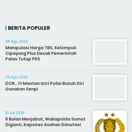
BERITA POPULER
05 Agu 2026
Manipulasi Harga TBS, Kelompok
Cipayung Plus Desak Pemerintah
Palas Tutup PKS
03 Agu 2026
DOR...!!! Mantan Istri Polisi Bunuh Diri
Gunakan Senpi
31 Jul 2026
6 Bulan Menjabat, Wakapolda Sumut
Diganti, Kapolres Asahan Dimutasi