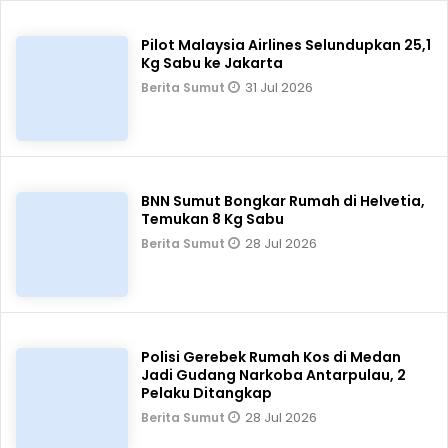
Pilot Malaysia Airlines Selundupkan 25,1
Kg Sabu ke Jakarta
31 Jul 2026
Berita Sumut
BNN Sumut Bongkar Rumah di Helvetia,
Temukan 8 Kg Sabu
28 Jul 2026
Berita Sumut
Polisi Gerebek Rumah Kos di Medan
Jadi Gudang Narkoba Antarpulau, 2
Pelaku Ditangkap
28 Jul 2026
Berita Sumut