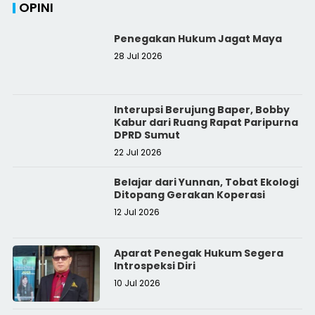
OPINI
Penegakan Hukum Jagat Maya
28 Jul 2026
Interupsi Berujung Baper, Bobby
Kabur dari Ruang Rapat Paripurna
DPRD Sumut
22 Jul 2026
Belajar dari Yunnan, Tobat Ekologi
Ditopang Gerakan Koperasi
12 Jul 2026
Aparat Penegak Hukum Segera
Introspeksi Diri
10 Jul 2026