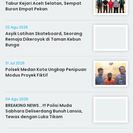
Tabur Kejari Aceh Selatan, Sempat
Buron Empat Pekan
02 Agu 2026
Asyik Latihan Skateboard, Seorang
Remaja Dikeroyok di Taman Kebun
Bunga
31 Jul 2026
Polsek Medan Kota Ungkap Penipuan
Modus Proyek Fiktif
04 Agu 2026
BREAKING NEWS...!!! Polisi Muda
Sabhara Deliserdang Bunuh Lansia,
Tewas dengan Luka Tikam