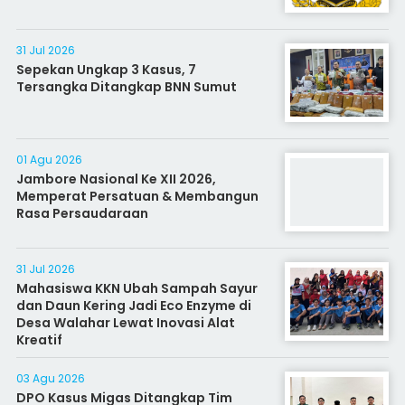
31 Jul 2026
Sepekan Ungkap 3 Kasus, 7
Tersangka Ditangkap BNN Sumut
01 Agu 2026
Jambore Nasional Ke XII 2026,
Memperat Persatuan & Membangun
Rasa Persaudaraan
31 Jul 2026
Mahasiswa KKN Ubah Sampah Sayur
dan Daun Kering Jadi Eco Enzyme di
Desa Walahar Lewat Inovasi Alat
Kreatif
03 Agu 2026
DPO Kasus Migas Ditangkap Tim