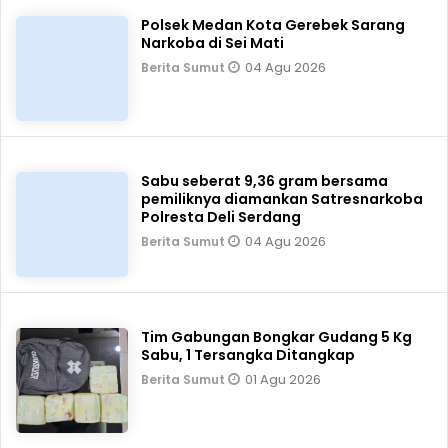
Polsek Medan Kota Gerebek Sarang
Narkoba di Sei Mati
04 Agu 2026
Berita Sumut
Sabu seberat 9,36 gram bersama
pemiliknya diamankan Satresnarkoba
Polresta Deli Serdang
04 Agu 2026
Berita Sumut
Tim Gabungan Bongkar Gudang 5 Kg
Sabu, 1 Tersangka Ditangkap
01 Agu 2026
Berita Sumut