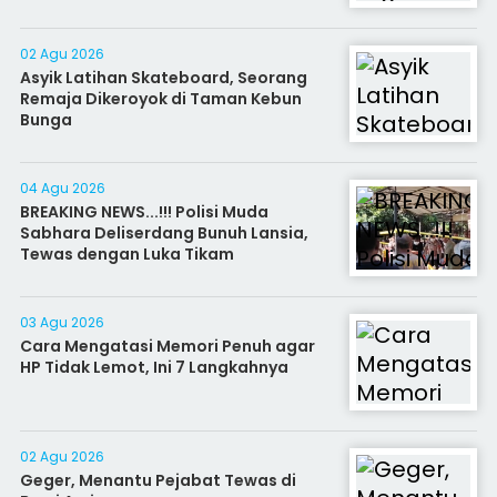
02 Agu 2026
Asyik Latihan Skateboard, Seorang
Remaja Dikeroyok di Taman Kebun
Bunga
04 Agu 2026
BREAKING NEWS...!!! Polisi Muda
Sabhara Deliserdang Bunuh Lansia,
Tewas dengan Luka Tikam
03 Agu 2026
Cara Mengatasi Memori Penuh agar
HP Tidak Lemot, Ini 7 Langkahnya
02 Agu 2026
Geger, Menantu Pejabat Tewas di