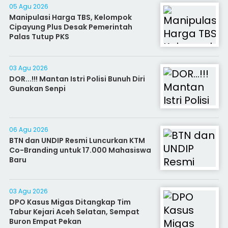
05 Agu 2026
Manipulasi Harga TBS, Kelompok
Cipayung Plus Desak Pemerintah
Palas Tutup PKS
03 Agu 2026
DOR...!!! Mantan Istri Polisi Bunuh Diri
Gunakan Senpi
06 Agu 2026
BTN dan UNDIP Resmi Luncurkan KTM
Co-Branding untuk 17.000 Mahasiswa
Baru
03 Agu 2026
DPO Kasus Migas Ditangkap Tim
Tabur Kejari Aceh Selatan, Sempat
Buron Empat Pekan