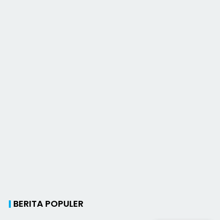
BERITA POPULER