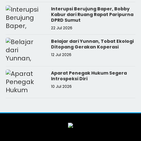
Interupsi Berujung Baper, Bobby
Kabur dari Ruang Rapat Paripurna
DPRD Sumut
22 Jul 2026
Belajar dari Yunnan, Tobat Ekologi
Ditopang Gerakan Koperasi
12 Jul 2026
Aparat Penegak Hukum Segera
Introspeksi Diri
10 Jul 2026