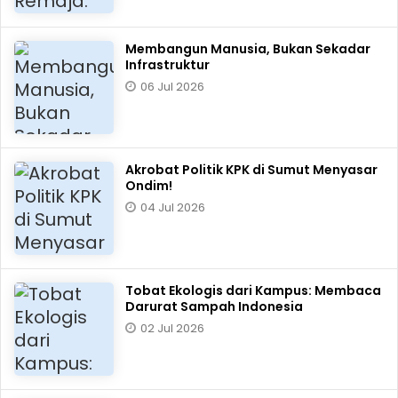
Membangun Manusia, Bukan Sekadar
Infrastruktur
06 Jul 2026
Akrobat Politik KPK di Sumut Menyasar
Ondim!
04 Jul 2026
Tobat Ekologis dari Kampus: Membaca
Darurat Sampah Indonesia
02 Jul 2026