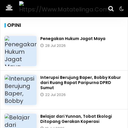
OPINI
Penegakan Hukum Jagat Maya
28 Jul 2026
Interupsi Berujung Baper, Bobby Kabur
dari Ruang Rapat Paripurna DPRD
Sumut
22 Jul 2026
Belajar dari Yunnan, Tobat Ekologi
Ditopang Gerakan Koperasi