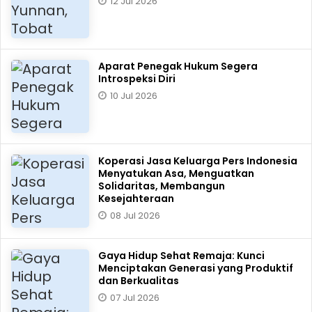
12 Jul 2026
Aparat Penegak Hukum Segera
Introspeksi Diri
10 Jul 2026
Koperasi Jasa Keluarga Pers Indonesia
Menyatukan Asa, Menguatkan
Solidaritas, Membangun
Kesejahteraan
08 Jul 2026
Gaya Hidup Sehat Remaja: Kunci
Menciptakan Generasi yang Produktif
dan Berkualitas
07 Jul 2026