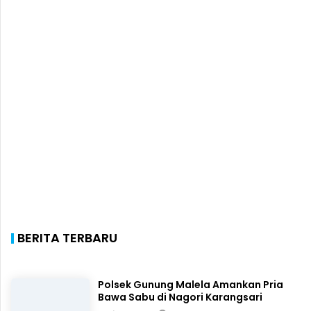
BERITA TERBARU
Polsek Gunung Malela Amankan Pria
Bawa Sabu di Nagori Karangsari