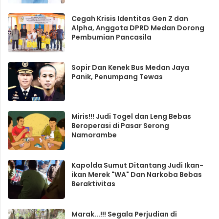
Cegah Krisis Identitas Gen Z dan
Alpha, Anggota DPRD Medan Dorong
Pembumian Pancasila
Sopir Dan Kenek Bus Medan Jaya
Panik, Penumpang Tewas
Miris!!! Judi Togel dan Leng Bebas
Beroperasi di Pasar Serong
Namorambe
Kapolda Sumut Ditantang Judi Ikan-
ikan Merek "WA" Dan Narkoba Bebas
Beraktivitas
Marak...!!! Segala Perjudian di