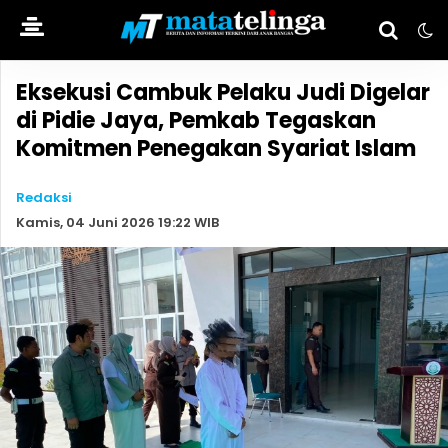
Eksekusi Cambuk Pelaku Judi Digelar
di Pidie Jaya, Pemkab Tegaskan
Komitmen Penegakan Syariat Islam
Redaksi
Kamis, 04 Juni 2026 19:22 WIB