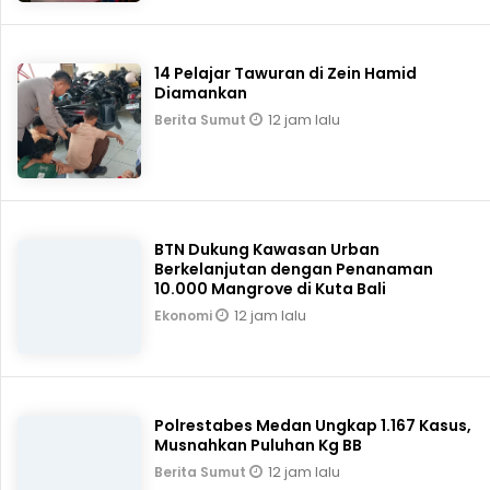
14 Pelajar Tawuran di Zein Hamid
Diamankan
12 jam lalu
Berita Sumut
BTN Dukung Kawasan Urban
Berkelanjutan dengan Penanaman
10.000 Mangrove di Kuta Bali
12 jam lalu
Ekonomi
Polrestabes Medan Ungkap 1.167 Kasus,
Musnahkan Puluhan Kg BB
12 jam lalu
Berita Sumut