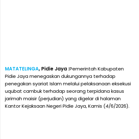
MATATELINGA
, Pidie Jaya :
Pemerintah Kabupaten
Pidie Jaya menegaskan dukungannya terhadap
penegakan syariat Islam melalui pelaksanaan eksekusi
uqubat cambuk terhadap seorang terpidana kasus
jarimah maisir (perjudian) yang digelar di halaman
Kantor Kejaksaan Negeri Pidie Jaya, Kamis (4/6/2026).