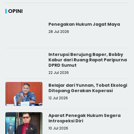
OPINI
Penegakan Hukum Jagat Maya
28 Jul 2026
Interupsi Berujung Baper, Bobby
Kabur dari Ruang Rapat Paripurna
DPRD Sumut
22 Jul 2026
Belajar dari Yunnan, Tobat Ekologi
Ditopang Gerakan Koperasi
12 Jul 2026
Aparat Penegak Hukum Segera
Introspeksi Diri
10 Jul 2026