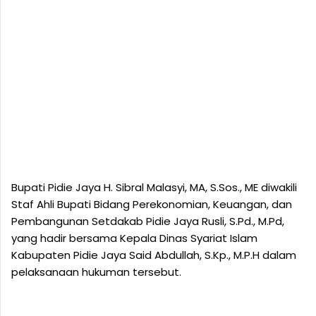
Bupati Pidie Jaya H. Sibral Malasyi, MA, S.Sos., ME diwakili
Staf Ahli Bupati Bidang Perekonomian, Keuangan, dan
Pembangunan Setdakab Pidie Jaya Rusli, S.Pd., M.Pd,
yang hadir bersama Kepala Dinas Syariat Islam
Kabupaten Pidie Jaya Said Abdullah, S.Kp., M.P.H dalam
pelaksanaan hukuman tersebut.