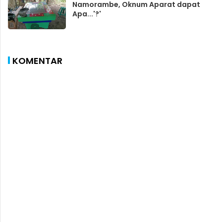
Namorambe, Oknum Aparat dapat
Apa...'?'
KOMENTAR