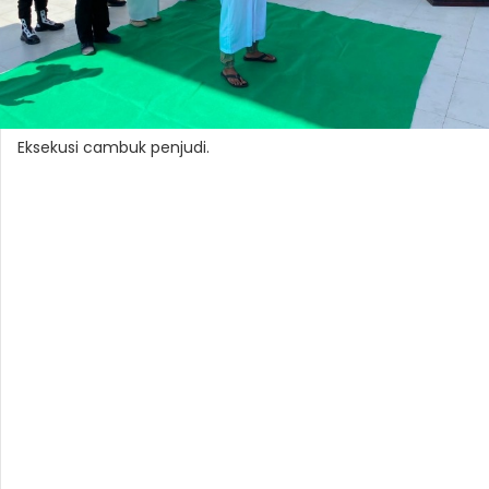
Eksekusi cambuk penjudi.