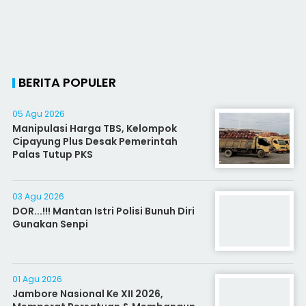
BERITA POPULER
05 Agu 2026
Manipulasi Harga TBS, Kelompok
Cipayung Plus Desak Pemerintah
Palas Tutup PKS
03 Agu 2026
DOR...!!! Mantan Istri Polisi Bunuh Diri
Gunakan Senpi
01 Agu 2026
Jambore Nasional Ke XII 2026,