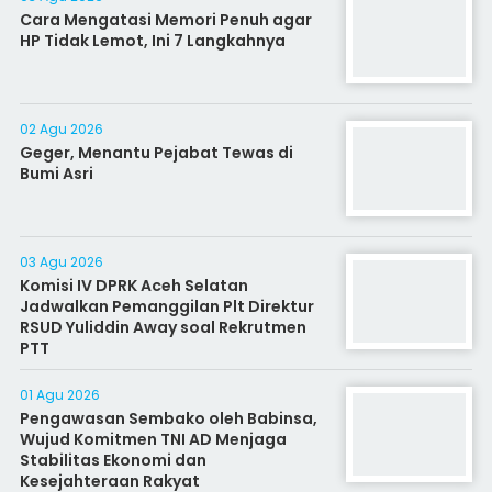
Cara Mengatasi Memori Penuh agar
HP Tidak Lemot, Ini 7 Langkahnya
02 Agu 2026
Geger, Menantu Pejabat Tewas di
Bumi Asri
03 Agu 2026
Komisi IV DPRK Aceh Selatan
Jadwalkan Pemanggilan Plt Direktur
RSUD Yuliddin Away soal Rekrutmen
PTT
01 Agu 2026
Pengawasan Sembako oleh Babinsa,
Wujud Komitmen TNI AD Menjaga
Stabilitas Ekonomi dan
Kesejahteraan Rakyat