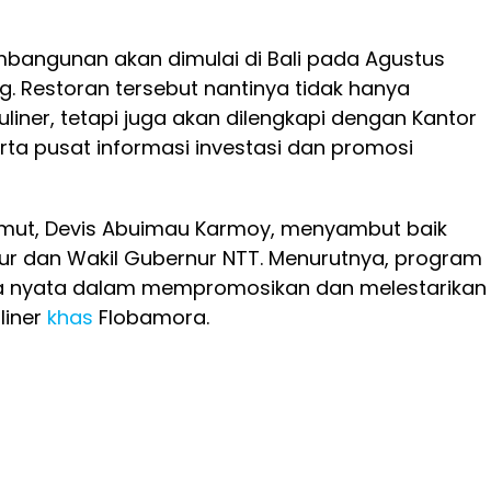
bangunan akan dimulai di Bali pada Agustus
 Restoran tersebut nantinya tidak hanya
liner, tetapi juga akan dilengkapi dengan Kantor
rta pusat informasi investasi dan promosi
umut, Devis Abuimau Karmoy, menyambut baik
ur dan Wakil Gubernur NTT. Menurutnya, program
ya nyata dalam mempromosikan dan melestarikan
liner
khas
Flobamora.