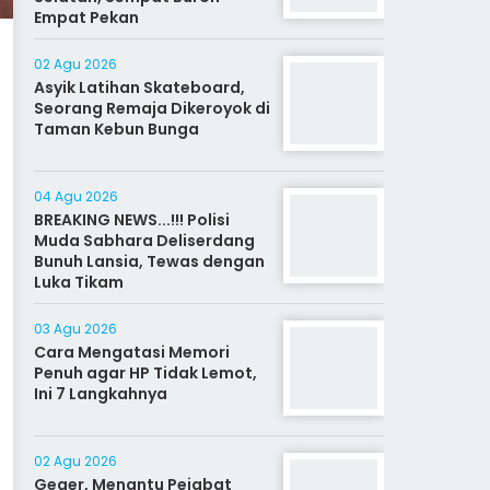
Empat Pekan
02 Agu 2026
Asyik Latihan Skateboard,
Seorang Remaja Dikeroyok di
Taman Kebun Bunga
04 Agu 2026
BREAKING NEWS...!!! Polisi
Muda Sabhara Deliserdang
Bunuh Lansia, Tewas dengan
Luka Tikam
03 Agu 2026
Cara Mengatasi Memori
Penuh agar HP Tidak Lemot,
Ini 7 Langkahnya
02 Agu 2026
Geger, Menantu Pejabat