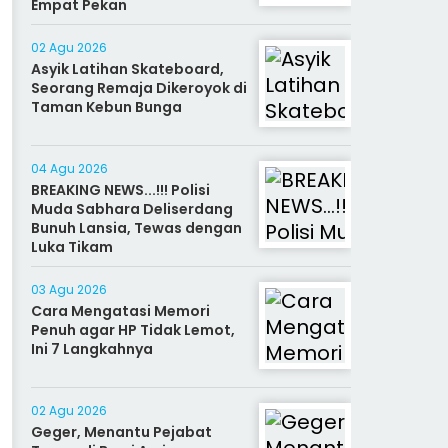
Empat Pekan
02 Agu 2026
Asyik Latihan Skateboard,
Seorang Remaja Dikeroyok di
Taman Kebun Bunga
04 Agu 2026
BREAKING NEWS...!!! Polisi
Muda Sabhara Deliserdang
Bunuh Lansia, Tewas dengan
Luka Tikam
03 Agu 2026
Cara Mengatasi Memori
Penuh agar HP Tidak Lemot,
Ini 7 Langkahnya
02 Agu 2026
Geger, Menantu Pejabat