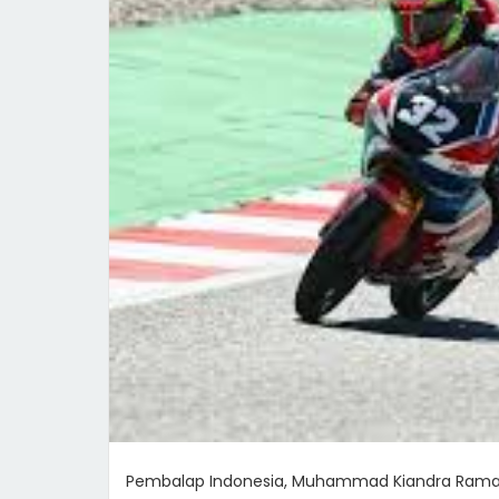
Pembalap Indonesia, Muhammad Kiandra Ram