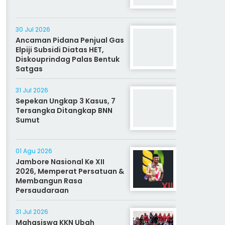
30 Jul 2026
Ancaman Pidana Penjual Gas
Elpiji Subsidi Diatas HET,
Diskouprindag Palas Bentuk
Satgas
31 Jul 2026
Sepekan Ungkap 3 Kasus, 7
Tersangka Ditangkap BNN
Sumut
01 Agu 2026
Jambore Nasional Ke XII
2026, Memperat Persatuan &
Membangun Rasa
Persaudaraan
31 Jul 2026
Mahasiswa KKN Ubah