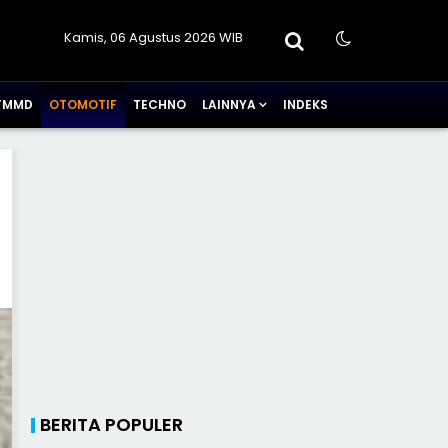
Kamis, 06 Agustus 2026 WIB
TMMD
OTOMOTIF
TECHNO
LAINNYA
INDEKS
BERITA POPULER