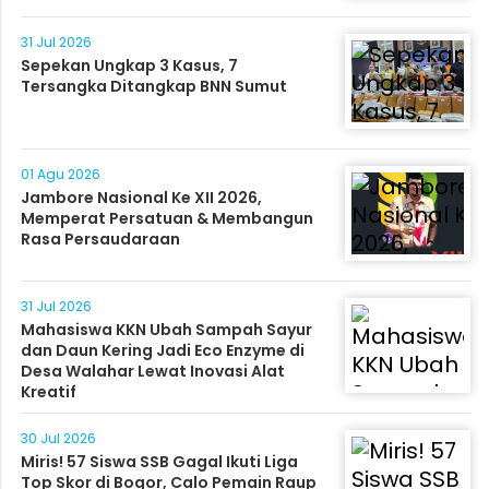
31 Jul 2026
Sepekan Ungkap 3 Kasus, 7
Tersangka Ditangkap BNN Sumut
01 Agu 2026
Jambore Nasional Ke XII 2026,
Memperat Persatuan & Membangun
Rasa Persaudaraan
31 Jul 2026
Mahasiswa KKN Ubah Sampah Sayur
dan Daun Kering Jadi Eco Enzyme di
Desa Walahar Lewat Inovasi Alat
Kreatif
30 Jul 2026
Miris! 57 Siswa SSB Gagal Ikuti Liga
Top Skor di Bogor, Calo Pemain Raup