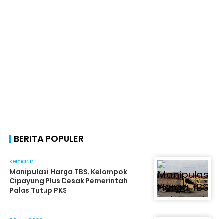
BERITA POPULER
kemarin
Manipulasi Harga TBS, Kelompok
Cipayung Plus Desak Pemerintah
Palas Tutup PKS