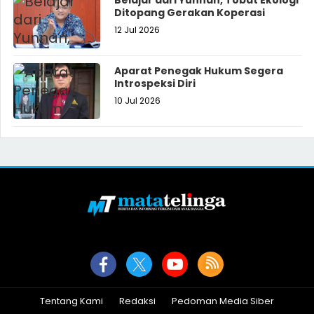
Belajar dari Yunnan, Tobat Ekologi
Ditopang Gerakan Koperasi
12 Jul 2026
Aparat Penegak Hukum Segera
Introspeksi Diri
10 Jul 2026
Tentang Kami
Redaksi
Pedoman Media Siber