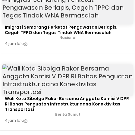
Imigrasi Semarang Perketat Pengawasan Berlapis,
Cegah TPPO dan Tegas Tindak WNA Bermasalah
Nasional
4 jam lalu
Wali Kota Sibolga Rakor Bersama Anggota Komisi V DPR
RI Bahas Penguatan Infrastruktur dana Konektivitas
Transportasi
Berita Sumut
4 jam lalu