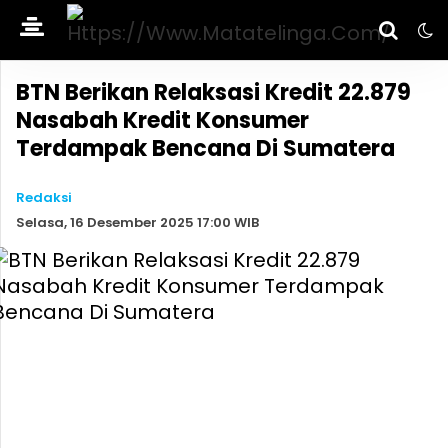
BTN Berikan Relaksasi Kredit 22.879
Nasabah Kredit Konsumer
Terdampak Bencana Di Sumatera
Redaksi
Selasa, 16 Desember 2025 17:00 WIB