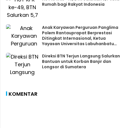
Rumah bagi Rakyat Indonesia
Anak Karyawan Perguruan Panglima
Polem Rantauprapat Berprestasi
Ditingkat Internasional, Ketua
Yayasan Universitas Labuhanbatu
Berikan Apresiasi
Direksi BTN Terjun Langsung Salurkan
Bantuan untuk Korban Banjir dan
Longsor di Sumatera
KOMENTAR