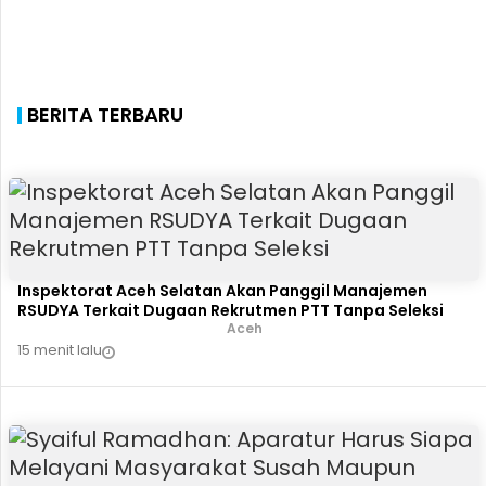
BERITA TERBARU
Inspektorat Aceh Selatan Akan Panggil Manajemen
RSUDYA Terkait Dugaan Rekrutmen PTT Tanpa Seleksi
Aceh
15 menit lalu