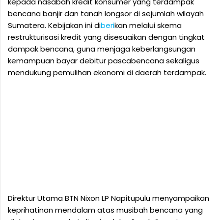
kepada nasabah kredit konsumer yang terdampak
bencana banjir dan tanah longsor di sejumlah wilayah
Sumatera. Kebijakan ini di
beri
kan melalui skema
restrukturisasi kredit yang disesuaikan dengan tingkat
dampak bencana, guna menjaga keberlangsungan
kemampuan bayar debitur pascabencana sekaligus
mendukung pemulihan ekonomi di daerah terdampak.
Direktur Utama BTN Nixon LP Napitupulu menyampaikan
keprihatinan mendalam atas musibah bencana yang