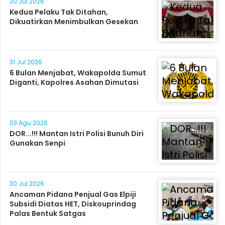
30 Jul 2026
Kedua Pelaku Tak Ditahan,
Dikuatirkan Menimbulkan Gesekan
31 Jul 2026
6 Bulan Menjabat, Wakapolda Sumut
Diganti, Kapolres Asahan Dimutasi
03 Agu 2026
DOR...!!! Mantan Istri Polisi Bunuh Diri
Gunakan Senpi
30 Jul 2026
Ancaman Pidana Penjual Gas Elpiji
Subsidi Diatas HET, Diskouprindag
Palas Bentuk Satgas