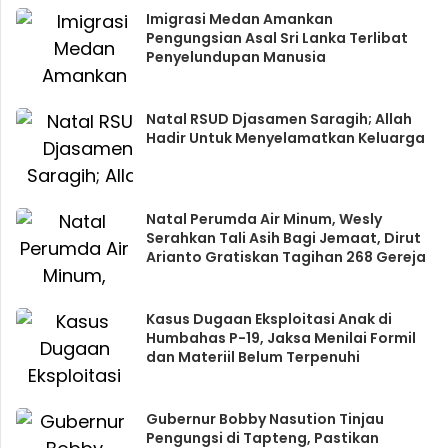
Imigrasi Medan Amankan
Pengungsian Asal Sri Lanka Terlibat
Penyelundupan Manusia
Natal RSUD Djasamen Saragih; Allah
Hadir Untuk Menyelamatkan Keluarga
Natal Perumda Air Minum, Wesly
Serahkan Tali Asih Bagi Jemaat, Dirut
Arianto Gratiskan Tagihan 268 Gereja
Kasus Dugaan Eksploitasi Anak di
Humbahas P-19, Jaksa Menilai Formil
dan Materiil Belum Terpenuhi
Gubernur Bobby Nasution Tinjau
Pengungsi di Tapteng, Pastikan