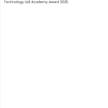
Technology ULB Academy Award 2025.