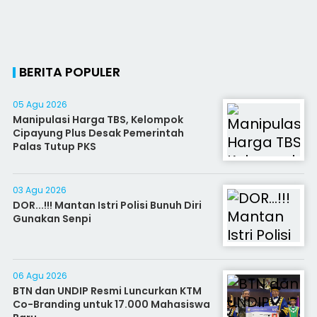
BERITA POPULER
05 Agu 2026
Manipulasi Harga TBS, Kelompok
Cipayung Plus Desak Pemerintah
Palas Tutup PKS
03 Agu 2026
DOR...!!! Mantan Istri Polisi Bunuh Diri
Gunakan Senpi
06 Agu 2026
BTN dan UNDIP Resmi Luncurkan KTM
Co-Branding untuk 17.000 Mahasiswa