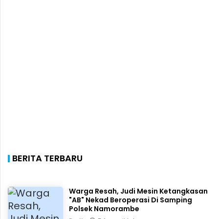
BERITA TERBARU
Warga Resah, Judi Mesin Ketangkasan
"AB" Nekad Beroperasi Di Samping
Polsek Namorambe