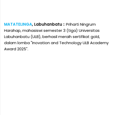
MATATELINGA
, Labuhanbatu :
: Priharti Ningrum
Harahap, mahasiswi semester 3 (tiga) Universitas
Labuhanbatu (ULB), berhasil meraih sertifikat gold,
dalam lomba "Inovation and Technology ULB Academy
Award 2025".