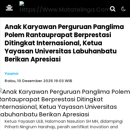
Anak Karyawan Perguruan Panglima
Polem Rantauprapat Berprestasi
Ditingkat Internasional, Ketua
Yayasan Universitas Labuhanbatu
Berikan Apresiasi
Yasmir
Rabu, 10 Desember 2025 19:03 WIB
Ketua Yayasan ULB, Halomoan Nasution SH MH, didampingi
Priharti Ningrum Harahap, peraih sertifikat Inovation and