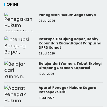
OPINI
Penegakan Hukum Jagat Maya
28 Jul 2026
Interupsi Berujung Baper, Bobby
Kabur dari Ruang Rapat Paripurna
DPRD Sumut
22 Jul 2026
Belajar dari Yunnan, Tobat Ekologi
Ditopang Gerakan Koperasi
12 Jul 2026
Aparat Penegak Hukum Segera
Introspeksi Diri
10 Jul 2026