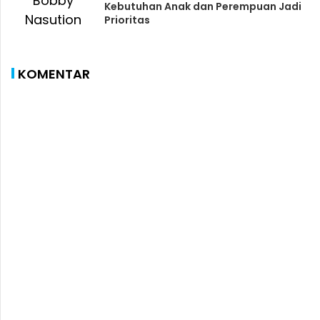
Kebutuhan Anak dan Perempuan Jadi
Prioritas
KOMENTAR