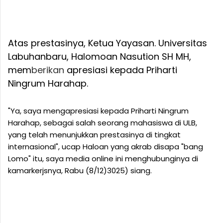
Atas prestasinya, Ketua Yayasan. Universitas
Labuhanbaru, Halomoan Nasution SH MH,
mem
berikan
apresiasi kepada Priharti
Ningrum Harahap.
"Ya, saya mengapresiasi kepada Priharti Ningrum
Harahap, sebagai salah seorang mahasiswa di ULB,
yang telah menunjukkan prestasinya di tingkat
internasional", ucap Haloan yang akrab disapa "bang
Lomo" itu, saya media online ini menghubunginya di
kamarkerjsnya, Rabu (8/12)3025) siang.