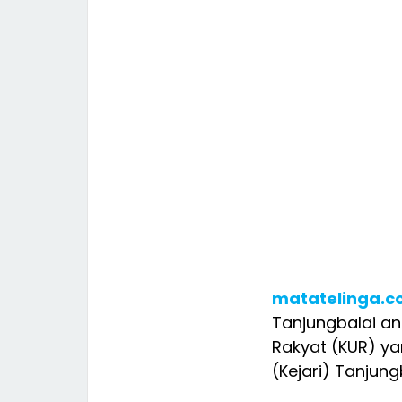
matatelinga.
Tanjungbalai an
Rakyat (KUR) ya
(Kejari) Tanjung