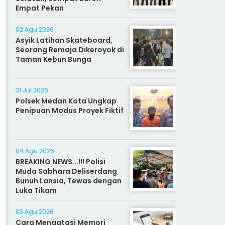
Empat Pekan
02 Agu 2026
Asyik Latihan Skateboard,
Seorang Remaja Dikeroyok di
Taman Kebun Bunga
31 Jul 2026
Polsek Medan Kota Ungkap
Penipuan Modus Proyek Fiktif
04 Agu 2026
BREAKING NEWS...!!! Polisi
Muda Sabhara Deliserdang
Bunuh Lansia, Tewas dengan
Luka Tikam
03 Agu 2026
Cara Mengatasi Memori