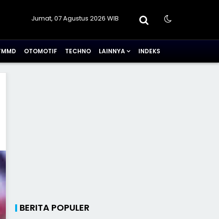
Jumat, 07 Agustus 2026 WIB
TMMD
OTOMOTIF
TECHNO
LAINNYA
INDEKS
BERITA POPULER