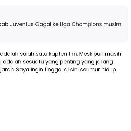
ab Juventus Gagal ke Liga Champions musim
adalah salah satu kapten tim. Meskipun masih
i adalah sesuatu yang penting yang jarang
jarah. Saya ingin tinggal di sini seumur hidup