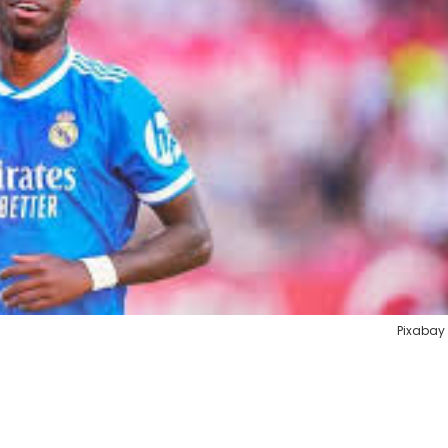
Pixabay