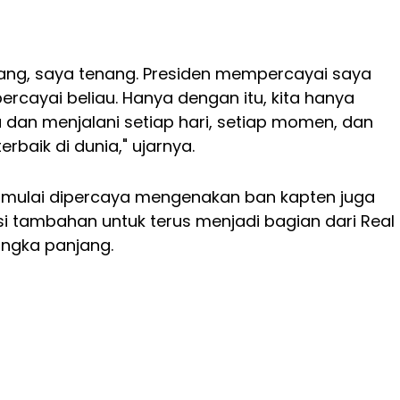
enang, saya tenang. Presiden mempercayai saya
cayai beliau. Hanya dengan itu, kita hanya
dan menjalani setiap hari, setiap momen, dan
erbaik di dunia," ujarnya.
 mulai dipercaya mengenakan ban kapten juga
i tambahan untuk terus menjadi bagian dari Real
angka panjang.