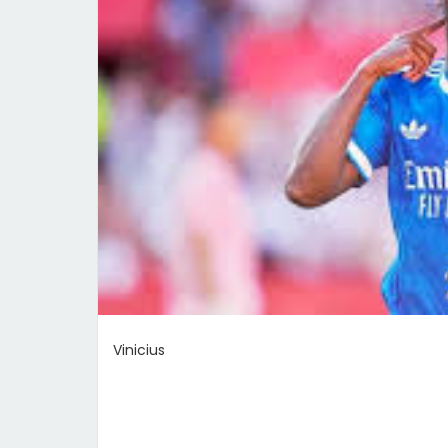
Vinicius