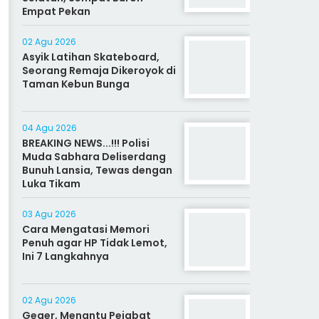
Empat Pekan
02 Agu 2026
Asyik Latihan Skateboard,
Seorang Remaja Dikeroyok di
Taman Kebun Bunga
04 Agu 2026
BREAKING NEWS...!!! Polisi
Muda Sabhara Deliserdang
Bunuh Lansia, Tewas dengan
Luka Tikam
03 Agu 2026
Cara Mengatasi Memori
Penuh agar HP Tidak Lemot,
Ini 7 Langkahnya
02 Agu 2026
Geger, Menantu Pejabat