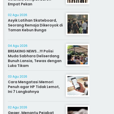
Empat Pekan
02 Agu 2026
Asyik Latihan Skateboard,
Seorang Remaja Dikeroyok di
Taman Kebun Bunga
04 Agu 2026
BREAKING NEWS...!!! Polisi
Muda Sabhara Deliserdang
Bunuh Lansia, Tewas dengan
Luka Tikam
03 Agu 2026
Cara Mengatasi Memori
Penuh agar HP Tidak Lemot,
Ini 7 Langkahnya
02 Agu 2026
Geger, Menantu Pejabat