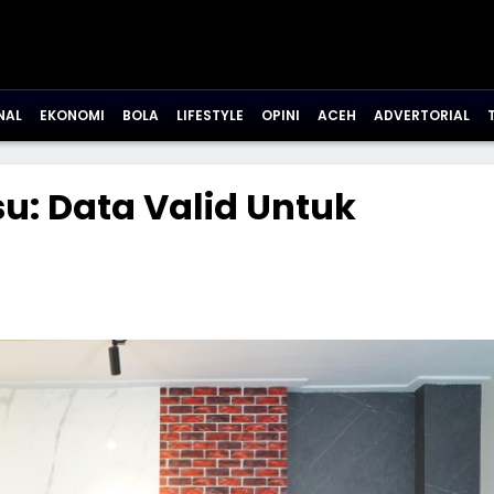
NAL
EKONOMI
BOLA
LIFESTYLE
OPINI
ACEH
ADVERTORIAL
: Data Valid Untuk