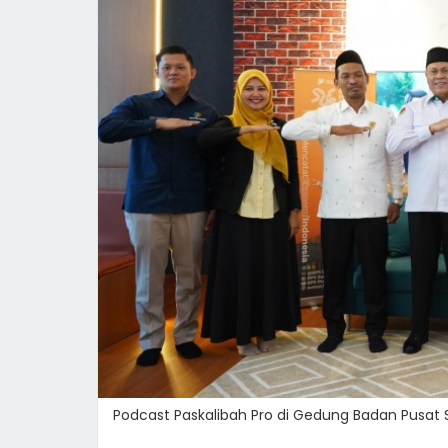
Podcast Paskalibah Pro di Gedung Badan Pusat St