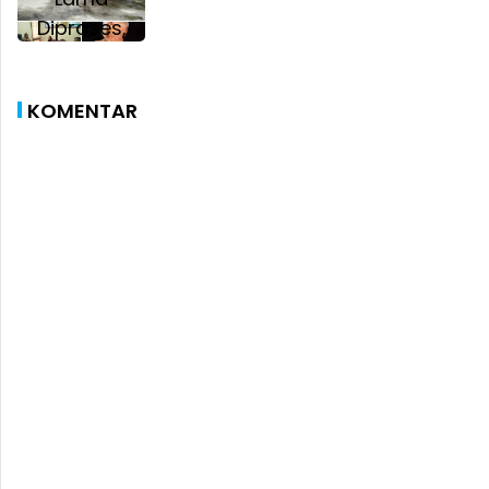
KOMENTAR