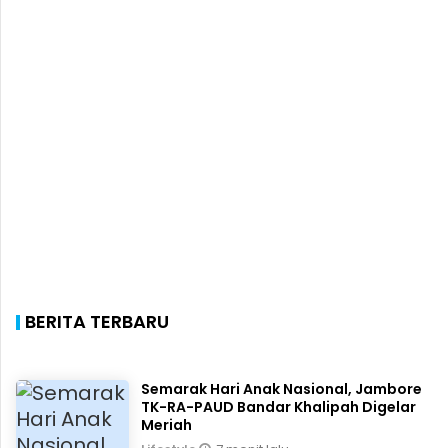
BERITA TERBARU
Semarak Hari Anak Nasional, Jambore
TK-RA-PAUD Bandar Khalipah Digelar
Meriah