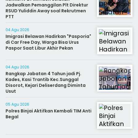
Jadwalkan Pemanggilan Plt Direktur
RSUD Yuliddin Away soal Rekrutmen
PTT
04 Agu 2026
Imigrasi Belawan Hadirkan "Pasporia"
di Car Free Day, Warga Bisa Urus
Paspor Saat Libur Akhir Pekan
04 Agu 2026
Rangkap Jabatan 4 Tahun jadi Pj.
Kades, Kasi Trantib Kec.Sunggal
Disorot, Kejari Deliserdang Diminta
Usut
05 Agu 2026
Polres Binjai Aktifkan Kembali TIM Anti
Begal