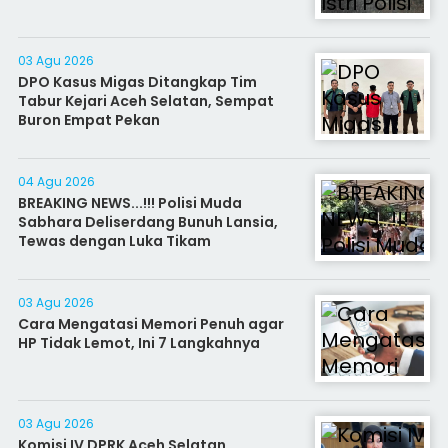
03 Agu 2026
DPO Kasus Migas Ditangkap Tim
Tabur Kejari Aceh Selatan, Sempat
Buron Empat Pekan
04 Agu 2026
BREAKING NEWS...!!! Polisi Muda
Sabhara Deliserdang Bunuh Lansia,
Tewas dengan Luka Tikam
03 Agu 2026
Cara Mengatasi Memori Penuh agar
HP Tidak Lemot, Ini 7 Langkahnya
03 Agu 2026
Komisi IV DPRK Aceh Selatan