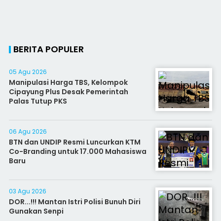
BERITA POPULER
05 Agu 2026
Manipulasi Harga TBS, Kelompok
Cipayung Plus Desak Pemerintah
Palas Tutup PKS
06 Agu 2026
BTN dan UNDIP Resmi Luncurkan KTM
Co-Branding untuk 17.000 Mahasiswa
Baru
03 Agu 2026
DOR...!!! Mantan Istri Polisi Bunuh Diri
Gunakan Senpi