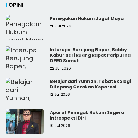
OPINI
Penegakan Hukum Jagat Maya
28 Jul 2026
Interupsi Berujung Baper, Bobby
Kabur dari Ruang Rapat Paripurna
DPRD Sumut
22 Jul 2026
Belajar dari Yunnan, Tobat Ekologi
Ditopang Gerakan Koperasi
12 Jul 2026
Aparat Penegak Hukum Segera
Introspeksi Diri
10 Jul 2026