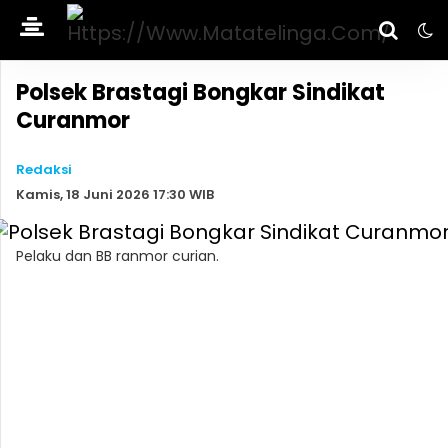
Polsek Brastagi Bongkar Sindikat
Curanmor
Redaksi
Kamis, 18 Juni 2026 17:30 WIB
Pelaku dan BB ranmor curian.