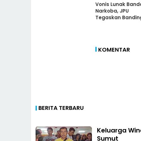
Vonis Lunak Band
Narkoba, JPU
Tegaskan Bandin
KOMENTAR
BERITA TERBARU
Keluarga Win
Sumut