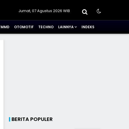
Jumat, 07 Agustus 2026 WIB
TMMD
OTOMOTIF
TECHNO
LAINNYA
INDEKS
BERITA POPULER