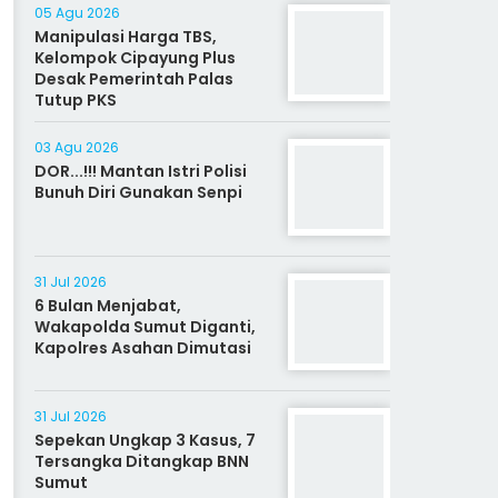
05 Agu 2026
Manipulasi Harga TBS,
Kelompok Cipayung Plus
Desak Pemerintah Palas
Tutup PKS
03 Agu 2026
DOR...!!! Mantan Istri Polisi
Bunuh Diri Gunakan Senpi
31 Jul 2026
6 Bulan Menjabat,
Wakapolda Sumut Diganti,
Kapolres Asahan Dimutasi
31 Jul 2026
Sepekan Ungkap 3 Kasus, 7
Tersangka Ditangkap BNN
Sumut