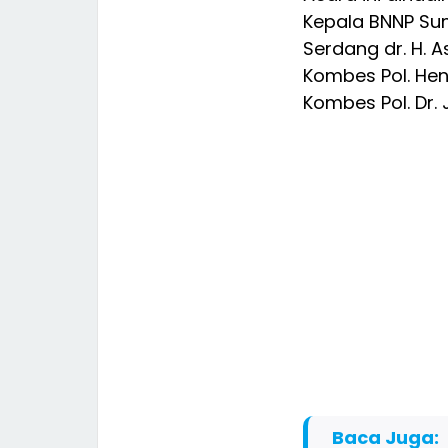
Kepala BNNP Sumu
Serdang dr. H. 
Kombes Pol. Hen
Kombes Pol. Dr.
Baca Juga: