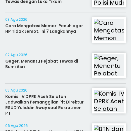
Tewas dengan Luka Tikam
03 Agu 2026
Cara Mengatasi Memori Penuh agar
HP Tidak Lemot, Ini 7 Langkahnya
02 Agu 2026
Geger, Menantu Pejabat Tewas di
Bumi Asri
03 Agu 2026
Komisi IV DPRK Aceh Selatan
Jadwalkan Pemanggilan Plt Direktur
RSUD Yuliddin Away soal Rekrutmen
PTT
06 Agu 2026