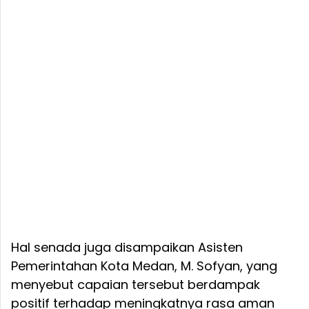
Hal senada juga disampaikan Asisten
Pemerintahan Kota Medan, M. Sofyan, yang
menyebut capaian tersebut berdampak
positif terhadap meningkatnya rasa aman