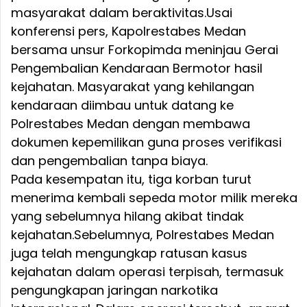
masyarakat dalam beraktivitas.Usai
konferensi pers, Kapolrestabes Medan
bersama unsur Forkopimda meninjau Gerai
Pengembalian Kendaraan Bermotor hasil
kejahatan. Masyarakat yang kehilangan
kendaraan diimbau untuk datang ke
Polrestabes Medan dengan membawa
dokumen kepemilikan guna proses verifikasi
dan pengembalian tanpa biaya.
Pada kesempatan itu, tiga korban turut
menerima kembali sepeda motor milik mereka
yang sebelumnya hilang akibat tindak
kejahatan.Sebelumnya, Polrestabes Medan
juga telah mengungkap ratusan kasus
kejahatan dalam operasi terpisah, termasuk
pengungkapan jaringan narkotika