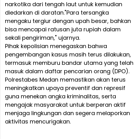
narkotika dari tengah laut untuk kemudian
diedarkan di daratan."Para tersangka
mengaku tergiur dengan upah besar, bahkan
bisa mencapai ratusan juta rupiah dalam
sekali pengiriman," ujarnya.
Pihak kepolisian menegaskan bahwa
pengembangan kasus masih terus dilakukan,
termasuk memburu bandar utama yang telah
masuk dalam daftar pencarian orang (DPO).
Polrestabes Medan memastikan akan terus
meningkatkan upaya preventif dan represif
guna menekan angka kriminalitas, serta
mengajak masyarakat untuk berperan aktif
menjaga lingkungan dan segera melaporkan
aktivitas mencurigakan.