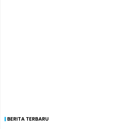
BERITA TERBARU