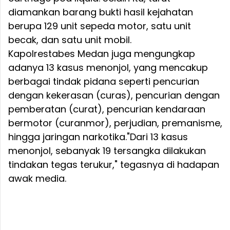
diamankan barang bukti hasil kejahatan
berupa 129 unit sepeda motor, satu unit
becak, dan satu unit mobil.
Kapolrestabes Medan juga mengungkap
adanya 13 kasus menonjol, yang mencakup
berbagai tindak pidana seperti pencurian
dengan kekerasan (curas), pencurian dengan
pemberatan (curat), pencurian kendaraan
bermotor (curanmor), perjudian, premanisme,
hingga jaringan narkotika."Dari 13 kasus
menonjol, sebanyak 19 tersangka dilakukan
tindakan tegas terukur," tegasnya di hadapan
awak media.