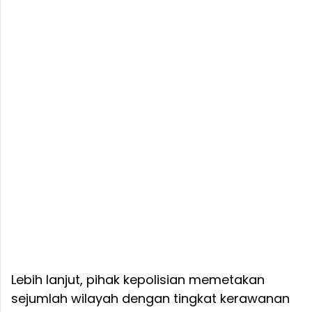
Lebih lanjut, pihak kepolisian memetakan
sejumlah wilayah dengan tingkat kerawanan