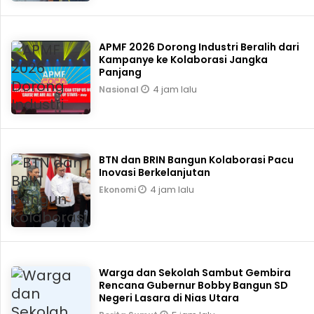
APMF 2026 Dorong Industri Beralih dari
Kampanye ke Kolaborasi Jangka
Panjang
4 jam lalu
Nasional
BTN dan BRIN Bangun Kolaborasi Pacu
Inovasi Berkelanjutan
4 jam lalu
Ekonomi
Warga dan Sekolah Sambut Gembira
Rencana Gubernur Bobby Bangun SD
Negeri Lasara di Nias Utara