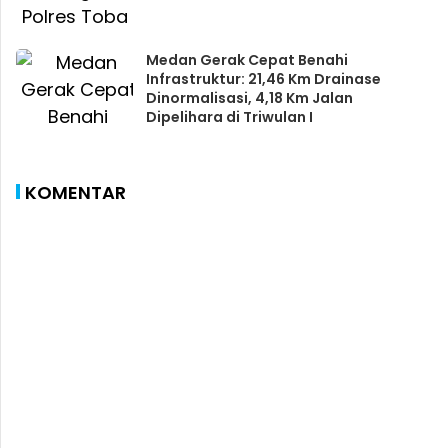
Medan Gerak Cepat Benahi
Infrastruktur: 21,46 Km Drainase
Dinormalisasi, 4,18 Km Jalan
Dipelihara di Triwulan I
KOMENTAR