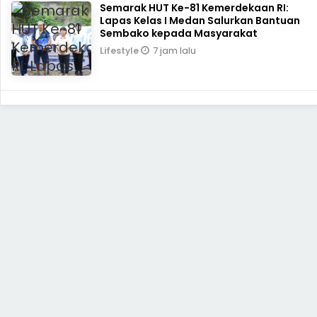
Semarak HUT Ke-81 Kemerdekaan RI:
Lapas Kelas I Medan Salurkan Bantuan
Sembako kepada Masyarakat
7 jam lalu
Lifestyle