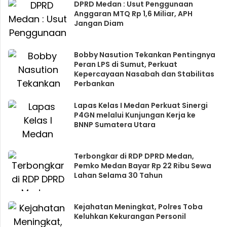
DPRD Medan : Usut Penggunaan
Anggaran MTQ Rp 1,6 Miliar, APH
Jangan Diam
Bobby Nasution Tekankan Pentingnya
Peran LPS di Sumut, Perkuat
Kepercayaan Nasabah dan Stabilitas
Perbankan
Lapas Kelas I Medan Perkuat Sinergi
P4GN melalui Kunjungan Kerja ke
BNNP Sumatera Utara
Terbongkar di RDP DPRD Medan,
Pemko Medan Bayar Rp 22 Ribu Sewa
Lahan Selama 30 Tahun
Kejahatan Meningkat, Polres Toba
Keluhkan Kekurangan Personil