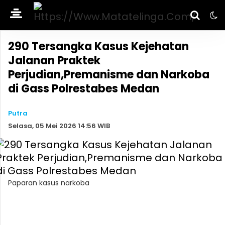
290 Tersangka Kasus Kejehatan
Jalanan Praktek
Perjudian,Premanisme dan Narkoba
di Gass Polrestabes Medan
Putra
Selasa, 05 Mei 2026 14:56 WIB
Paparan kasus narkoba