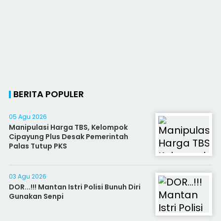
BERITA POPULER
05 Agu 2026
Manipulasi Harga TBS, Kelompok
Cipayung Plus Desak Pemerintah
Palas Tutup PKS
03 Agu 2026
DOR...!!! Mantan Istri Polisi Bunuh Diri
Gunakan Senpi