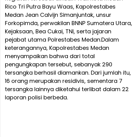
Rico Tri Putra Bayu Waas, Kapolrestabes
Medan Jean Calvijn Simanjuntak, unsur
Forkopimda, perwakilan BNNP Sumatera Utara,
Kejaksaan, Bea Cukai, TNI, serta jajaran
pejabat utama Polrestabes Medan.Dalam
keterangannya, Kapolrestabes Medan
menyampaikan bahwa dari total
pengungkapan tersebut, sebanyak 290
tersangka berhasil diamankan. Dari jumlah itu,
16 orang merupakan residivis, sementara 7
tersangka lainnya diketahui terlibat dalam 22
laporan polisi berbeda.