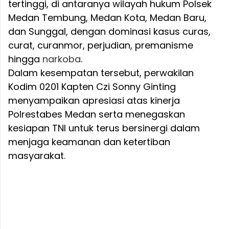
tertinggi, di antaranya wilayah hukum Polsek
Medan Tembung, Medan Kota, Medan Baru,
dan Sunggal, dengan dominasi kasus curas,
curat, curanmor, perjudian, premanisme
hingga
narkoba
.
Dalam kesempatan tersebut, perwakilan
Kodim 0201 Kapten Czi Sonny Ginting
menyampaikan apresiasi atas kinerja
Polrestabes Medan serta menegaskan
kesiapan TNI untuk terus bersinergi dalam
menjaga keamanan dan ketertiban
masyarakat.