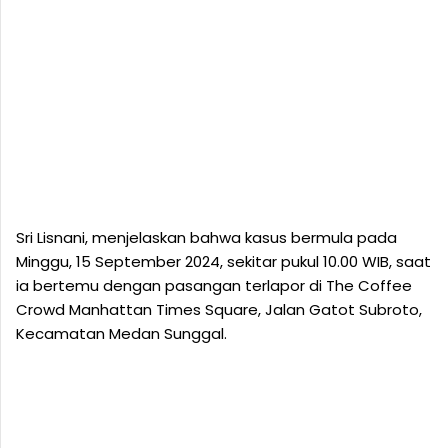
Sri Lisnani, menjelaskan bahwa kasus bermula pada
Minggu, 15 September 2024, sekitar pukul 10.00 WIB, saat
ia bertemu dengan pasangan terlapor di The Coffee
Crowd Manhattan Times Square, Jalan Gatot Subroto,
Kecamatan Medan Sunggal.