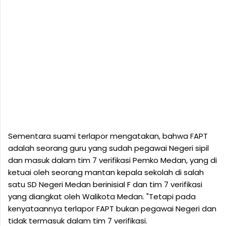
Sementara suami terlapor mengatakan, bahwa FAPT
adalah seorang guru yang sudah pegawai Negeri sipil
dan masuk dalam tim 7 verifikasi Pemko Medan, yang di
ketuai oleh seorang mantan kepala sekolah di salah
satu SD Negeri Medan berinisial F dan tim 7 verifikasi
yang diangkat oleh Walikota Medan. "Tetapi pada
kenyataannya terlapor FAPT bukan pegawai Negeri dan
tidak termasuk dalam tim 7 verifikasi.