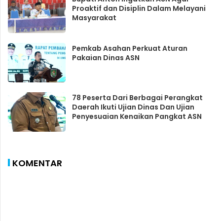
Proaktif dan Disiplin Dalam Melayani
Masyarakat
Pemkab Asahan Perkuat Aturan
Pakaian Dinas ASN
78 Peserta Dari Berbagai Perangkat
Daerah Ikuti Ujian Dinas Dan Ujian
Penyesuaian Kenaikan Pangkat ASN
KOMENTAR