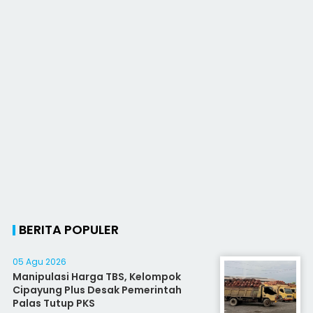
BERITA POPULER
05 Agu 2026
Manipulasi Harga TBS, Kelompok
Cipayung Plus Desak Pemerintah
Palas Tutup PKS