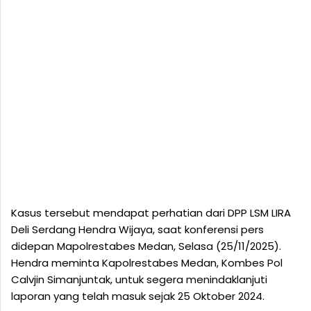
Kasus tersebut mendapat perhatian dari DPP LSM LIRA
Deli Serdang Hendra Wijaya, saat konferensi pers
didepan Mapolrestabes Medan, Selasa (25/11/2025).
Hendra meminta Kapolrestabes Medan, Kombes Pol
Calvjin Simanjuntak, untuk segera menindaklanjuti
laporan yang telah masuk sejak 25 Oktober 2024.