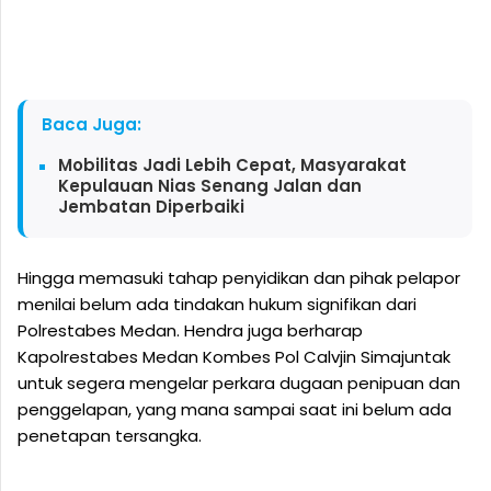
Baca Juga:
Mobilitas Jadi Lebih Cepat, Masyarakat
Kepulauan Nias Senang Jalan dan
Jembatan Diperbaiki
Hingga memasuki tahap penyidikan dan pihak pelapor
menilai belum ada tindakan hukum signifikan dari
Polrestabes Medan. Hendra juga berharap
Kapolrestabes Medan Kombes Pol Calvjin Simajuntak
untuk segera mengelar perkara dugaan penipuan dan
penggelapan, yang mana sampai saat ini belum ada
penetapan tersangka.