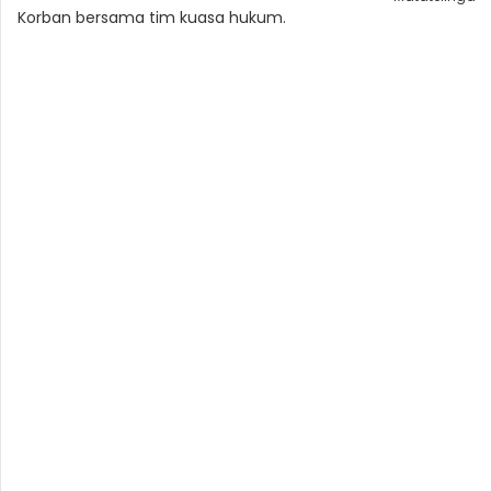
Korban bersama tim kuasa hukum.