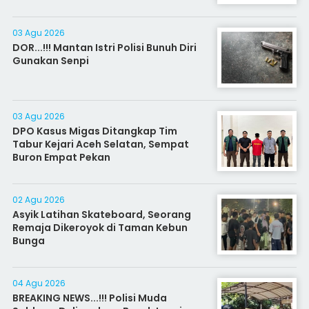
03 Agu 2026
DOR...!!! Mantan Istri Polisi Bunuh Diri
Gunakan Senpi
03 Agu 2026
DPO Kasus Migas Ditangkap Tim
Tabur Kejari Aceh Selatan, Sempat
Buron Empat Pekan
02 Agu 2026
Asyik Latihan Skateboard, Seorang
Remaja Dikeroyok di Taman Kebun
Bunga
04 Agu 2026
BREAKING NEWS...!!! Polisi Muda