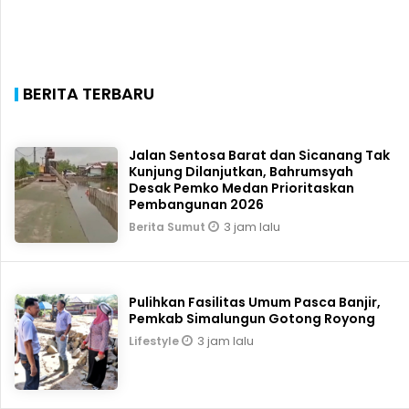
BERITA TERBARU
Jalan Sentosa Barat dan Sicanang Tak
Kunjung Dilanjutkan, Bahrumsyah
Desak Pemko Medan Prioritaskan
Pembangunan 2026
3 jam lalu
Berita Sumut
Pulihkan Fasilitas Umum Pasca Banjir,
Pemkab Simalungun Gotong Royong
3 jam lalu
Lifestyle