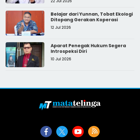
22 Jul 2026
Belajar dari Yunnan, Tobat Ekologi
Ditopang Gerakan Koperasi
12 Jul 2026
Aparat Penegak Hukum Segera
Introspeksi Diri
10 Jul 2026