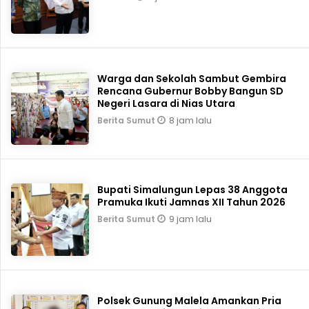
Warga dan Sekolah Sambut Gembira
Rencana Gubernur Bobby Bangun SD
Negeri Lasara di Nias Utara
8 jam lalu
Berita Sumut
Bupati Simalungun Lepas 38 Anggota
Pramuka Ikuti Jamnas XII Tahun 2026
9 jam lalu
Berita Sumut
Polsek Gunung Malela Amankan Pria