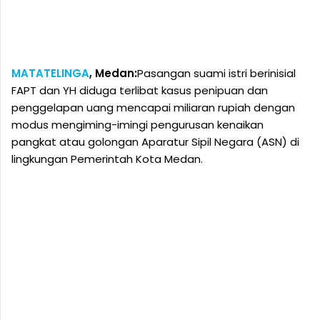
MATATELINGA
, Medan:
Pasangan suami istri berinisial
FAPT dan YH diduga terlibat kasus penipuan dan
penggelapan uang mencapai miliaran rupiah dengan
modus mengiming-imingi pengurusan kenaikan
pangkat atau golongan Aparatur Sipil Negara (ASN) di
lingkungan Pemerintah Kota Medan.