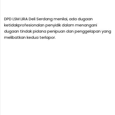
DPD LSM LIRA Deli Serdang menilai, ada dugaan
ketidakprofesionalan penyidik dalam menangani
dugaan tindak pidana penipuan dan penggelapan yang
melibatkan kedua terlapor.