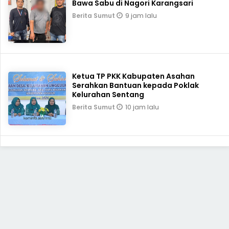
Bawa Sabu di Nagori Karangsari
9 jam lalu
Berita Sumut
Ketua TP PKK Kabupaten Asahan
Serahkan Bantuan kepada Poklak
Kelurahan Sentang
10 jam lalu
Berita Sumut