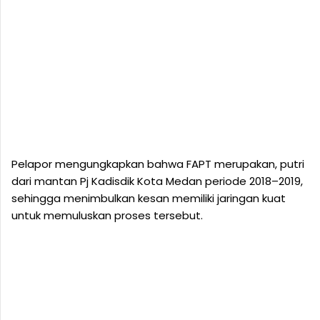
Pelapor mengungkapkan bahwa FAPT merupakan, putri
dari mantan Pj Kadisdik Kota Medan periode 2018–2019,
sehingga menimbulkan kesan memiliki jaringan kuat
untuk memuluskan proses tersebut.