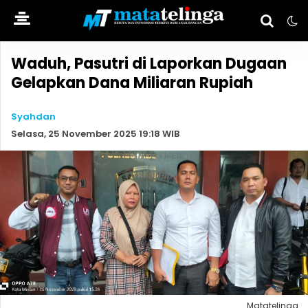
Waduh, Pasutri di Laporkan Dugaan
Gelapkan Dana Miliaran Rupiah
Syahdan
Selasa, 25 November 2025 19:18 WIB
Matatelinga