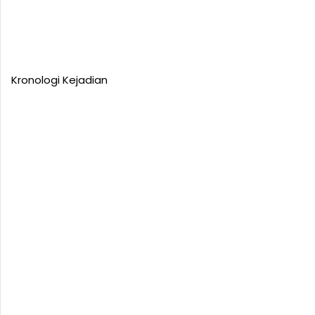
Kronologi Kejadian