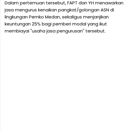
Dalam pertemuan tersebut, FAPT dan YH menawarkan
jasa mengurus kenaikan pangkat/golongan ASN di
lingkungan Pemko Medan, sekaligus menjanjikan
keuntungan 25% bagi pemberi modal yang ikut
membiayai "usaha jasa pengurusan" tersebut.