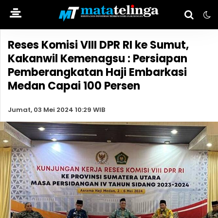
Reses Komisi VIII DPR RI ke Sumut,
Kakanwil Kemenagsu : Persiapan
Pemberangkatan Haji Embarkasi
Medan Capai 100 Persen
Jumat, 03 Mei 2024 10:29 WIB