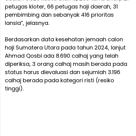
petugas kloter, 66 petugas haji daerah, 31
pembimbing dan sebanyak 416 prioritas
lansia”, jelasnya.
Berdasarkan data kesehatan jemaah calon
haji Sumatera Utara pada tahun 2024, lanjut
Ahmad Qosbi ada 8.690 calhaj yang telah
diperiksa, 3 orang calhaj masih berada pada
status harus dievaluasi dan sejumlah 3.196
calhaj berada pada kategori risti (resiko
tinggi).