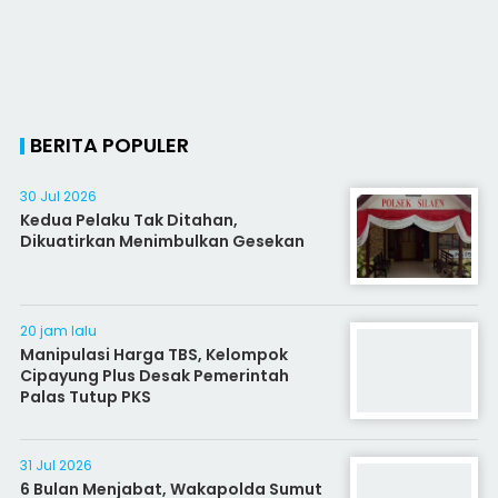
BERITA POPULER
30 Jul 2026
Kedua Pelaku Tak Ditahan,
Dikuatirkan Menimbulkan Gesekan
20 jam lalu
Manipulasi Harga TBS, Kelompok
Cipayung Plus Desak Pemerintah
Palas Tutup PKS
31 Jul 2026
6 Bulan Menjabat, Wakapolda Sumut