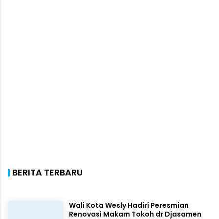
BERITA TERBARU
Wali Kota Wesly Hadiri Peresmian
Renovasi Makam Tokoh dr Djasamen