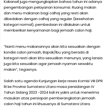
Kakanwil juga mengungkapkan bahwa tahun ini adanya
pengembangan pelayanan konsumsi. Ruang makan
dan menu makanan bagi calhaj yang resti akan
dibedakan dengan calhaj yang reguler (kesehatan
kategori normal), pembedaan ini dilakukan untuk
memberikan kenyamanan bagi jemaah calon haji.
”Nanti menu makanannya akan kita sesuaikan dengan
kondisi calon jamaah, Bapak/Ibu yang berada di
kategori resti akan kita sesuaikan menunya, yang lansia
juga kita sesuaikan agar jamaah nyaman sewaktu
makan”, tegasnya.
Salah satu agenda Kunjungan kerja reses Komisi VIII DPR
RI ke Provinsi Sumatera Utara masa persidangan IV
Tahun Sidang 2023 -2024 kali ini yakni untuk menerima
masukan atas persiapan pemberangkatan jemaah
calon haji tahun ini khususnya di Sumatera Utara.