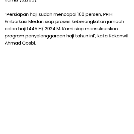
”Persiapan haji sudah mencapai 100 persen, PPIH
Embarkasi Medan siap proses keberangkatan jamaah
calon haji 1445 H/ 2024 M. Kami siap mensukseskan
program penyelenggaraan haji tahun ini", kata Kakanwil
Ahmad Qosbi.