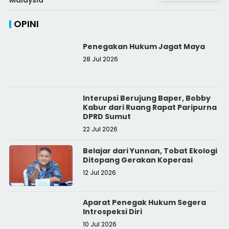
OPINI
Penegakan Hukum Jagat Maya
28 Jul 2026
Interupsi Berujung Baper, Bobby
Kabur dari Ruang Rapat Paripurna
DPRD Sumut
22 Jul 2026
Belajar dari Yunnan, Tobat Ekologi
Ditopang Gerakan Koperasi
12 Jul 2026
Aparat Penegak Hukum Segera
Introspeksi Diri
10 Jul 2026