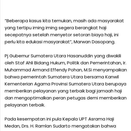
”Beberapa kasus kita temukan, masih ada masyarakat
yang tertipu iming iming segera berangkat haji
secepatnya setelah menyetor setoran biaya haji, ini
perlu kita edukasi masyarakat”, Marwan Dasopang.
Pj Gubernur Sumatera Utara Hasanuddin yang diwakili
oleh Staf Ahli Bidang Hukum, Politik dan Pemerintahan, Ir.
Muhammad Armand Effendy Pohan, M.Si menyampaikan
bahwa pemerintah Sumatera Utara bersama Kanwil
Kementerian Agama Provinsi Sumatera Utara berupaya
memberikan pelayanan yang terbaik bagi jamaah haji
dan mengoptimalkan peran petugas demi memberikan
pelayanan terbaik.
Pada kesempatan ini pula Kepala UPT Asrama Haji
Medan, Drs. H. Ramlan Sudarto mengatakan bahwa