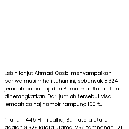
Lebih lanjut Ahmad Qosbi menyampaikan
bahwa musim haji tahun ini, sebanyak 8.624
jemaah calon haji dari Sumatera Utara akan
diberangkatkan. Dari jumlah tersebut visa
jemaah calhaj hampir rampung 100 %.
”Tahun 1445 H ini calhaj Sumatera Utara
adalah 8.328 kuota utama, 296 tambahan, 121