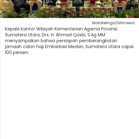
Matatelinga/Istimewa
Kepala Kantor Wilayah Kementerian Agama Provinsi
Sumatera Utara, Drs. H. Ahmad Qosbi, S.Ag MM
menyampaikan bahwa persiapan pemberangkatan
jamaah calon haji Embarkasi Medan, Sumatera Utara capai
100 persen.