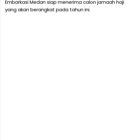
Embarkasi Medan siap menerima calon jamaah haji
yang akan berangkat pada tahun ini.