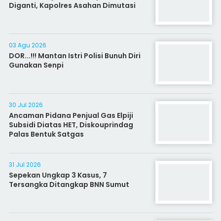
Diganti, Kapolres Asahan Dimutasi
03 Agu 2026
DOR...!!! Mantan Istri Polisi Bunuh Diri
Gunakan Senpi
30 Jul 2026
Ancaman Pidana Penjual Gas Elpiji
Subsidi Diatas HET, Diskouprindag
Palas Bentuk Satgas
31 Jul 2026
Sepekan Ungkap 3 Kasus, 7
Tersangka Ditangkap BNN Sumut