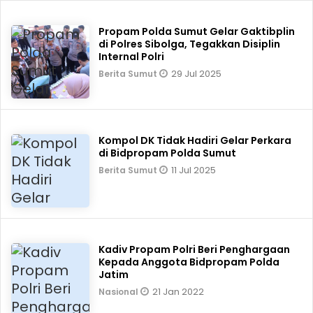
Propam Polda Sumut Gelar Gaktibplin
di Polres Sibolga, Tegakkan Disiplin
Internal Polri
29 Jul 2025
Berita Sumut
Kompol DK Tidak Hadiri Gelar Perkara
di Bidpropam Polda Sumut
11 Jul 2025
Berita Sumut
Kadiv Propam Polri Beri Penghargaan
Kepada Anggota Bidpropam Polda
Jatim
21 Jan 2022
Nasional