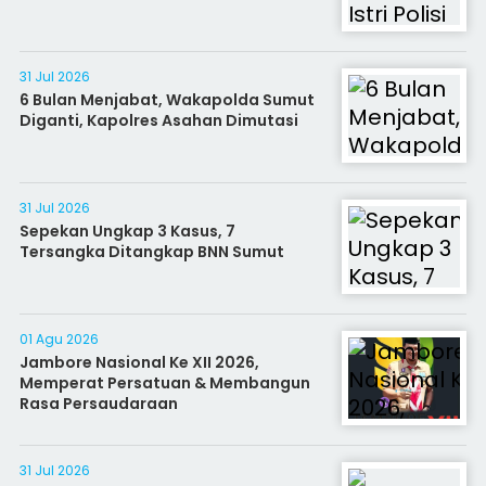
31 Jul 2026
6 Bulan Menjabat, Wakapolda Sumut
Diganti, Kapolres Asahan Dimutasi
31 Jul 2026
Sepekan Ungkap 3 Kasus, 7
Tersangka Ditangkap BNN Sumut
01 Agu 2026
Jambore Nasional Ke XII 2026,
Memperat Persatuan & Membangun
Rasa Persaudaraan
31 Jul 2026