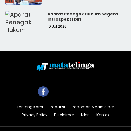
Aparat Penegak Hukum Segera
Introspeksi Diri
10 Jul 2026
Tentang Kami
Redaksi
Pedoman Media Siber
Privacy Policy
Disclaimer
Iklan
Kontak