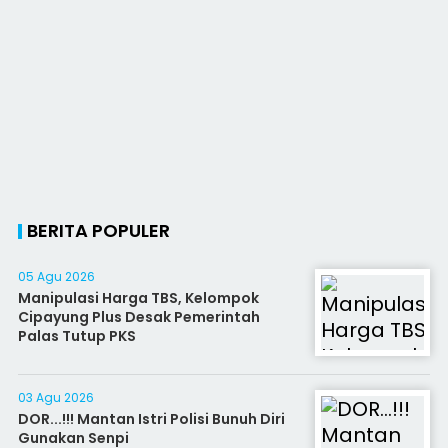
BERITA POPULER
05 Agu 2026
Manipulasi Harga TBS, Kelompok
Cipayung Plus Desak Pemerintah
Palas Tutup PKS
03 Agu 2026
DOR...!!! Mantan Istri Polisi Bunuh Diri
Gunakan Senpi