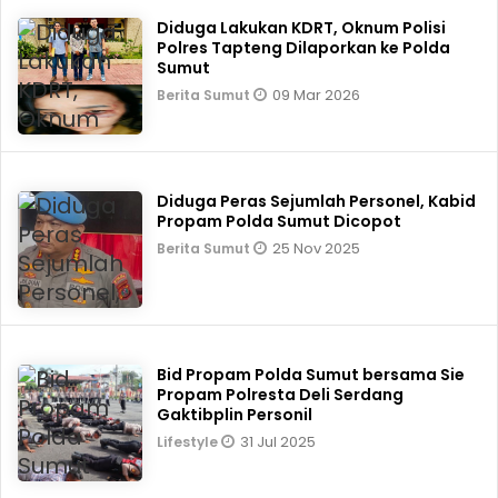
Diduga Lakukan KDRT, Oknum Polisi
Polres Tapteng Dilaporkan ke Polda
Sumut
09 Mar 2026
Berita Sumut
Diduga Peras Sejumlah Personel, Kabid
Propam Polda Sumut Dicopot
25 Nov 2025
Berita Sumut
Bid Propam Polda Sumut bersama Sie
Propam Polresta Deli Serdang
Gaktibplin Personil
31 Jul 2025
Lifestyle