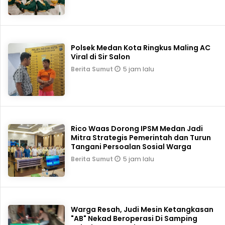
Polsek Medan Kota Ringkus Maling AC
Viral di Sir Salon
5 jam lalu
Berita Sumut
Rico Waas Dorong IPSM Medan Jadi
Mitra Strategis Pemerintah dan Turun
Tangani Persoalan Sosial Warga
5 jam lalu
Berita Sumut
Warga Resah, Judi Mesin Ketangkasan
"AB" Nekad Beroperasi Di Samping