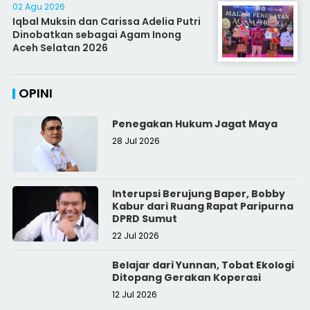
02 Agu 2026
Iqbal Muksin dan Carissa Adelia Putri
Dinobatkan sebagai Agam Inong
Aceh Selatan 2026
OPINI
Penegakan Hukum Jagat Maya
28 Jul 2026
Interupsi Berujung Baper, Bobby
Kabur dari Ruang Rapat Paripurna
DPRD Sumut
22 Jul 2026
Belajar dari Yunnan, Tobat Ekologi
Ditopang Gerakan Koperasi
12 Jul 2026