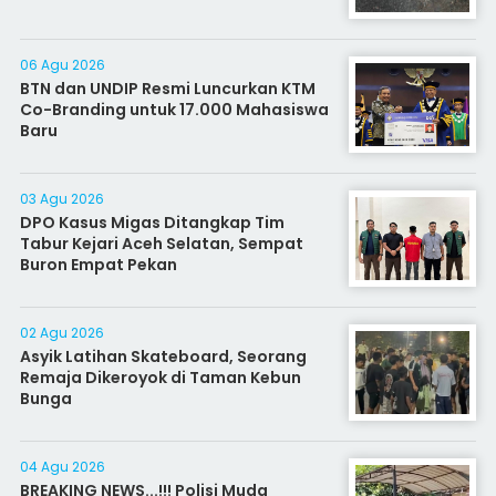
06 Agu 2026
BTN dan UNDIP Resmi Luncurkan KTM
Co-Branding untuk 17.000 Mahasiswa
Baru
03 Agu 2026
DPO Kasus Migas Ditangkap Tim
Tabur Kejari Aceh Selatan, Sempat
Buron Empat Pekan
02 Agu 2026
Asyik Latihan Skateboard, Seorang
Remaja Dikeroyok di Taman Kebun
Bunga
04 Agu 2026
BREAKING NEWS...!!! Polisi Muda