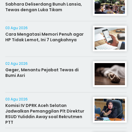
Sabhara Deliserdang Bunuh Lansia,
Tewas dengan Luka Tikam
03 Agu 2026
Cara Mengatasi Memori Penuh agar
HP Tidak Lemot, Ini 7 Langkahnya
02 Agu 2026
Geger, Menantu Pejabat Tewas di
Bumi Asri
03 Agu 2026
Komisi IV DPRK Aceh Selatan
Jadwalkan Pemanggilan Plt Direktur
RSUD Yuliddin Away soal Rekrutmen
PTT