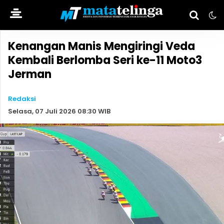
Kenangan Manis Mengiringi Veda
Kembali Berlomba Seri ke-11 Moto3
Jerman
Redaksi
Selasa, 07 Juli 2026 08:30 WIB