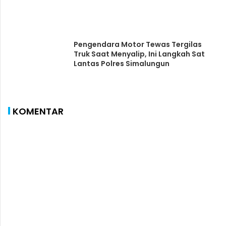
Pengendara Motor Tewas Tergilas
Truk Saat Menyalip, Ini Langkah Sat
Lantas Polres Simalungun
KOMENTAR