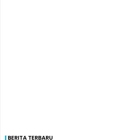
BERITA TERBARU