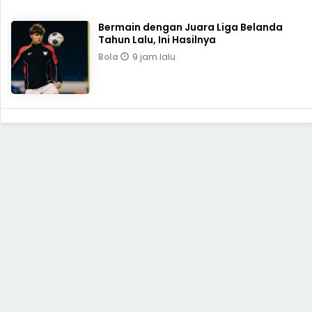
Bermain dengan Juara Liga Belanda
Tahun Lalu, Ini Hasilnya
9 jam lalu
Bola