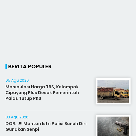
BERITA POPULER
05 Agu 2026
Manipulasi Harga TBS, Kelompok
Cipayung Plus Desak Pemerintah
Palas Tutup PKS
03 Agu 2026
DOR...!!! Mantan Istri Polisi Bunuh Diri
Gunakan Senpi