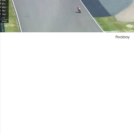
Pixabay