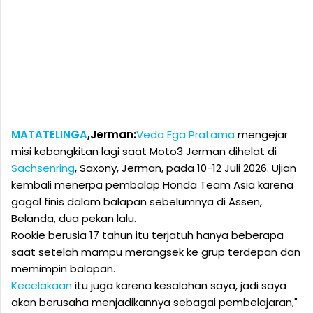
MATATELINGA
,Jerman:
Veda Ega Pratama
mengejar
misi kebangkitan lagi saat Moto3 Jerman dihelat di
Sachsenring
, Saxony, Jerman, pada 10-12 Juli 2026. Ujian
kembali menerpa pembalap Honda Team Asia karena
gagal finis dalam balapan sebelumnya di Assen,
Belanda, dua pekan lalu.
Rookie berusia 17 tahun itu terjatuh hanya beberapa
saat setelah mampu merangsek ke grup terdepan dan
memimpin balapan.
Kecelakaan
itu juga karena kesalahan saya, jadi saya
akan berusaha menjadikannya sebagai pembelajaran,"