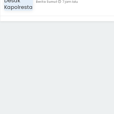
7 jam lalu
Berita Sumut