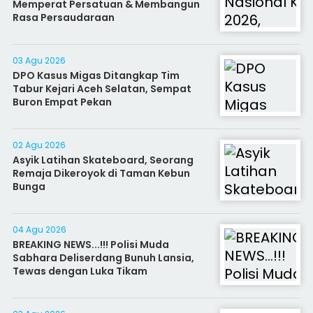
Memperat Persatuan & Membangun
Rasa Persaudaraan
03 Agu 2026
DPO Kasus Migas Ditangkap Tim
Tabur Kejari Aceh Selatan, Sempat
Buron Empat Pekan
02 Agu 2026
Asyik Latihan Skateboard, Seorang
Remaja Dikeroyok di Taman Kebun
Bunga
04 Agu 2026
BREAKING NEWS...!!! Polisi Muda
Sabhara Deliserdang Bunuh Lansia,
Tewas dengan Luka Tikam