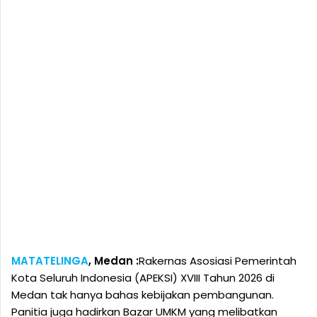
MATATELINGA
, Medan :
Rakernas Asosiasi Pemerintah
Kota Seluruh Indonesia (APEKSI) XVIII Tahun 2026 di
Medan tak hanya bahas kebijakan pembangunan.
Panitia juga hadirkan Bazar UMKM yang melibatkan