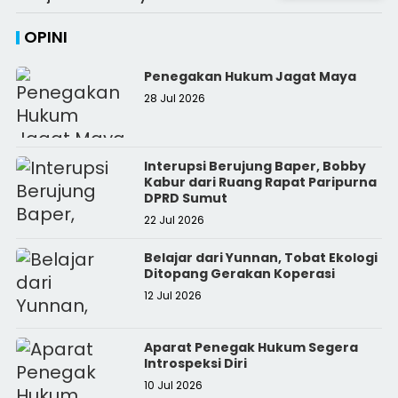
OPINI
Penegakan Hukum Jagat Maya
28 Jul 2026
Interupsi Berujung Baper, Bobby
Kabur dari Ruang Rapat Paripurna
DPRD Sumut
22 Jul 2026
Belajar dari Yunnan, Tobat Ekologi
Ditopang Gerakan Koperasi
12 Jul 2026
Aparat Penegak Hukum Segera
Introspeksi Diri
10 Jul 2026