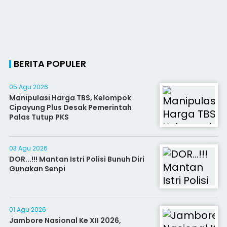
BERITA POPULER
05 Agu 2026
Manipulasi Harga TBS, Kelompok
Cipayung Plus Desak Pemerintah
Palas Tutup PKS
03 Agu 2026
DOR...!!! Mantan Istri Polisi Bunuh Diri
Gunakan Senpi
01 Agu 2026
Jambore Nasional Ke XII 2026,