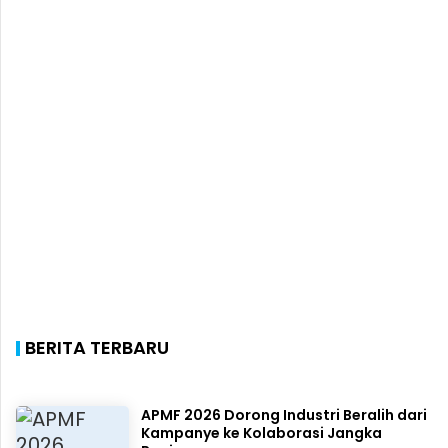
BERITA TERBARU
APMF 2026 Dorong Industri Beralih dari
Kampanye ke Kolaborasi Jangka