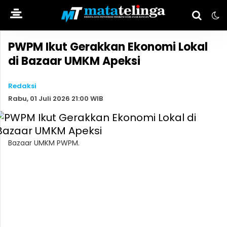
PWPM Ikut Gerakkan Ekonomi Lokal
di Bazaar UMKM Apeksi
Redaksi
Rabu, 01 Juli 2026 21:00 WIB
Bazaar UMKM PWPM.