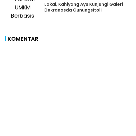
Lokal, Kahiyang Ayu Kunjungi Galeri
Dekranasda Gunungsitoli
KOMENTAR