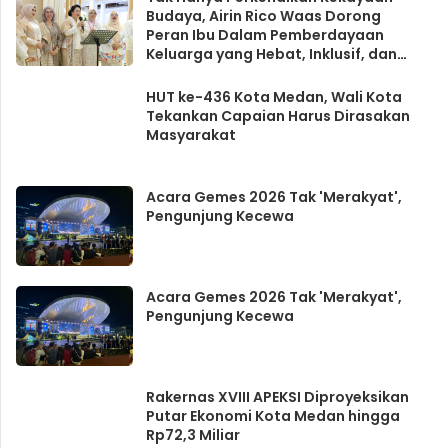
Budaya, Airin Rico Waas Dorong
Peran Ibu Dalam Pemberdayaan
Keluarga yang Hebat, Inklusif, dan
Berkelanjutan
HUT ke-436 Kota Medan, Wali Kota
Tekankan Capaian Harus Dirasakan
Masyarakat
Acara Gemes 2026 Tak 'Merakyat',
Pengunjung Kecewa
Acara Gemes 2026 Tak 'Merakyat',
Pengunjung Kecewa
Rakernas XVIII APEKSI Diproyeksikan
Putar Ekonomi Kota Medan hingga
Rp72,3 Miliar