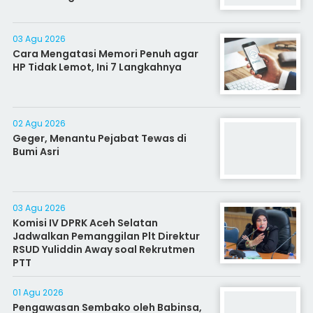
03 Agu 2026
Cara Mengatasi Memori Penuh agar
HP Tidak Lemot, Ini 7 Langkahnya
02 Agu 2026
Geger, Menantu Pejabat Tewas di
Bumi Asri
03 Agu 2026
Komisi IV DPRK Aceh Selatan
Jadwalkan Pemanggilan Plt Direktur
RSUD Yuliddin Away soal Rekrutmen
PTT
01 Agu 2026
Pengawasan Sembako oleh Babinsa,