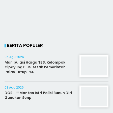
BERITA POPULER
05 Agu 2026
Manipulasi Harga TBS, Kelompok
Cipayung Plus Desak Pemerintah
Palas Tutup PKS
03 Agu 2026
DOR...!!! Mantan Istri Polisi Bunuh Diri
Gunakan Senpi