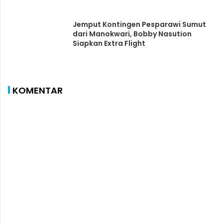
Jemput Kontingen Pesparawi Sumut
dari Manokwari, Bobby Nasution
Siapkan Extra Flight
KOMENTAR