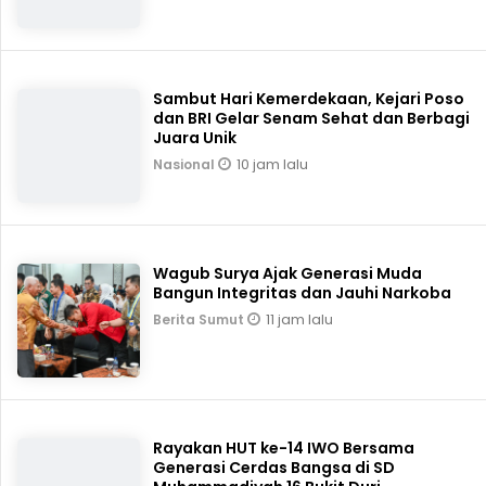
Sambut Hari Kemerdekaan, Kejari Poso
dan BRI Gelar Senam Sehat dan Berbagi
Juara Unik
10 jam lalu
Nasional
Wagub Surya Ajak Generasi Muda
Bangun Integritas dan Jauhi Narkoba
11 jam lalu
Berita Sumut
Rayakan HUT ke-14 IWO Bersama
Generasi Cerdas Bangsa di SD