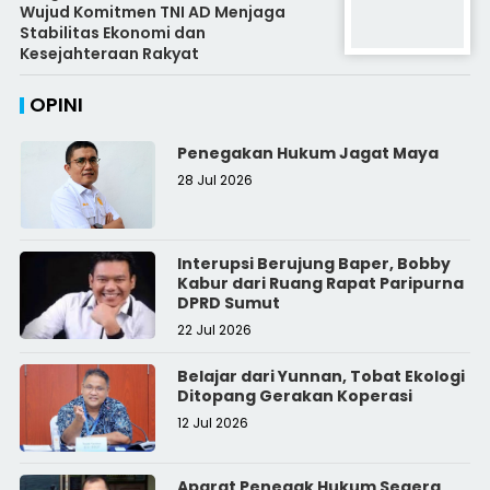
Wujud Komitmen TNI AD Menjaga
Stabilitas Ekonomi dan
Kesejahteraan Rakyat
OPINI
Penegakan Hukum Jagat Maya
28 Jul 2026
Interupsi Berujung Baper, Bobby
Kabur dari Ruang Rapat Paripurna
DPRD Sumut
22 Jul 2026
Belajar dari Yunnan, Tobat Ekologi
Ditopang Gerakan Koperasi
12 Jul 2026
Aparat Penegak Hukum Segera