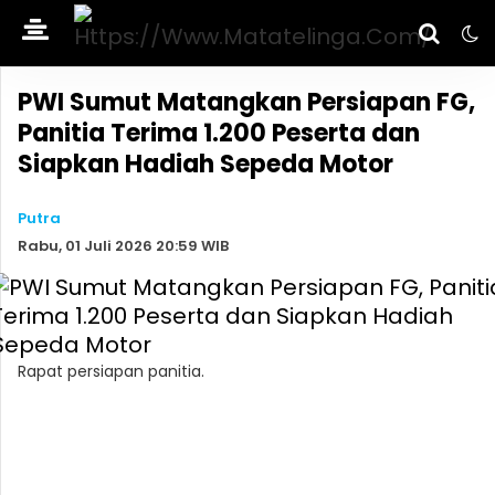
PWI Sumut Matangkan Persiapan FG,
Panitia Terima 1.200 Peserta dan
Siapkan Hadiah Sepeda Motor
Putra
Rabu, 01 Juli 2026 20:59 WIB
Rapat persiapan panitia.