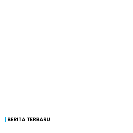
BERITA TERBARU