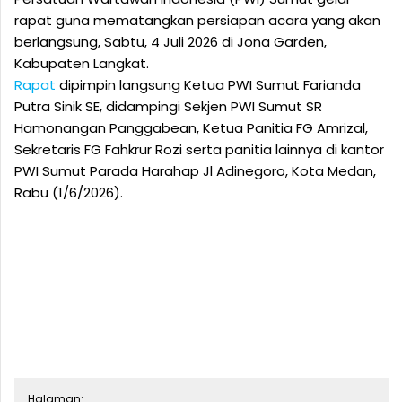
rapat guna mematangkan persiapan acara yang akan
berlangsung, Sabtu, 4 Juli 2026 di Jona Garden,
Kabupaten Langkat.
Rapat
dipimpin langsung Ketua PWI Sumut Farianda
Putra Sinik SE, didampingi Sekjen PWI Sumut SR
Hamonangan Panggabean, Ketua Panitia FG Amrizal,
Sekretaris FG Fahkrur Rozi serta panitia lainnya di kantor
PWI Sumut Parada Harahap Jl Adinegoro, Kota Medan,
Rabu (1/6/2026).
Halaman: