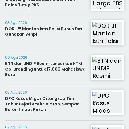
Palas Tutup PKS
03 Agu 2026
DOR...!!! Mantan Istri Polisi Bunuh Diri
Gunakan Senpi
06 Agu 2026
BTN dan UNDIP Resmi Luncurkan KTM
Co-Branding untuk 17.000 Mahasiswa
Baru
03 Agu 2026
DPO Kasus Migas Ditangkap Tim
Tabur Kejari Aceh Selatan, Sempat
Buron Empat Pekan
02 Agu 2026