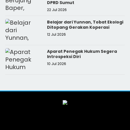
DPRD Sumut
22 Jul 2026
Belajar dari Yunnan, Tobat Ekologi
Ditopang Gerakan Koperasi
12 Jul 2026
Aparat Penegak Hukum Segera
Introspeksi Diri
10 Jul 2026