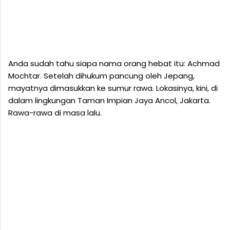
Anda sudah tahu siapa nama orang hebat itu: Achmad
Mochtar. Setelah dihukum pancung oleh Jepang,
mayatnya dimasukkan ke sumur rawa. Lokasinya, kini, di
dalam lingkungan Taman Impian Jaya Ancol, Jakarta.
Rawa-rawa di masa lalu.