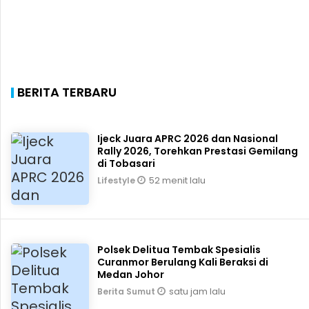
BERITA TERBARU
Ijeck Juara APRC 2026 dan Nasional
Rally 2026, Torehkan Prestasi Gemilang
di Tobasari
52 menit lalu
Lifestyle
Polsek Delitua Tembak Spesialis
Curanmor Berulang Kali Beraksi di
Medan Johor
satu jam lalu
Berita Sumut