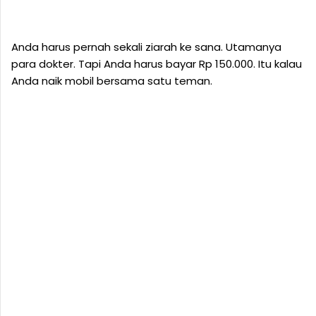
Anda harus pernah sekali ziarah ke sana. Utamanya
para dokter. Tapi Anda harus bayar Rp 150.000. Itu kalau
Anda naik mobil bersama satu teman.