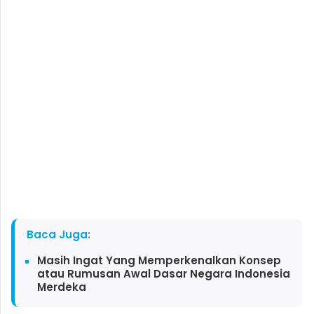
Baca Juga:
Masih Ingat Yang Memperkenalkan Konsep
atau Rumusan Awal Dasar Negara Indonesia
Merdeka