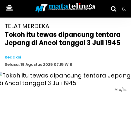
TELAT MERDEKA
Tokoh itu tewas dipancung tentara
Jepang di Ancol tanggal 3 Juli 1945
Redaksi
Selasa, 19 Agustus 2025 07:15 WIB
Mtc/Ist