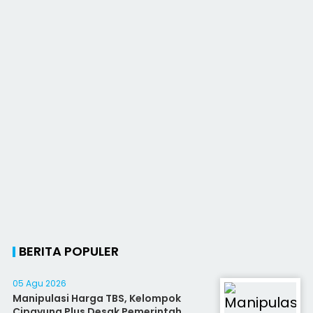
BERITA POPULER
05 Agu 2026
Manipulasi Harga TBS, Kelompok
Cipayung Plus Desak Pemerintah