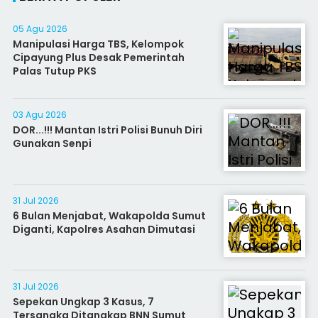
05 Agu 2026
Manipulasi Harga TBS, Kelompok
Cipayung Plus Desak Pemerintah
Palas Tutup PKS
03 Agu 2026
DOR...!!! Mantan Istri Polisi Bunuh Diri
Gunakan Senpi
31 Jul 2026
6 Bulan Menjabat, Wakapolda Sumut
Diganti, Kapolres Asahan Dimutasi
31 Jul 2026
Sepekan Ungkap 3 Kasus, 7
Tersangka Ditangkap BNN Sumut