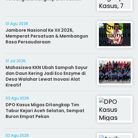
01 Agu 2026
Jambore Nasional Ke XII 2026,
Memperat Persatuan & Membangun
Rasa Persaudaraan
31 Jul 2026
Mahasiswa KKN Ubah Sampah Sayur
dan Daun Kering Jadi Eco Enzyme di
Desa Walahar Lewat Inovasi Alat
Kreatif
03 Agu 2026
DPO Kasus Migas Ditangkap Tim
Tabur Kejari Aceh Selatan, Sempat
Buron Empat Pekan
02 Agu 2026