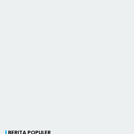
BERITA POPULER