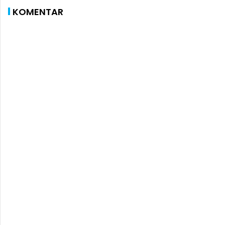
KOMENTAR