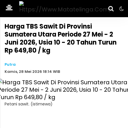
Harga TBS Sawit Di Provinsi
Sumatera Utara Periode 27 Mei - 2
Juni 2026, Usia 10 - 20 Tahun Turun
Rp 649,80 / kg
Putra
Kamis, 28 Mei 2026 18:14 WIB
Petani sawit. (istimewa)