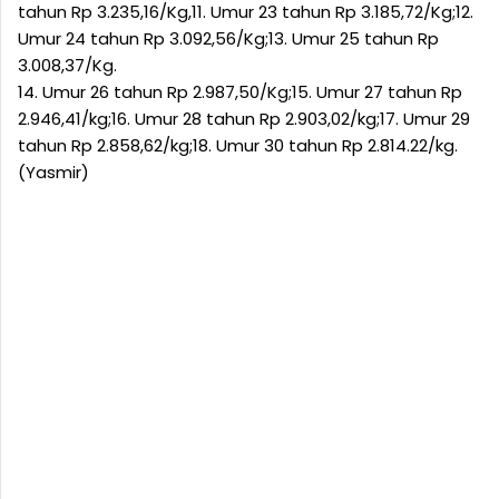
tahun Rp 3.235,16/Kg,11. Umur 23 tahun Rp 3.185,72/Kg;12.
Umur 24 tahun Rp 3.092,56/Kg;13. Umur 25 tahun Rp
3.008,37/Kg.
14. Umur 26 tahun Rp 2.987,50/Kg;15. Umur 27 tahun Rp
2.946,41/kg;16. Umur 28 tahun Rp 2.903,02/kg;17. Umur 29
tahun Rp 2.858,62/kg;18. Umur 30 tahun Rp 2.814.22/kg.
(Yasmir)