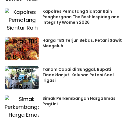
Kapolres Pematang Siantar Raih
Penghargaan The Best Inspiring and
Integrity Women 2026
Harga TBS Terjun Bebas, Petani Sawit
Mengeluh
Tanam Cabai di Sunggal, Bupati
Tindaklanjuti Keluhan Petani Soal
Irigasi
Simak Perkembangan Harga Emas
Pagi Ini