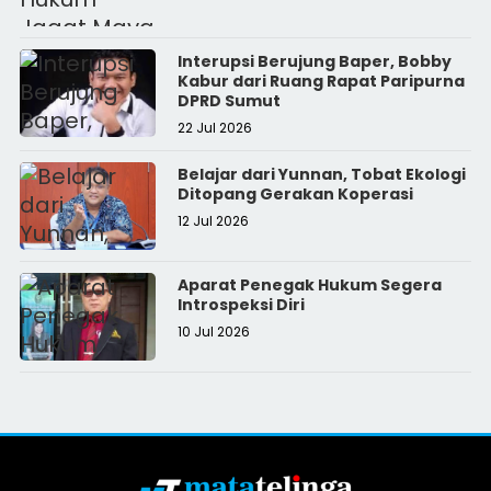
Interupsi Berujung Baper, Bobby
Kabur dari Ruang Rapat Paripurna
DPRD Sumut
22 Jul 2026
Belajar dari Yunnan, Tobat Ekologi
Ditopang Gerakan Koperasi
12 Jul 2026
Aparat Penegak Hukum Segera
Introspeksi Diri
10 Jul 2026