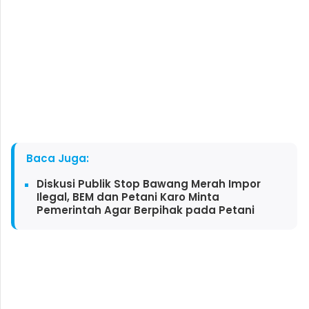
Baca Juga:
Diskusi Publik Stop Bawang Merah Impor
Ilegal, BEM dan Petani Karo Minta
Pemerintah Agar Berpihak pada Petani