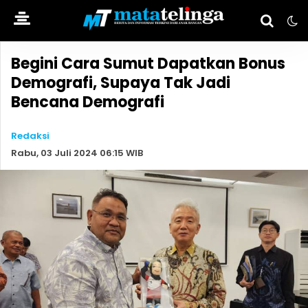
Begini Cara Sumut Dapatkan Bonus
Demografi, Supaya Tak Jadi
Bencana Demografi
Redaksi
Rabu, 03 Juli 2024 06:15 WIB