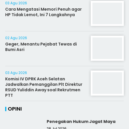
03 Agu 2026
Cara Mengatasi Memori Penuh agar
HP Tidak Lemot, Ini 7 Langkahnya
02 Agu 2026
Geger, Menantu Pejabat Tewas di
Bumi Asri
03 Agu 2026
Komisi IV DPRK Aceh Selatan
Jadwalkan Pemanggilan Plt Direktur
RSUD Yuliddin Away soal Rekrutmen
PTT
OPINI
Penegakan Hukum Jagat Maya
28 Jul 2026