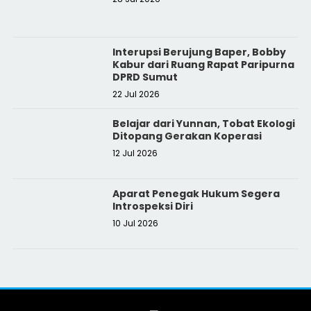
Interupsi Berujung Baper, Bobby
Kabur dari Ruang Rapat Paripurna
DPRD Sumut
22 Jul 2026
Belajar dari Yunnan, Tobat Ekologi
Ditopang Gerakan Koperasi
12 Jul 2026
Aparat Penegak Hukum Segera
Introspeksi Diri
10 Jul 2026