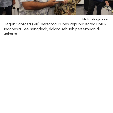
Matatelinga.com
Teguh Santosa (kiri) bersama Dubes Republik Korea untuk
Indonesia, Lee Sangdeok, dalam sebuah pertemuan di
Jakarta.