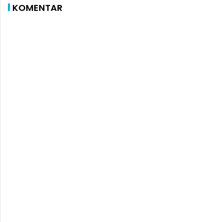
KOMENTAR