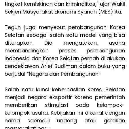
tingkat kemiskinan dan kriminalitas,” ujar Wakil
Sekjen Masyarakat Ekonomi Syariah (MES) itu.
Teguh juga menyebut pembangunan Korea
Selatan sebagai salah satu model yang bisa
diterapkan. Dia mengatakan, usaha
membandingkan proses pembangunan
Indonesia dan Korea Selatan pernah dilakukan
cendekiawan Arief Budiman dalam buku yang
berjudul “Negara dan Pembangunan”.
Salah satu kunci keberhasilan Korea Selatan
menjadi negara eksportir karena pemerintah
memberikan stimulasi pada kelompok-
kelompok usaha. Kebijakan ini dikenal dengan
nama saemaul undong atau gerakan
masyarakat baru.