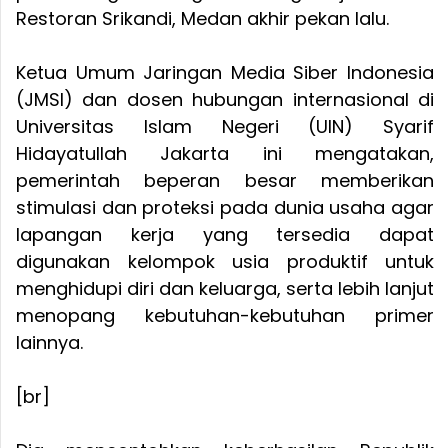
Restoran Srikandi, Medan akhir pekan lalu.
Ketua Umum Jaringan Media Siber Indonesia
(JMSI) dan dosen hubungan internasional di
Universitas Islam Negeri (UIN) Syarif
Hidayatullah Jakarta ini mengatakan,
pemerintah beperan besar memberikan
stimulasi dan proteksi pada dunia usaha agar
lapangan kerja yang tersedia dapat
digunakan kelompok usia produktif untuk
menghidupi diri dan keluarga, serta lebih lanjut
menopang kebutuhan-kebutuhan primer
lainnya.
[br]