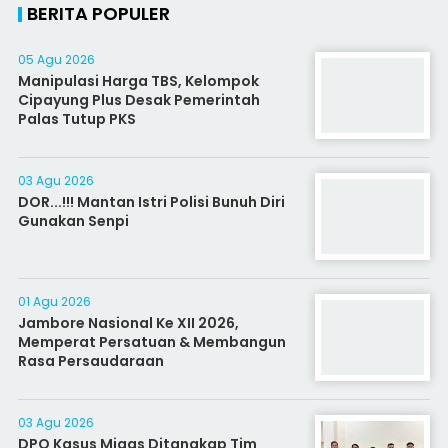
BERITA POPULER
05 Agu 2026
Manipulasi Harga TBS, Kelompok
Cipayung Plus Desak Pemerintah
Palas Tutup PKS
03 Agu 2026
DOR...!!! Mantan Istri Polisi Bunuh Diri
Gunakan Senpi
01 Agu 2026
Jambore Nasional Ke XII 2026,
Memperat Persatuan & Membangun
Rasa Persaudaraan
03 Agu 2026
DPO Kasus Migas Ditangkap Tim