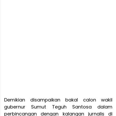
Demikian disampaikan bakal calon wakil
gubernur Sumut Teguh Santosa dalam
perbincangan dengan kalangan jurnalis di