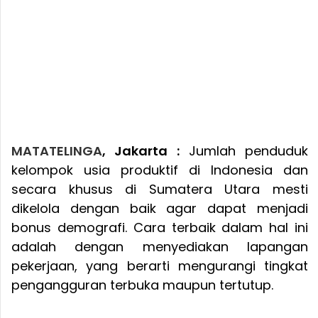
MATATELINGA
, Jakarta :
Jumlah penduduk
kelompok usia produktif di Indonesia dan
secara khusus di Sumatera Utara mesti
dikelola dengan baik agar dapat menjadi
bonus demografi. Cara terbaik dalam hal ini
adalah dengan menyediakan lapangan
pekerjaan, yang berarti mengurangi tingkat
pengangguran terbuka maupun tertutup.