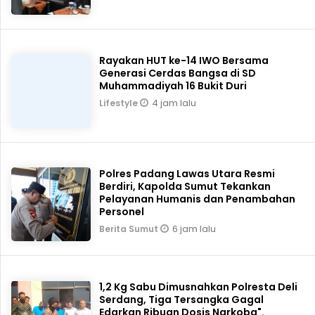
Rayakan HUT ke-14 IWO Bersama
Generasi Cerdas Bangsa di SD
Muhammadiyah 16 Bukit Duri
4 jam lalu
Lifestyle
Polres Padang Lawas Utara Resmi
Berdiri, Kapolda Sumut Tekankan
Pelayanan Humanis dan Penambahan
Personel
6 jam lalu
Berita Sumut
1,2 Kg Sabu Dimusnahkan Polresta Deli
Serdang, Tiga Tersangka Gagal
Edarkan Ribuan Dosis Narkoba".