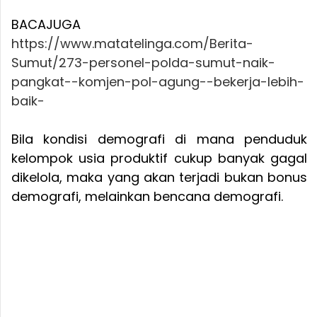
BACAJUGA
https://www.matatelinga.com/Berita-
Sumut/273-personel-polda-sumut-naik-
pangkat--komjen-pol-agung--bekerja-lebih-
baik-
Bila kondisi demografi di mana penduduk
kelompok usia produktif cukup banyak gagal
dikelola, maka yang akan terjadi bukan bonus
demografi, melainkan bencana demografi.