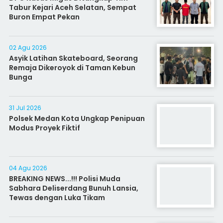
Tabur Kejari Aceh Selatan, Sempat
Buron Empat Pekan
02 Agu 2026
Asyik Latihan Skateboard, Seorang
Remaja Dikeroyok di Taman Kebun
Bunga
31 Jul 2026
Polsek Medan Kota Ungkap Penipuan
Modus Proyek Fiktif
04 Agu 2026
BREAKING NEWS...!!! Polisi Muda
Sabhara Deliserdang Bunuh Lansia,
Tewas dengan Luka Tikam