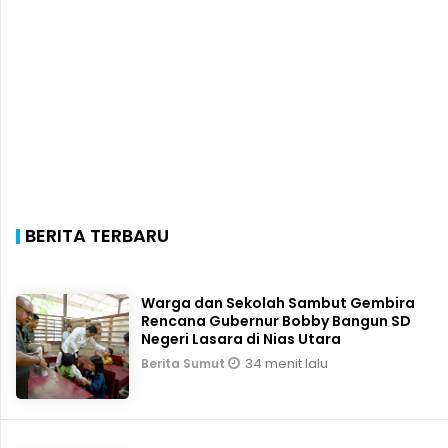
BERITA TERBARU
Warga dan Sekolah Sambut Gembira
Rencana Gubernur Bobby Bangun SD
Negeri Lasara di Nias Utara
34 menit lalu
Berita Sumut