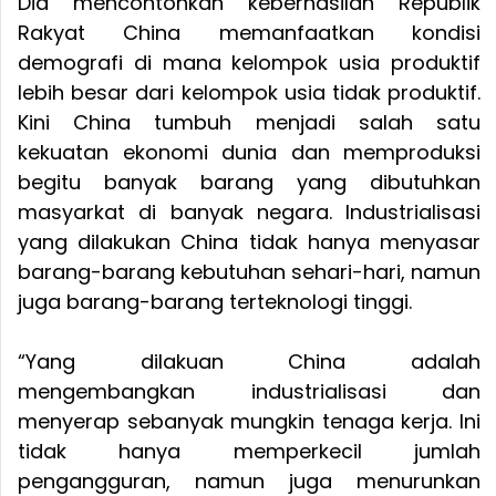
Dia mencontohkan keberhasilan Republik
Rakyat China memanfaatkan kondisi
demografi di mana kelompok usia produktif
lebih besar dari kelompok usia tidak produktif.
Kini China tumbuh menjadi salah satu
kekuatan ekonomi dunia dan memproduksi
begitu banyak barang yang dibutuhkan
masyarkat di banyak negara. Industrialisasi
yang dilakukan China tidak hanya menyasar
barang-barang kebutuhan sehari-hari, namun
juga barang-barang terteknologi tinggi.
“Yang dilakuan China adalah
mengembangkan industrialisasi dan
menyerap sebanyak mungkin tenaga kerja. Ini
tidak hanya memperkecil jumlah
pengangguran, namun juga menurunkan