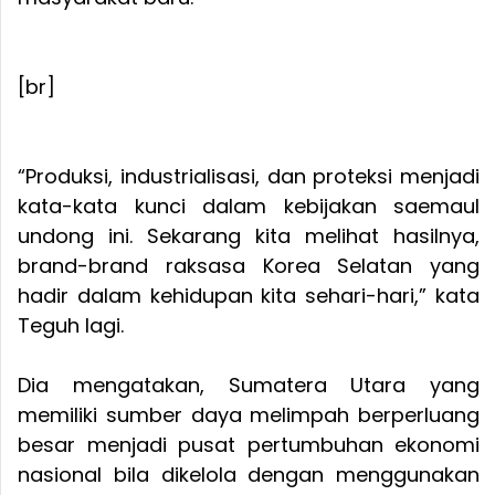
[br]
“Produksi, industrialisasi, dan proteksi menjadi
kata-kata kunci dalam kebijakan saemaul
undong ini. Sekarang kita melihat hasilnya,
brand-brand raksasa Korea Selatan yang
hadir dalam kehidupan kita sehari-hari,” kata
Teguh lagi.
Dia mengatakan, Sumatera Utara yang
memiliki sumber daya melimpah berperluang
besar menjadi pusat pertumbuhan ekonomi
nasional bila dikelola dengan menggunakan