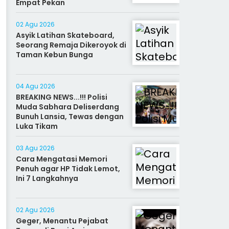
Empat Pekan
02 Agu 2026
Asyik Latihan Skateboard,
Seorang Remaja Dikeroyok di
Taman Kebun Bunga
04 Agu 2026
BREAKING NEWS...!!! Polisi
Muda Sabhara Deliserdang
Bunuh Lansia, Tewas dengan
Luka Tikam
03 Agu 2026
Cara Mengatasi Memori
Penuh agar HP Tidak Lemot,
Ini 7 Langkahnya
02 Agu 2026
Geger, Menantu Pejabat