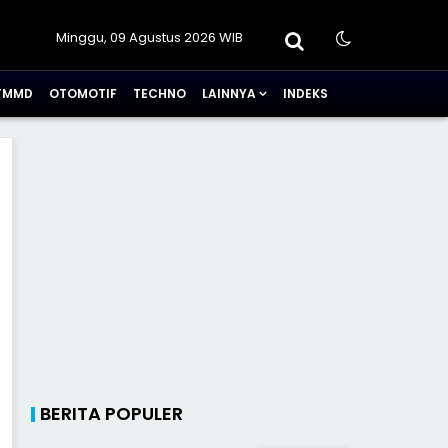
Minggu, 09 Agustus 2026 WIB
TMMD
OTOMOTIF
TECHNO
LAINNYA
INDEKS
BERITA POPULER