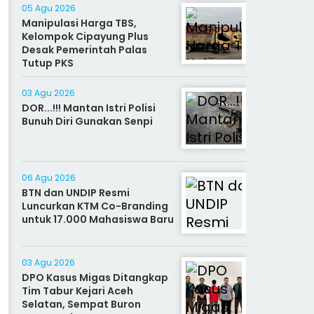
05 Agu 2026
Manipulasi Harga TBS,
Kelompok Cipayung Plus
Desak Pemerintah Palas
Tutup PKS
03 Agu 2026
DOR...!!! Mantan Istri Polisi
Bunuh Diri Gunakan Senpi
06 Agu 2026
BTN dan UNDIP Resmi
Luncurkan KTM Co-Branding
untuk 17.000 Mahasiswa Baru
03 Agu 2026
DPO Kasus Migas Ditangkap
Tim Tabur Kejari Aceh
Selatan, Sempat Buron