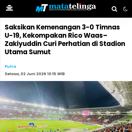
Saksikan Kemenangan 3-0 Timnas
U-19, Kekompakan Rico Waas–
Zakiyuddin Curi Perhatian di Stadion
Utama Sumut
Putra
Selasa, 02 Juni 2026 10:15 WIB