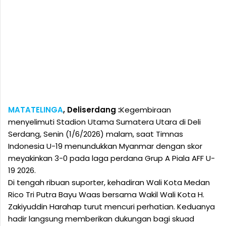
MATATELINGA
, Deliserdang :
Kegembiraan
menyelimuti Stadion Utama Sumatera Utara di Deli
Serdang, Senin (1/6/2026) malam, saat Timnas
Indonesia U-19 menundukkan Myanmar dengan skor
meyakinkan 3-0 pada laga perdana Grup A Piala AFF U-
19 2026.
Di tengah ribuan suporter, kehadiran Wali Kota Medan
Rico Tri Putra Bayu Waas bersama Wakil Wali Kota H.
Zakiyuddin Harahap turut mencuri perhatian. Keduanya
hadir langsung memberikan dukungan bagi skuad