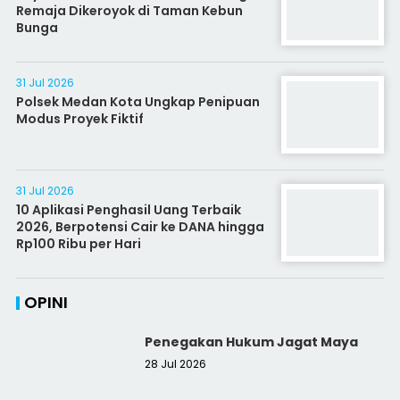
Remaja Dikeroyok di Taman Kebun
Bunga
31 Jul 2026
Polsek Medan Kota Ungkap Penipuan
Modus Proyek Fiktif
31 Jul 2026
10 Aplikasi Penghasil Uang Terbaik
2026, Berpotensi Cair ke DANA hingga
Rp100 Ribu per Hari
OPINI
Penegakan Hukum Jagat Maya
28 Jul 2026