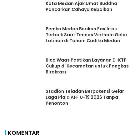
Kota Medan Ajak Umat Buddha
Pancarkan Cahaya Kebaikan
Pemko Medan Berikan Fasilitas
Terbaik Saat Timnas Vietnam Gelar
Latihan di Tanam Cadika Medan
Rico Waas Pastikan Layanan E- KTP
Cukup di Kecamatan untuk Pangkas
Birokrasi
Stadion Teladan Berpotensi Gelar
Laga Piala AFF U-19 2026 Tanpa
Penonton
KOMENTAR