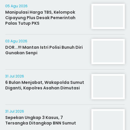
05 Agu 2026
Manipulasi Harga TBS, Kelompok
Cipayung Plus Desak Pemerintah
Palas Tutup PKS
03 Agu 2026
DOR...!!! Mantan Istri Polisi Bunuh Diri
Gunakan Senpi
31 Jul 2026
6 Bulan Menjabat, Wakapolda Sumut
Diganti, Kapolres Asahan Dimutasi
31 Jul 2026
Sepekan Ungkap 3 Kasus, 7
Tersangka Ditangkap BNN Sumut