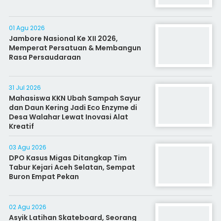
01 Agu 2026
Jambore Nasional Ke XII 2026,
Memperat Persatuan & Membangun
Rasa Persaudaraan
31 Jul 2026
Mahasiswa KKN Ubah Sampah Sayur
dan Daun Kering Jadi Eco Enzyme di
Desa Walahar Lewat Inovasi Alat
Kreatif
03 Agu 2026
DPO Kasus Migas Ditangkap Tim
Tabur Kejari Aceh Selatan, Sempat
Buron Empat Pekan
02 Agu 2026
Asyik Latihan Skateboard, Seorang