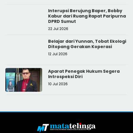
Interupsi Berujung Baper, Bobby
Kabur dari Ruang Rapat Paripurna
DPRD Sumut
22 Jul 2026
Belajar dari Yunnan, Tobat Ekologi
Ditopang Gerakan Koperasi
12 Jul 2026
Aparat Penegak Hukum Segera
Introspeksi Diri
10 Jul 2026