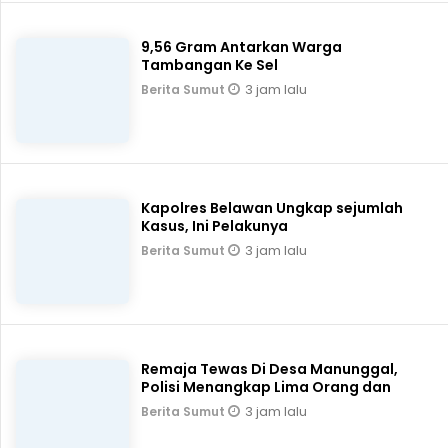
9,56 Gram Antarkan Warga
Tambangan Ke Sel
3 jam lalu
Berita Sumut
Kapolres Belawan Ungkap sejumlah
Kasus, Ini Pelakunya
3 jam lalu
Berita Sumut
Remaja Tewas Di Desa Manunggal,
Polisi Menangkap Lima Orang dan
3 jam lalu
Berita Sumut