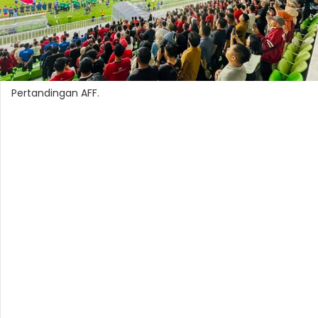
Pertandingan AFF.