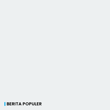
BERITA POPULER