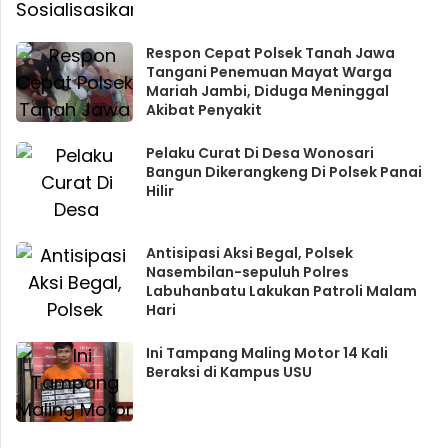
Respon Cepat Polsek Tanah Jawa
Tangani Penemuan Mayat Warga
Mariah Jambi, Diduga Meninggal
Akibat Penyakit
Pelaku Curat Di Desa Wonosari
Bangun Dikerangkeng Di Polsek Panai
Hilir
Antisipasi Aksi Begal, Polsek
Nasembilan-sepuluh Polres
Labuhanbatu Lakukan Patroli Malam
Hari
Ini Tampang Maling Motor 14 Kali
Beraksi di Kampus USU