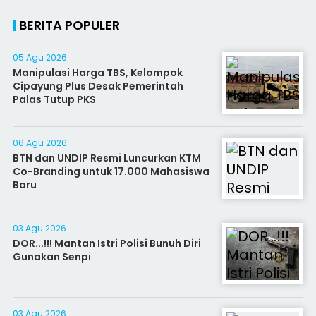
BERITA POPULER
05 Agu 2026
Manipulasi Harga TBS, Kelompok
Cipayung Plus Desak Pemerintah
Palas Tutup PKS
06 Agu 2026
BTN dan UNDIP Resmi Luncurkan KTM
Co-Branding untuk 17.000 Mahasiswa
Baru
03 Agu 2026
DOR...!!! Mantan Istri Polisi Bunuh Diri
Gunakan Senpi
03 Agu 2026