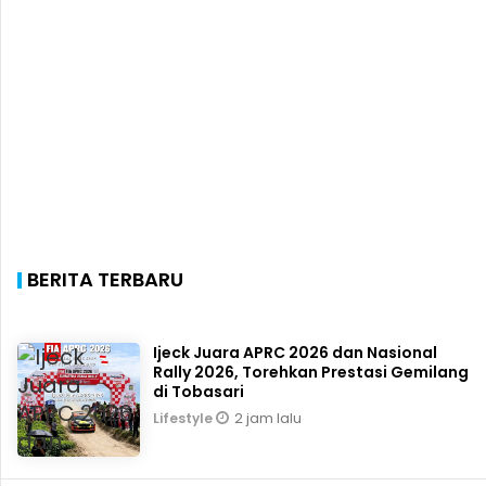
BERITA TERBARU
Ijeck Juara APRC 2026 dan Nasional
Rally 2026, Torehkan Prestasi Gemilang
di Tobasari
2 jam lalu
Lifestyle