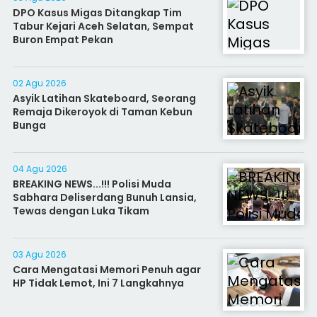
DPO Kasus Migas Ditangkap Tim
Tabur Kejari Aceh Selatan, Sempat
Buron Empat Pekan
02 Agu 2026
Asyik Latihan Skateboard, Seorang
Remaja Dikeroyok di Taman Kebun
Bunga
04 Agu 2026
BREAKING NEWS...!!! Polisi Muda
Sabhara Deliserdang Bunuh Lansia,
Tewas dengan Luka Tikam
03 Agu 2026
Cara Mengatasi Memori Penuh agar
HP Tidak Lemot, Ini 7 Langkahnya