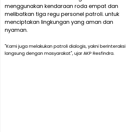
menggunakan kendaraan roda empat dan
melibatkan tiga regu personel patroli. untuk
menciptakan lingkungan yang aman dan
nyaman.
"Kami juga melakukan patroli dialogis, yakni berinteraksi
langsung dengan masyarakat", ujar AKP Resfindra.