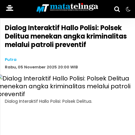
Dialog Interaktif Hallo Polisi: Polsek
Delitua menekan angka kriminalitas
melalui patroli preventif
Putra
Rabu, 05 November 2025 20:00 WIB
Dialog Interaktif Hallo Polisi: Polsek Delitua.