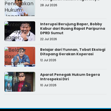
28 Jul 2026
Interupsi Berujung Baper, Bobby
Kabur dari Ruang Rapat Paripurna
DPRD Sumut
22 Jul 2026
Belajar dari Yunnan, Tobat Ekologi
Ditopang Gerakan Koperasi
12 Jul 2026
Aparat Penegak Hukum Segera
Introspeksi Diri
10 Jul 2026