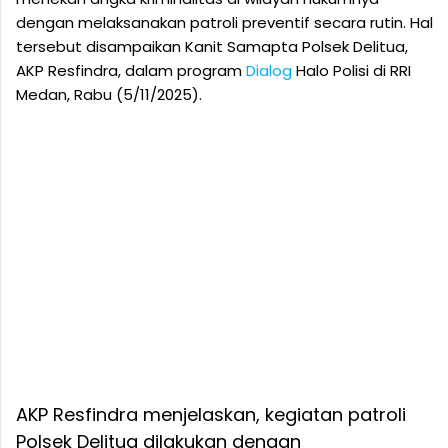
dengan melaksanakan patroli preventif secara rutin. Hal
tersebut disampaikan Kanit Samapta Polsek Delitua,
AKP Resfindra, dalam program
Dialog
Halo Polisi di RRI
Medan, Rabu (5/11/2025).
AKP Resfindra menjelaskan, kegiatan patroli
Polsek Delitua dilakukan dengan