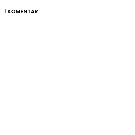
KOMENTAR