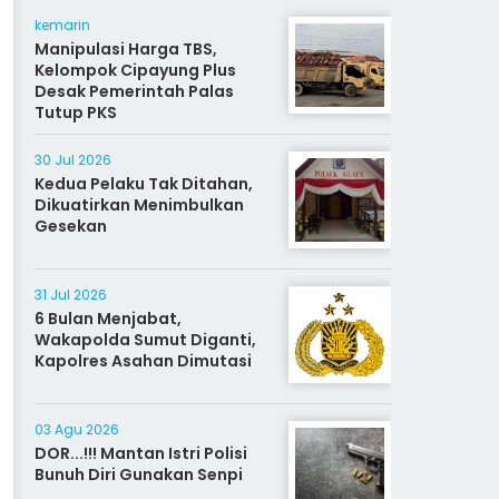
kemarin
Manipulasi Harga TBS,
Kelompok Cipayung Plus
Desak Pemerintah Palas
Tutup PKS
30 Jul 2026
Kedua Pelaku Tak Ditahan,
Dikuatirkan Menimbulkan
Gesekan
31 Jul 2026
6 Bulan Menjabat,
Wakapolda Sumut Diganti,
Kapolres Asahan Dimutasi
03 Agu 2026
DOR...!!! Mantan Istri Polisi
Bunuh Diri Gunakan Senpi