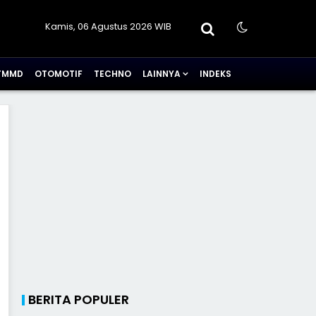
Kamis, 06 Agustus 2026 WIB
TMMD
OTOMOTIF
TECHNO
LAINNYA
INDEKS
BERITA POPULER