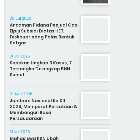
30 Jul 2026
Ancaman Pidana Penjual Gas
Elpiji Subsidi Diatas HET,
Diskouprindag Palas Bentuk
Satgas
31 Jul 2026
Sepekan Ungkap 3 Kasus, 7
Tersangka Ditangkap BNN
Sumut
01 Agu 2026
Jambore Nasional Ke XII
2026, Memperat Persatuan &
Membangun Rasa
Persaudaraan
31 Jul 2026
Mahasiswa KKN Ubah