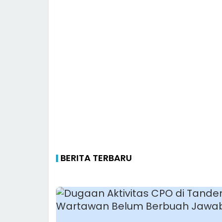
BERITA TERBARU