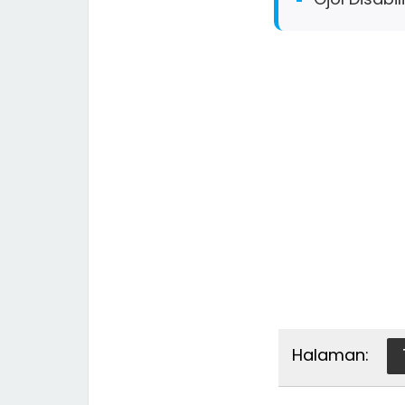
Halaman: