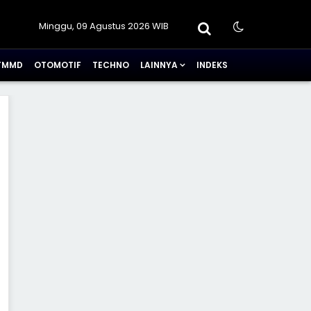
Minggu, 09 Agustus 2026 WIB
TMMD
OTOMOTIF
TECHNO
LAINNYA
INDEKS