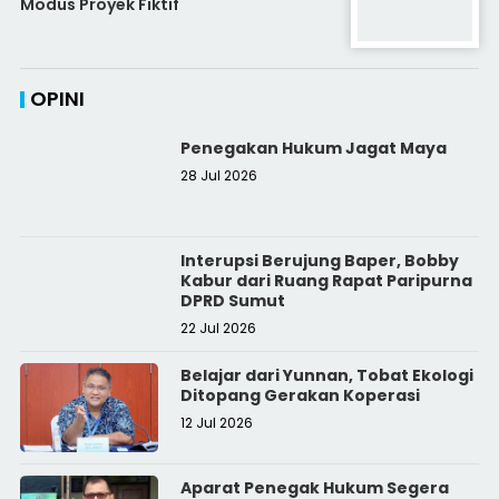
Modus Proyek Fiktif
OPINI
Penegakan Hukum Jagat Maya
28 Jul 2026
Interupsi Berujung Baper, Bobby
Kabur dari Ruang Rapat Paripurna
DPRD Sumut
22 Jul 2026
Belajar dari Yunnan, Tobat Ekologi
Ditopang Gerakan Koperasi
12 Jul 2026
Aparat Penegak Hukum Segera