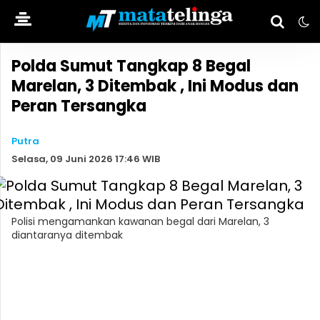
Polda Sumut Tangkap 8 Begal
Marelan, 3 Ditembak , Ini Modus dan
Peran Tersangka
Putra
Selasa, 09 Juni 2026 17:46 WIB
Polisi mengamankan kawanan begal dari Marelan, 3
diantaranya ditembak