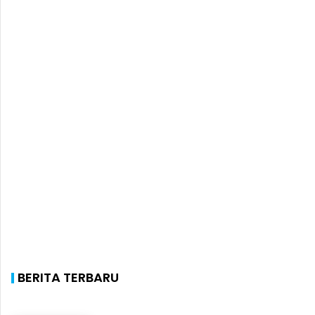
BERITA TERBARU