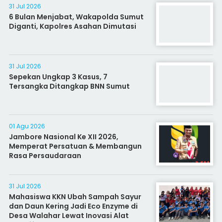
31 Jul 2026
6 Bulan Menjabat, Wakapolda Sumut
Diganti, Kapolres Asahan Dimutasi
31 Jul 2026
Sepekan Ungkap 3 Kasus, 7
Tersangka Ditangkap BNN Sumut
01 Agu 2026
Jambore Nasional Ke XII 2026,
Memperat Persatuan & Membangun
Rasa Persaudaraan
31 Jul 2026
Mahasiswa KKN Ubah Sampah Sayur
dan Daun Kering Jadi Eco Enzyme di
Desa Walahar Lewat Inovasi Alat