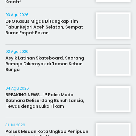
Kreatif
03 Agu 2026
DPO Kasus Migas Ditangkap Tim
Tabur Kejari Aceh Selatan, Sempat
Buron Empat Pekan
02 Agu 2026
Asyik Latihan Skateboard, Seorang
Remaja Dikeroyok di Taman Kebun
Bunga
04 Agu 2026
BREAKING NEWS...!!! Polisi Muda
Sabhara Deliserdang Bunuh Lansia,
Tewas dengan Luka Tikam
31 Jul 2026
Polsek Medan Kota Ungkap Penipuan