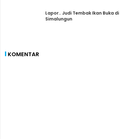
Lapor.. Judi Tembak Ikan Buka di
Simalungun
KOMENTAR