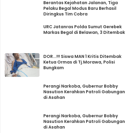
Berantas Kejahatan Jalanan, Tiga
Pelaku Begal Modus Baru Berhasil
Diringkus Tim Cobra
URC Jatanras Polda Sumut Gerebek
Markas Begal di Belawan, 3 Ditembak
DOR...!!! Siswa MAN 1 Kritis Ditembak
Ketua Ormas di Tj.Morawa, Polisi
Bungkam
Perangi Narkoba, Gubernur Bobby
Nasution Kerahkan Patroli Gabungan
di Asahan
Perangi Narkoba, Gubernur Bobby
Nasution Kerahkan Patroli Gabungan
di Asahan