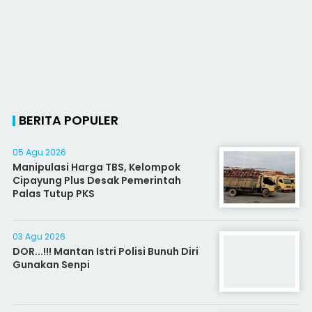
BERITA POPULER
05 Agu 2026
Manipulasi Harga TBS, Kelompok
Cipayung Plus Desak Pemerintah
Palas Tutup PKS
03 Agu 2026
DOR...!!! Mantan Istri Polisi Bunuh Diri
Gunakan Senpi