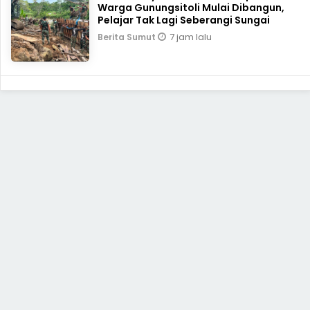
Warga Gunungsitoli Mulai Dibangun,
Pelajar Tak Lagi Seberangi Sungai
7 jam lalu
Berita Sumut