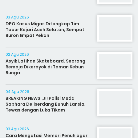
03 Agu 2026
DPO Kasus Migas Ditangkap Tim
Tabur Kejari Aceh Selatan, Sempat
Buron Empat Pekan
02 Agu 2026
Asyik Latihan Skateboard, Seorang
Remaja Dikeroyok di Taman Kebun
Bunga
04 Agu 2026
BREAKING NEWS...!!! Polisi Muda
Sabhara Deliserdang Bunuh Lansia,
Tewas dengan Luka Tikam
03 Agu 2026
Cara Mengatasi Memori Penuh agar