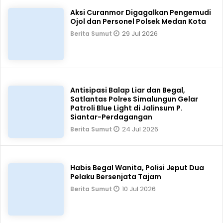
Aksi Curanmor Digagalkan Pengemudi
Ojol dan Personel Polsek Medan Kota
29 Jul 2026
Berita Sumut
Antisipasi Balap Liar dan Begal,
Satlantas Polres Simalungun Gelar
Patroli Blue Light di Jalinsum P.
Siantar-Perdagangan
24 Jul 2026
Berita Sumut
Habis Begal Wanita, Polisi Jeput Dua
Pelaku Bersenjata Tajam
10 Jul 2026
Berita Sumut