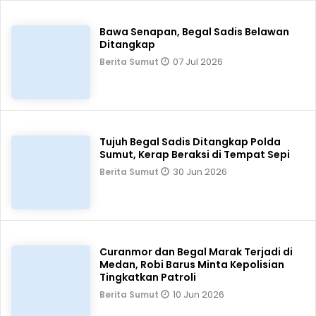
Bawa Senapan, Begal Sadis Belawan
Ditangkap
07 Jul 2026
Berita Sumut
Tujuh Begal Sadis Ditangkap Polda
Sumut, Kerap Beraksi di Tempat Sepi
30 Jun 2026
Berita Sumut
Curanmor dan Begal Marak Terjadi di
Medan, Robi Barus Minta Kepolisian
Tingkatkan Patroli
10 Jun 2026
Berita Sumut