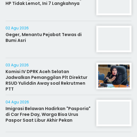
HP Tidak Lemot, Ini 7 Langkahnya
02 Agu 2026
Geger, Menantu Pejabat Tewas di
Bumi Asri
03 Agu 2026
Komisi IV DPRK Aceh Selatan
Jadwalkan Pemanggilan Plt Direktur
RSUD Yuliddin Away soal Rekrutmen
PTT
04 Agu 2026
Imigrasi Belawan Hadirkan "Pasporia"
di Car Free Day, Warga Bisa Urus
Paspor Saat Libur Akhir Pekan