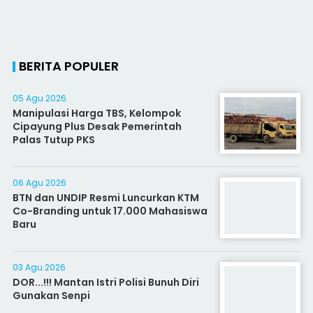
BERITA POPULER
05 Agu 2026
Manipulasi Harga TBS, Kelompok
Cipayung Plus Desak Pemerintah
Palas Tutup PKS
06 Agu 2026
BTN dan UNDIP Resmi Luncurkan KTM
Co-Branding untuk 17.000 Mahasiswa
Baru
03 Agu 2026
DOR...!!! Mantan Istri Polisi Bunuh Diri
Gunakan Senpi