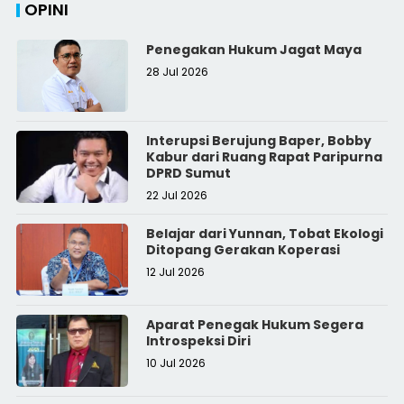
OPINI
Penegakan Hukum Jagat Maya
28 Jul 2026
Interupsi Berujung Baper, Bobby
Kabur dari Ruang Rapat Paripurna
DPRD Sumut
22 Jul 2026
Belajar dari Yunnan, Tobat Ekologi
Ditopang Gerakan Koperasi
12 Jul 2026
Aparat Penegak Hukum Segera
Introspeksi Diri
10 Jul 2026