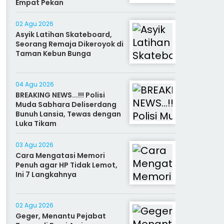
Empat Pekan
02 Agu 2026
Asyik Latihan Skateboard,
Seorang Remaja Dikeroyok di
Taman Kebun Bunga
04 Agu 2026
BREAKING NEWS...!!! Polisi
Muda Sabhara Deliserdang
Bunuh Lansia, Tewas dengan
Luka Tikam
03 Agu 2026
Cara Mengatasi Memori
Penuh agar HP Tidak Lemot,
Ini 7 Langkahnya
02 Agu 2026
Geger, Menantu Pejabat