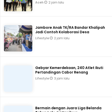
2 jam lalu
Aceh
Jambore Anak TK/RA Bandar Khalipah
Jadi Contoh Kolaborasi Desa
2 jam lalu
Lifestyle
Gebyar Kemerdekaan, 240 Atlet Ikuti
Pertandingan Cabor Renang
3 jam lalu
Lifestyle
Bermain dengan Juara Liga Belanda