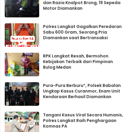
dan Razia Knalpot Brong, 19 Sepeda
Motor Diamankan
Polres Langkat Gagalkan Peredaran
Sabu 600 Gram, Seorang Pria
Diamankan saat Bertransaksi
RPK Langkat Resah, Bermohon
Kebijakan Terbaik dari Pimpinan
Bulog Medan
Pura-Pura Berburu”, Polsek Babalan
Ungkap Kasus Curanmor, Enam Unit
Kendaraan Berhasil Diamankan
Tangani Kasus Viral Secara Humanis,
Polres Langkat Raih Penghargaan
Komnas PA