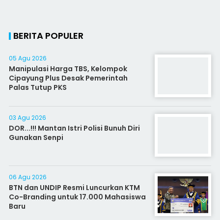
BERITA POPULER
05 Agu 2026
Manipulasi Harga TBS, Kelompok
Cipayung Plus Desak Pemerintah
Palas Tutup PKS
03 Agu 2026
DOR...!!! Mantan Istri Polisi Bunuh Diri
Gunakan Senpi
06 Agu 2026
BTN dan UNDIP Resmi Luncurkan KTM
Co-Branding untuk 17.000 Mahasiswa
Baru