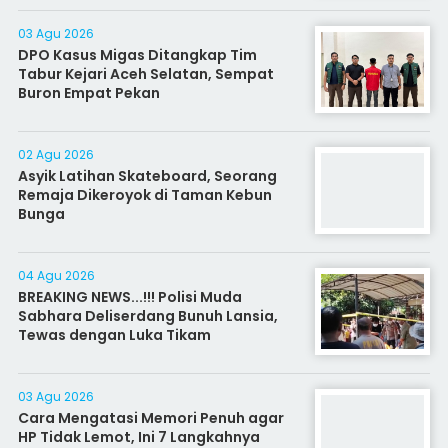
03 Agu 2026
DPO Kasus Migas Ditangkap Tim
Tabur Kejari Aceh Selatan, Sempat
Buron Empat Pekan
02 Agu 2026
Asyik Latihan Skateboard, Seorang
Remaja Dikeroyok di Taman Kebun
Bunga
04 Agu 2026
BREAKING NEWS...!!! Polisi Muda
Sabhara Deliserdang Bunuh Lansia,
Tewas dengan Luka Tikam
03 Agu 2026
Cara Mengatasi Memori Penuh agar
HP Tidak Lemot, Ini 7 Langkahnya