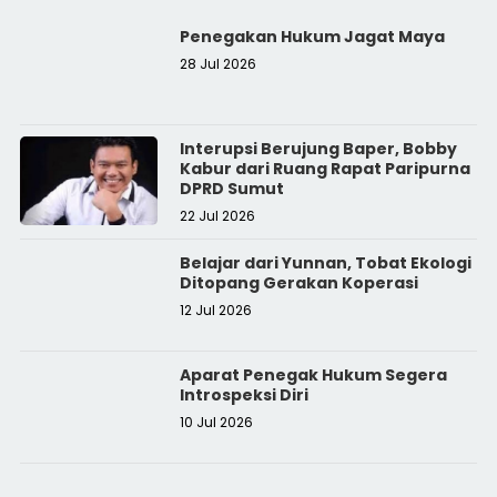
Penegakan Hukum Jagat Maya
28 Jul 2026
Interupsi Berujung Baper, Bobby
Kabur dari Ruang Rapat Paripurna
DPRD Sumut
22 Jul 2026
Belajar dari Yunnan, Tobat Ekologi
Ditopang Gerakan Koperasi
12 Jul 2026
Aparat Penegak Hukum Segera
Introspeksi Diri
10 Jul 2026