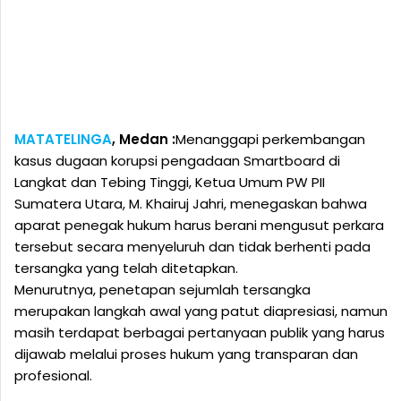
MATATELINGA
, Medan :
Menanggapi perkembangan
kasus dugaan korupsi pengadaan Smartboard di
Langkat dan Tebing Tinggi, Ketua Umum PW PII
Sumatera Utara, M. Khairuj Jahri, menegaskan bahwa
aparat penegak hukum harus berani mengusut perkara
tersebut secara menyeluruh dan tidak berhenti pada
tersangka yang telah ditetapkan.
Menurutnya, penetapan sejumlah tersangka
merupakan langkah awal yang patut diapresiasi, namun
masih terdapat berbagai pertanyaan publik yang harus
dijawab melalui proses hukum yang transparan dan
profesional.