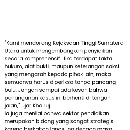
"Kami mendorong Kejaksaan Tinggi Sumatera
Utara untuk mengembangkan penyidikan
secara komprehensif. Jika terdapat fakta
hukum, alat bukti, maupun keterangan saksi
yang mengarah kepada pihak lain, maka
semuanya harus diperiksa tanpa pandang
bulu. Jangan sampai ada kesan bahwa
penanganan kasus ini berhenti di tengah
jalan," ujar Khairuj.
Ia juga menilai bahwa sektor pendidikan
merupakan bidang yang sangat strategis
karena berkaitan langsung dengan masa