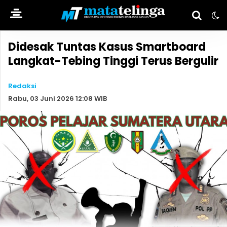
Didesak Tuntas Kasus Smartboard
Langkat-Tebing Tinggi Terus Bergulir
Redaksi
Rabu, 03 Juni 2026 12:08 WIB