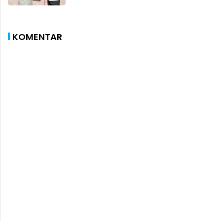
KOMENTAR