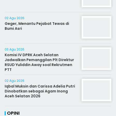
02 Agu 2026
Geger, Menantu Pejabat Tewas di
Bumi Asri
03 Agu 2026
Komisi IV DPRK Aceh Selatan
Jadwalkan Pemanggilan Plt Direktur
RSUD Yuliddin Away soal Rekrutmen
PTT
02 Agu 2026
Iqbal Muksin dan Carissa Adelia Putri
Dinobatkan sebagai Agam Inong
Aceh Selatan 2026
OPINI