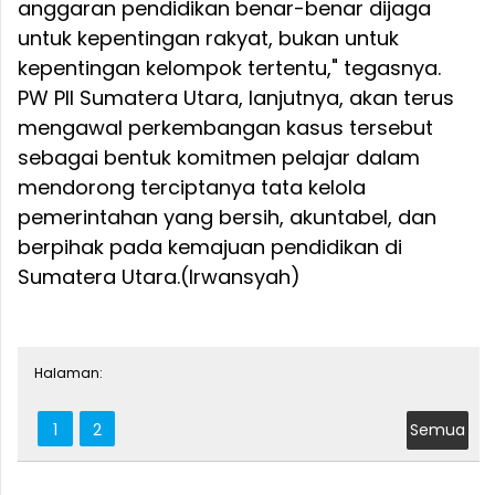
anggaran pendidikan benar-benar dijaga
untuk kepentingan rakyat, bukan untuk
kepentingan kelompok tertentu," tegasnya.
PW PII Sumatera Utara, lanjutnya, akan terus
mengawal perkembangan kasus tersebut
sebagai bentuk komitmen pelajar dalam
mendorong terciptanya tata kelola
pemerintahan yang bersih, akuntabel, dan
berpihak pada kemajuan pendidikan di
Sumatera Utara.(Irwansyah)
Halaman:
1
2
Semua