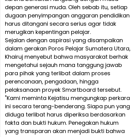
depan generasi muda. Oleh sebab itu, setiap
dugaan penyimpangan anggaran pendidikan
harus ditangani secara serius agar tidak
merugikan kepentingan pelajar.
Sejalan dengan aspirasi yang disampaikan
dalam gerakan Poros Pelajar Sumatera Utara,
Khairuj menyebut bahwa masyarakat berhak
mengetahui sejauh mana tanggung jawab
para pihak yang terlibat dalam proses
perencanaan, pengadaan, hingga
pelaksanaan proyek Smartboard tersebut.
"Kami meminta Kejatisu mengungkap perkara
ini secara terang-benderang. Siapa pun yang
diduga terlibat harus diperiksa berdasarkan
fakta dan bukti hukum. Penegakan hukum
yang transparan akan menjadi bukti bahwa