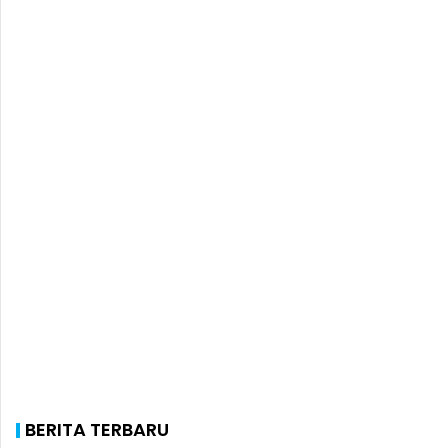
BERITA TERBARU