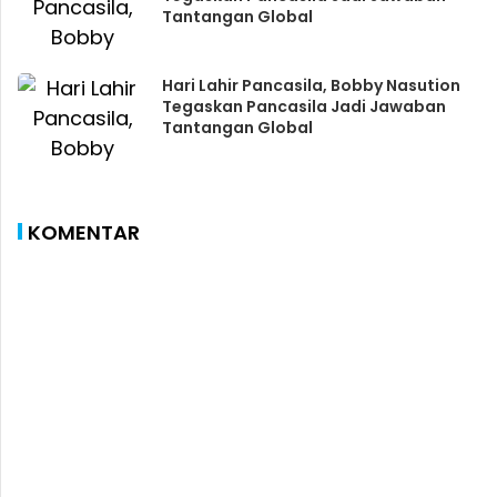
Tantangan Global
Hari Lahir Pancasila, Bobby Nasution
Tegaskan Pancasila Jadi Jawaban
Tantangan Global
KOMENTAR