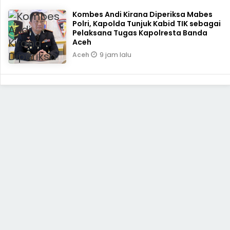
Kombes Andi Kirana Diperiksa Mabes
Polri, Kapolda Tunjuk Kabid TIK sebagai
Pelaksana Tugas Kapolresta Banda
Aceh
9 jam lalu
Aceh