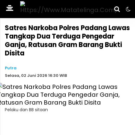
Satres Narkoba Polres Padang Lawas
Tangkap Dua Terduga Pengedar
Ganja, Ratusan Gram Barang Bukti
Disita
Putra
Selasa, 02 Juni 2026 16:30 WIB
Pelaku dan BB sitaan