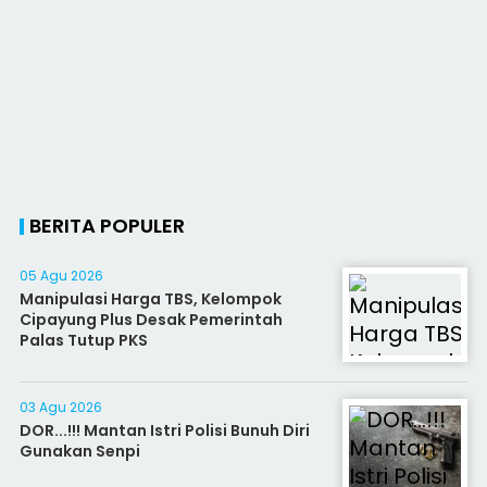
BERITA POPULER
05 Agu 2026
Manipulasi Harga TBS, Kelompok
Cipayung Plus Desak Pemerintah
Palas Tutup PKS
03 Agu 2026
DOR...!!! Mantan Istri Polisi Bunuh Diri
Gunakan Senpi