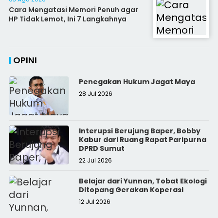
Cara Mengatasi Memori Penuh agar
HP Tidak Lemot, Ini 7 Langkahnya
OPINI
Penegakan Hukum Jagat Maya
28 Jul 2026
Interupsi Berujung Baper, Bobby
Kabur dari Ruang Rapat Paripurna
DPRD Sumut
22 Jul 2026
Belajar dari Yunnan, Tobat Ekologi
Ditopang Gerakan Koperasi
12 Jul 2026