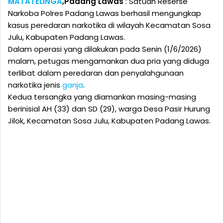
MATATELINGA
,Padang Lawas
: Satuan Reserse
Narkoba Polres Padang Lawas berhasil mengungkap
kasus peredaran narkotika di wilayah Kecamatan Sosa
Julu, Kabupaten Padang Lawas.
Dalam operasi yang dilakukan pada Senin (1/6/2026)
malam, petugas mengamankan dua pria yang diduga
terlibat dalam peredaran dan penyalahgunaan
narkotika jenis
ganja
.
Kedua tersangka yang diamankan masing-masing
berinisial AH (33) dan SD (29), warga Desa Pasir Hurung
Jilok, Kecamatan Sosa Julu, Kabupaten Padang Lawas.