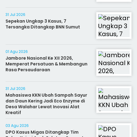
31 Jul 2026
Sepekan Ungkap 3 Kasus, 7
Tersangka Ditangkap BNN Sumut
01 Agu 2026
Jambore Nasional Ke XII 2026,
Memperat Persatuan & Membangun
Rasa Persaudaraan
31 Jul 2026
Mahasiswa KKN Ubah Sampah Sayur
dan Daun Kering Jadi Eco Enzyme di
Desa Walahar Lewat Inovasi Alat
Kreatif
03 Agu 2026
DPO Kasus Migas Ditangkap Tim