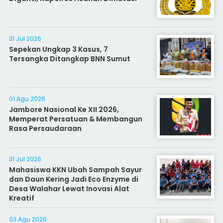
31 Jul 2026
Sepekan Ungkap 3 Kasus, 7
Tersangka Ditangkap BNN Sumut
01 Agu 2026
Jambore Nasional Ke XII 2026,
Memperat Persatuan & Membangun
Rasa Persaudaraan
31 Jul 2026
Mahasiswa KKN Ubah Sampah Sayur
dan Daun Kering Jadi Eco Enzyme di
Desa Walahar Lewat Inovasi Alat
Kreatif
03 Agu 2026