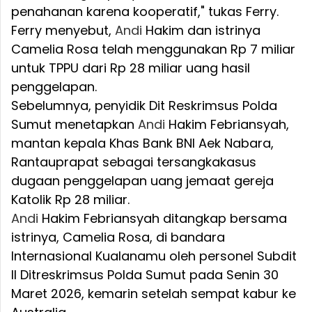
penahanan karena kooperatif," tukas Ferry.
Ferry menyebut,
Andi
Hakim dan istrinya
Camelia Rosa telah menggunakan Rp 7 miliar
untuk TPPU dari Rp 28 miliar uang hasil
penggelapan.
Sebelumnya, penyidik Dit Reskrimsus Polda
Sumut menetapkan
Andi
Hakim Febriansyah,
mantan kepala Khas Bank BNI Aek Nabara,
Rantauprapat sebagai tersangkakasus
dugaan penggelapan uang jemaat gereja
Katolik Rp 28 miliar.
Andi
Hakim Febriansyah ditangkap bersama
istrinya, Camelia Rosa, di bandara
Internasional Kualanamu oleh personel Subdit
II Ditreskrimsus Polda Sumut pada Senin 30
Maret 2026, kemarin setelah sempat kabur ke