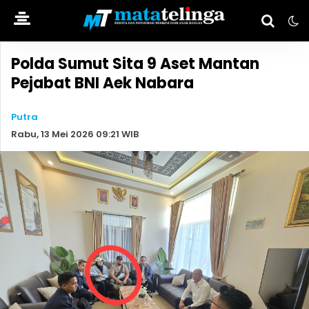
Polda Sumut Sita 9 Aset Mantan
Pejabat BNI Aek Nabara
Putra
Rabu, 13 Mei 2026 09:21 WIB