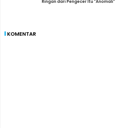
Ringan dari Pengecer Itu "Anomali"
KOMENTAR