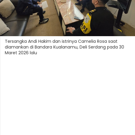
Tersangka Andi Hakim dan istrinya Camelia Rosa saat
diamankan di Bandara Kualanamu, Deli Serdang pada 30
Maret 2026 lalu