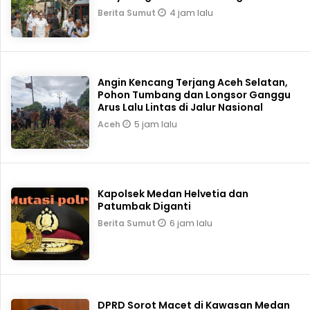
4 jam lalu
Berita Sumut
Angin Kencang Terjang Aceh Selatan,
Pohon Tumbang dan Longsor Ganggu
Arus Lalu Lintas di Jalur Nasional
5 jam lalu
Aceh
Kapolsek Medan Helvetia dan
Patumbak Diganti
6 jam lalu
Berita Sumut
DPRD Sorot Macet di Kawasan Medan