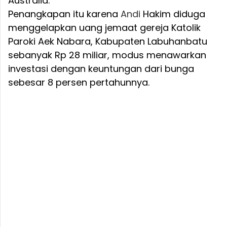
Australia.
Penangkapan itu karena
Andi
Hakim diduga
menggelapkan uang jemaat gereja Katolik
Paroki Aek Nabara, Kabupaten Labuhanbatu
sebanyak Rp 28 miliar, modus menawarkan
investasi dengan keuntungan dari bunga
sebesar 8 persen pertahunnya.