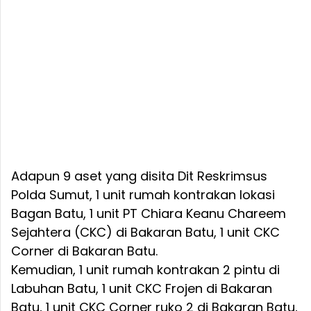
Adapun 9 aset yang disita Dit Reskrimsus
Polda Sumut, 1 unit rumah kontrakan lokasi
Bagan Batu, 1 unit PT Chiara Keanu Chareem
Sejahtera (CKC) di Bakaran Batu, 1 unit CKC
Corner di Bakaran Batu.
Kemudian, 1 unit rumah kontrakan 2 pintu di
Labuhan Batu, 1 unit CKC Frojen di Bakaran
Batu, 1 unit CKC Corner ruko 2 di Bakaran Batu,