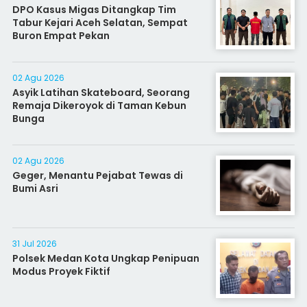
DPO Kasus Migas Ditangkap Tim
Tabur Kejari Aceh Selatan, Sempat
Buron Empat Pekan
02 Agu 2026
Asyik Latihan Skateboard, Seorang
Remaja Dikeroyok di Taman Kebun
Bunga
02 Agu 2026
Geger, Menantu Pejabat Tewas di
Bumi Asri
31 Jul 2026
Polsek Medan Kota Ungkap Penipuan
Modus Proyek Fiktif