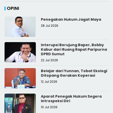
OPINI
Penegakan Hukum Jagat Maya
28 Jul 2026
Interupsi Berujung Baper, Bobby
Kabur dari Ruang Rapat Paripurna
DPRD Sumut
22 Jul 2026
Belajar dari Yunnan, Tobat Ekologi
Ditopang Gerakan Koperasi
12 Jul 2026
Aparat Penegak Hukum Segera
Introspeksi Diri
10 Jul 2026