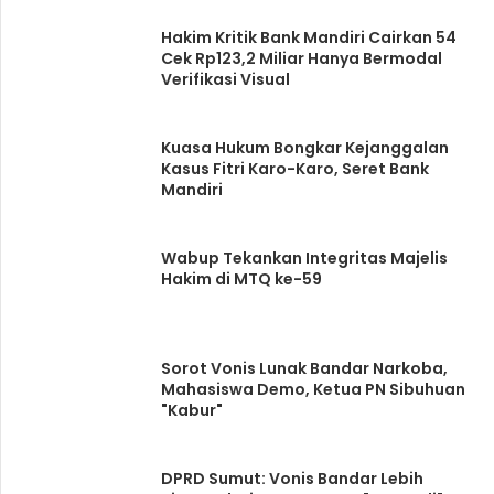
Hakim Kritik Bank Mandiri Cairkan 54
Cek Rp123,2 Miliar Hanya Bermodal
Verifikasi Visual
Kuasa Hukum Bongkar Kejanggalan
Kasus Fitri Karo-Karo, Seret Bank
Mandiri
Wabup Tekankan Integritas Majelis
Hakim di MTQ ke-59
Sorot Vonis Lunak Bandar Narkoba,
Mahasiswa Demo, Ketua PN Sibuhuan
"Kabur"
DPRD Sumut: Vonis Bandar Lebih