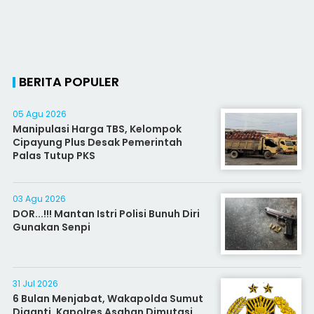
BERITA POPULER
05 Agu 2026
Manipulasi Harga TBS, Kelompok
Cipayung Plus Desak Pemerintah
Palas Tutup PKS
03 Agu 2026
DOR...!!! Mantan Istri Polisi Bunuh Diri
Gunakan Senpi
31 Jul 2026
6 Bulan Menjabat, Wakapolda Sumut
Diganti, Kapolres Asahan Dimutasi