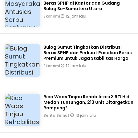
Beras SPHP di Kantor dan Gudang
Bulog Se-Sumatera Utara
12 jam lalu
Ekonomi
Bulog Sumut Tingkatkan Distribusi
Beras SPHP dan Perkuat Pasokan Beras
Premium untuk Jaga Stabilitas Harga
12 jam lalu
Ekonomi
Rico Waas Tinjau Rehabilitasi 3 RTLH di
Medan Tuntungan, 213 Unit Ditargetkan
Rampung*
13 jam lalu
Berita Sumut