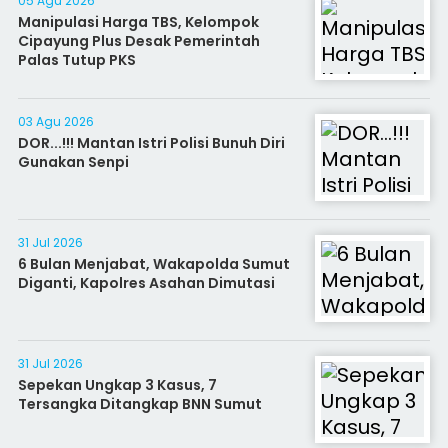
05 Agu 2026
Manipulasi Harga TBS, Kelompok
Cipayung Plus Desak Pemerintah
Palas Tutup PKS
03 Agu 2026
DOR...!!! Mantan Istri Polisi Bunuh Diri
Gunakan Senpi
31 Jul 2026
6 Bulan Menjabat, Wakapolda Sumut
Diganti, Kapolres Asahan Dimutasi
31 Jul 2026
Sepekan Ungkap 3 Kasus, 7
Tersangka Ditangkap BNN Sumut