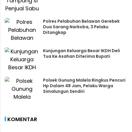
Polres Pelabuhan Belawan Gerebek
Dua Sarang Narkoba, 3 Pelaku
Ditangkap
Kunjungan Keluarga Besar IKDH Deli
Tua Ke Asahan Diterima Bupati
Polsek Gunung Malela Ringkus Pencuri
Hp Dalam 48 Jam, Pelaku Warga
Simalungun Sendiri
KOMENTAR