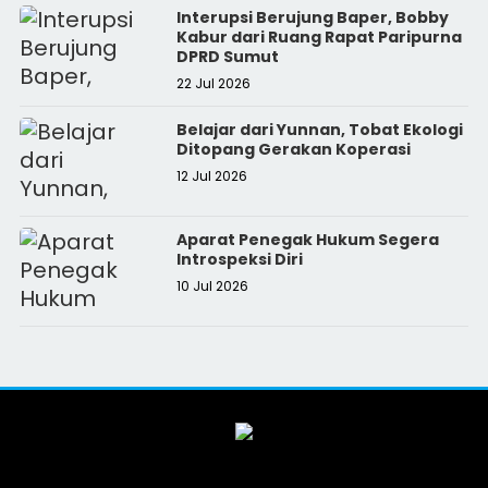
Interupsi Berujung Baper, Bobby
Kabur dari Ruang Rapat Paripurna
DPRD Sumut
22 Jul 2026
Belajar dari Yunnan, Tobat Ekologi
Ditopang Gerakan Koperasi
12 Jul 2026
Aparat Penegak Hukum Segera
Introspeksi Diri
10 Jul 2026