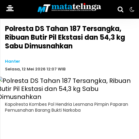
Polresta DS Tahan 187 Tersangka,
Ribuan Butir Pil Ekstasi dan 54,3 kg
Sabu Dimusnahkan
Hanter
Selasa, 12 Mei 2026 12:07 WIB
Kapolresta Kombes Pol Hendria Lesmana Pimpin Paparan
Pemusnahan Barang Bukti Narkoba