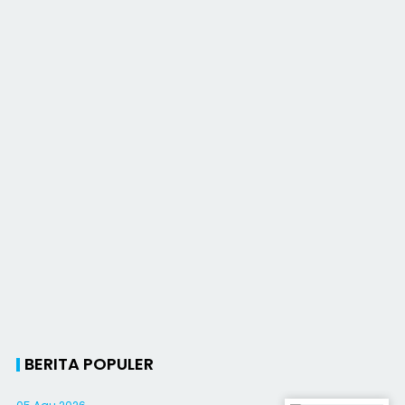
BERITA POPULER