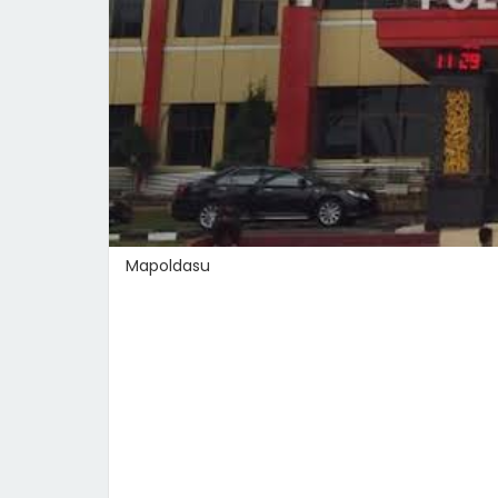
Mapoldasu