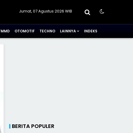
Jumat, 07 Agustus 2026 WIB
TMMD
OTOMOTIF
TECHNO
LAINNYA
INDEKS
BERITA POPULER