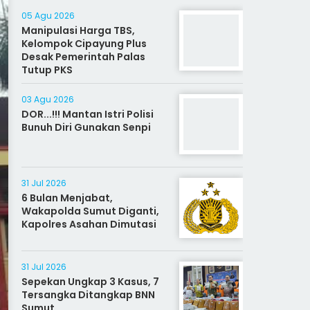
05 Agu 2026
Manipulasi Harga TBS,
Kelompok Cipayung Plus
Desak Pemerintah Palas
Tutup PKS
03 Agu 2026
DOR...!!! Mantan Istri Polisi
Bunuh Diri Gunakan Senpi
31 Jul 2026
6 Bulan Menjabat,
Wakapolda Sumut Diganti,
Kapolres Asahan Dimutasi
31 Jul 2026
Sepekan Ungkap 3 Kasus, 7
Tersangka Ditangkap BNN
Sumut