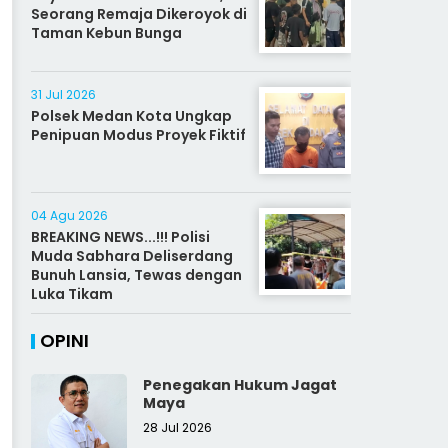
Seorang Remaja Dikeroyok di
Taman Kebun Bunga
31 Jul 2026
Polsek Medan Kota Ungkap
Penipuan Modus Proyek Fiktif
04 Agu 2026
BREAKING NEWS...!!! Polisi
Muda Sabhara Deliserdang
Bunuh Lansia, Tewas dengan
Luka Tikam
OPINI
Penegakan Hukum Jagat
Maya
28 Jul 2026