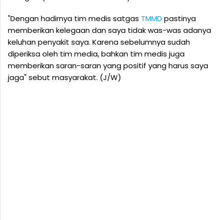
"Dengan hadirnya tim medis satgas
TMMD
pastinya
memberikan kelegaan dan saya tidak was-was adanya
keluhan penyakit saya. Karena sebelumnya sudah
diperiksa oleh tim media, bahkan tim medis juga
memberikan saran-saran yang positif yang harus saya
jaga" sebut masyarakat. (J/W)