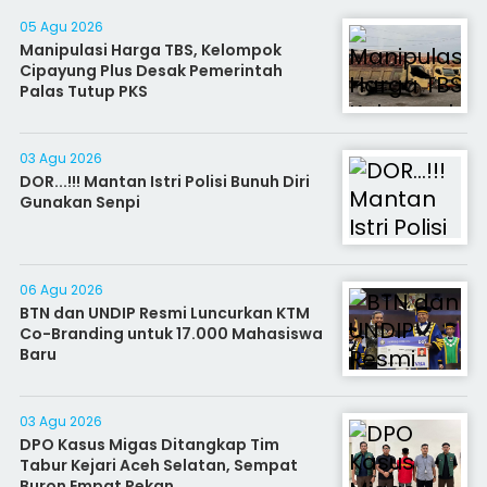
05 Agu 2026
Manipulasi Harga TBS, Kelompok
Cipayung Plus Desak Pemerintah
Palas Tutup PKS
03 Agu 2026
DOR...!!! Mantan Istri Polisi Bunuh Diri
Gunakan Senpi
06 Agu 2026
BTN dan UNDIP Resmi Luncurkan KTM
Co-Branding untuk 17.000 Mahasiswa
Baru
03 Agu 2026
DPO Kasus Migas Ditangkap Tim
Tabur Kejari Aceh Selatan, Sempat
Buron Empat Pekan