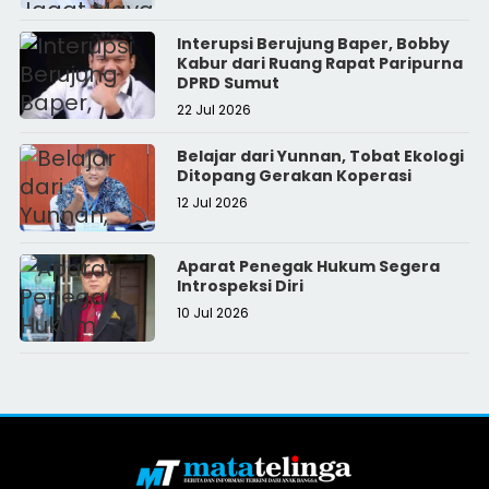
Interupsi Berujung Baper, Bobby
Kabur dari Ruang Rapat Paripurna
DPRD Sumut
22 Jul 2026
Belajar dari Yunnan, Tobat Ekologi
Ditopang Gerakan Koperasi
12 Jul 2026
Aparat Penegak Hukum Segera
Introspeksi Diri
10 Jul 2026