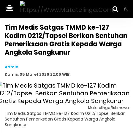
Tim Medis Satgas TMMD ke-127
Kodim 0212/Tapsel Berikan Sentuhan
Pemeriksaan Gratis Kepada Warga
Angkola Sangkunur
Admin
Kamis, 05 Maret 2026 22:06 WIB
Matatelinga/Istimewa
Tim Medis Satgas TMMD ke-127 Kodim 0212/Tapsel Berikan
Sentuhan Pemeriksaan Gratis Kepada Warga Angkola
Sangkunur