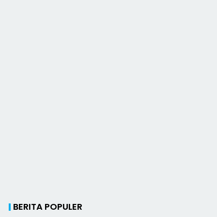
BERITA POPULER