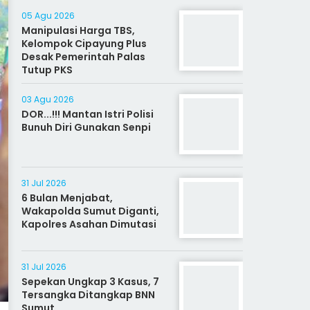
05 Agu 2026
Manipulasi Harga TBS,
Kelompok Cipayung Plus
Desak Pemerintah Palas
Tutup PKS
03 Agu 2026
DOR...!!! Mantan Istri Polisi
Bunuh Diri Gunakan Senpi
31 Jul 2026
6 Bulan Menjabat,
Wakapolda Sumut Diganti,
Kapolres Asahan Dimutasi
31 Jul 2026
Sepekan Ungkap 3 Kasus, 7
Tersangka Ditangkap BNN
Sumut