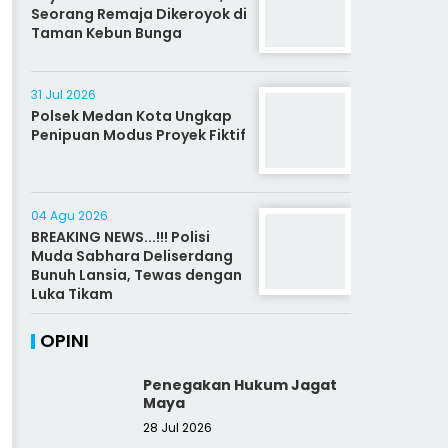
Seorang Remaja Dikeroyok di
Taman Kebun Bunga
31 Jul 2026
Polsek Medan Kota Ungkap
Penipuan Modus Proyek Fiktif
04 Agu 2026
BREAKING NEWS...!!! Polisi
Muda Sabhara Deliserdang
Bunuh Lansia, Tewas dengan
Luka Tikam
OPINI
Penegakan Hukum Jagat
Maya
28 Jul 2026