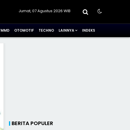
Jumat, 07 Agustus 2026 WIB
TMMD
OTOMOTIF
TECHNO
LAINNYA
INDEKS
BERITA POPULER