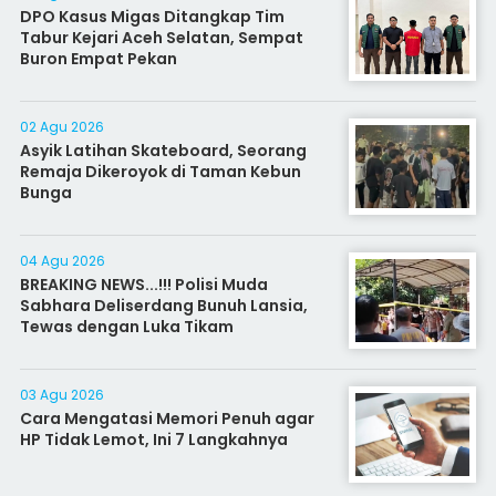
DPO Kasus Migas Ditangkap Tim
Tabur Kejari Aceh Selatan, Sempat
Buron Empat Pekan
02 Agu 2026
Asyik Latihan Skateboard, Seorang
Remaja Dikeroyok di Taman Kebun
Bunga
04 Agu 2026
BREAKING NEWS...!!! Polisi Muda
Sabhara Deliserdang Bunuh Lansia,
Tewas dengan Luka Tikam
03 Agu 2026
Cara Mengatasi Memori Penuh agar
HP Tidak Lemot, Ini 7 Langkahnya