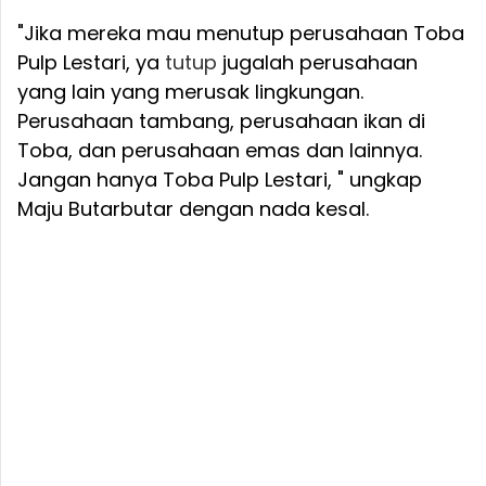
"Jika mereka mau menutup perusahaan Toba
Pulp Lestari, ya
tutup
jugalah perusahaan
yang lain yang merusak lingkungan.
Perusahaan tambang, perusahaan ikan di
Toba, dan perusahaan emas dan lainnya.
Jangan hanya Toba Pulp Lestari, " ungkap
Maju Butarbutar dengan nada kesal.