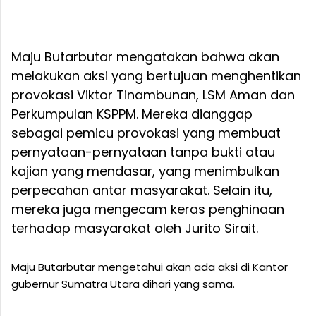
Maju Butarbutar mengatakan bahwa akan
melakukan aksi yang bertujuan menghentikan
provokasi Viktor Tinambunan, LSM Aman dan
Perkumpulan KSPPM. Mereka dianggap
sebagai pemicu provokasi yang membuat
pernyataan-pernyataan tanpa bukti atau
kajian yang mendasar, yang menimbulkan
perpecahan antar masyarakat. Selain itu,
mereka juga mengecam keras penghinaan
terhadap masyarakat oleh Jurito Sirait.
Maju Butarbutar mengetahui akan ada aksi di Kantor
gubernur Sumatra Utara dihari yang sama.