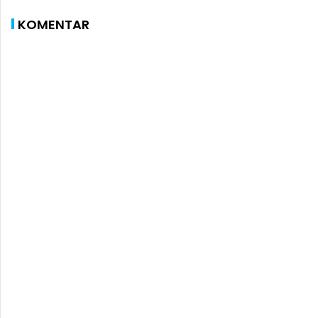
KOMENTAR