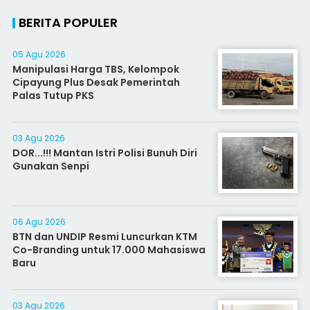
BERITA POPULER
05 Agu 2026
Manipulasi Harga TBS, Kelompok
Cipayung Plus Desak Pemerintah
Palas Tutup PKS
03 Agu 2026
DOR...!!! Mantan Istri Polisi Bunuh Diri
Gunakan Senpi
06 Agu 2026
BTN dan UNDIP Resmi Luncurkan KTM
Co-Branding untuk 17.000 Mahasiswa
Baru
03 Agu 2026