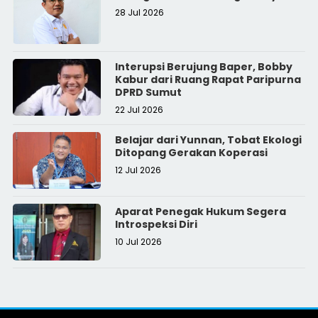
28 Jul 2026
Interupsi Berujung Baper, Bobby
Kabur dari Ruang Rapat Paripurna
DPRD Sumut
22 Jul 2026
Belajar dari Yunnan, Tobat Ekologi
Ditopang Gerakan Koperasi
12 Jul 2026
Aparat Penegak Hukum Segera
Introspeksi Diri
10 Jul 2026