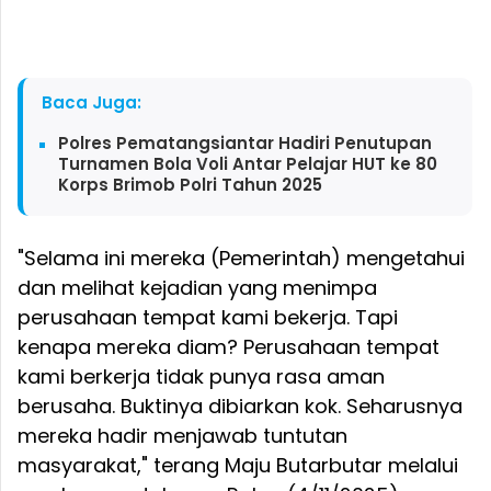
Baca Juga:
Polres Pematangsiantar Hadiri Penutupan
Turnamen Bola Voli Antar Pelajar HUT ke 80
Korps Brimob Polri Tahun 2025
"Selama ini mereka (Pemerintah) mengetahui
dan melihat kejadian yang menimpa
perusahaan tempat kami bekerja. Tapi
kenapa mereka diam? Perusahaan tempat
kami berkerja tidak punya rasa aman
berusaha. Buktinya dibiarkan kok. Seharusnya
mereka hadir menjawab tuntutan
masyarakat," terang Maju Butarbutar melalui