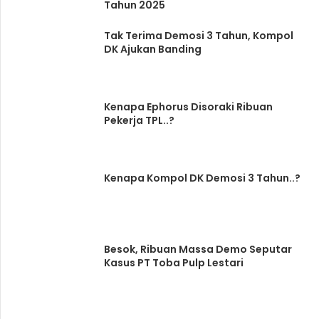
Tahun 2025
Tak Terima Demosi 3 Tahun, Kompol
DK Ajukan Banding
Kenapa Ephorus Disoraki Ribuan
Pekerja TPL..?
Kenapa Kompol DK Demosi 3 Tahun..?
Besok, Ribuan Massa Demo Seputar
Kasus PT Toba Pulp Lestari