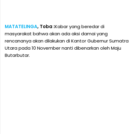
MATATELINGA
, Toba :
Kabar yang beredar di
masyarakat bahwa akan ada aksi damai yang
rencananya akan dilakukan di Kantor Gubernur Sumatra
Utara pada 10 November nanti dibenarkan oleh Maju
Butarbutar.