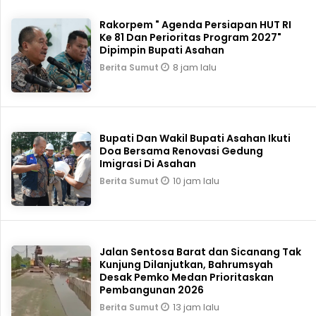
Rakorpem " Agenda Persiapan HUT RI
Ke 81 Dan Perioritas Program 2027"
Dipimpin Bupati Asahan
8 jam lalu
Berita Sumut
Bupati Dan Wakil Bupati Asahan Ikuti
Doa Bersama Renovasi Gedung
Imigrasi Di Asahan
10 jam lalu
Berita Sumut
Jalan Sentosa Barat dan Sicanang Tak
Kunjung Dilanjutkan, Bahrumsyah
Desak Pemko Medan Prioritaskan
Pembangunan 2026
13 jam lalu
Berita Sumut