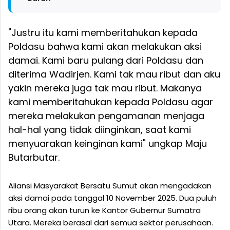
"Justru itu kami memberitahukan kepada
Poldasu bahwa kami akan melakukan aksi
damai. Kami baru pulang dari Poldasu dan
diterima Wadirjen. Kami tak mau ribut dan aku
yakin mereka juga tak mau ribut. Makanya
kami memberitahukan kepada Poldasu agar
mereka melakukan pengamanan menjaga
hal-hal yang tidak diinginkan, saat kami
menyuarakan keinginan kami" ungkap Maju
Butarbutar.
Aliansi Masyarakat Bersatu Sumut akan mengadakan
aksi damai pada tanggal 10 November 2025. Dua puluh
ribu orang akan turun ke Kantor Gubernur Sumatra
Utara. Mereka berasal dari semua sektor perusahaan.