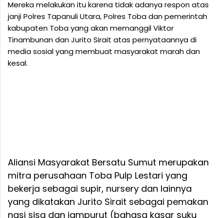
Mereka melakukan itu karena tidak adanya respon atas
janji Polres Tapanuli Utara, Polres Toba dan pemerintah
kabupaten Toba yang akan memanggil Viktor
Tinambunan dan Jurito Sirait atas pernyataannya di
media sosial yang membuat masyarakat marah dan
kesal.
Aliansi Masyarakat Bersatu Sumut merupakan
mitra perusahaan Toba Pulp Lestari yang
bekerja sebagai supir, nursery dan lainnya
yang dikatakan Jurito Sirait sebagai pemakan
nasi sisa dan jampurut (bahasa kasar suku