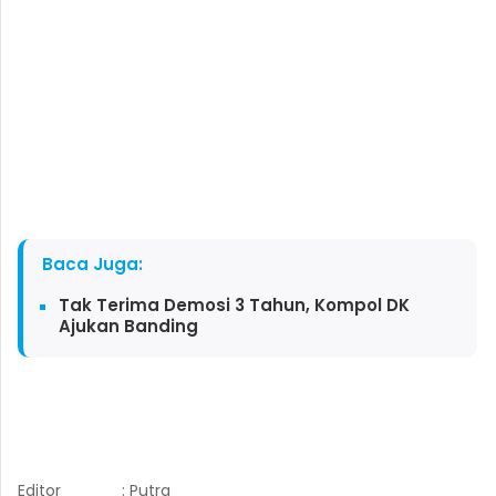
Baca Juga:
Tak Terima Demosi 3 Tahun, Kompol DK
Ajukan Banding
Editor
: Putra