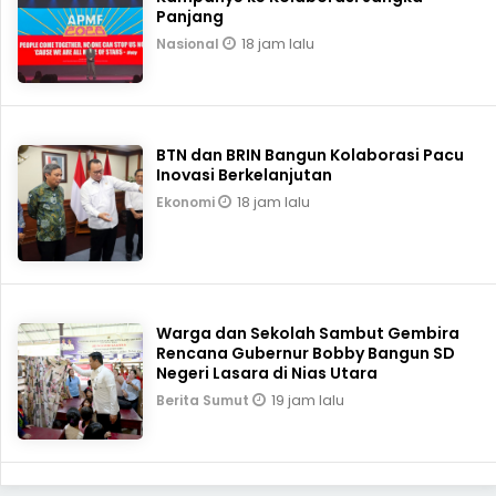
Panjang
18 jam lalu
Nasional
BTN dan BRIN Bangun Kolaborasi Pacu
Inovasi Berkelanjutan
18 jam lalu
Ekonomi
Warga dan Sekolah Sambut Gembira
Rencana Gubernur Bobby Bangun SD
Negeri Lasara di Nias Utara
19 jam lalu
Berita Sumut