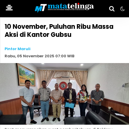
10 November, Puluhan Ribu Massa
Aksi di Kantor Gubsu
Pintor Maruli
Rabu, 05 November 2025 07:00 WIB