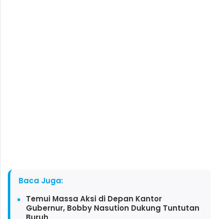
Baca Juga:
Temui Massa Aksi di Depan Kantor
Gubernur, Bobby Nasution Dukung Tuntutan
Buruh