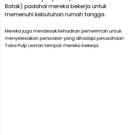
Batak) padahal mereka bekerja untuk
memenuhi kebutuhan rumah tangga.
Mereka juga mendesak kehadiran pemerintah untuk
menyelesaikan persoalan yang dihadapi perusahaan
Toba Pulp Lestari tempat mereka bekerja.