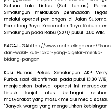
Satuan Lalu Lintas (Sat Lantas) Polres
Simalungun melakukan penindakan tegas
melalui operasi penilangan di Jalan Sutomo,
Pematang Raya, Kecamatan Raya, Kabupaten
Simalungun pada Rabu (22/1) pukul 10.00 WIB.
BACAJUGA
https://www.matatelinga.com/Ekono
dan-wakil-ikuti-rakor-yang-digelar-menko-
bidang-pangan
Kasi Humas Polres Simalungun AKP Verry
Purba, saat dikonfirmasi pada pukul 13.30 WIB,
menjelaskan bahwa operasi ini merupakan
tindak lanjut atas berbagai keluhan
masyarakat yang masuk melalui media sosial.
"Banyak warga yang mengeluhkan kebisingan