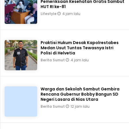
Pemeriksaan Kesehatan Gratis Sambut
HUT RI ke-81
4 jam lalu
Lifestyle
Praktisi Hukum Desak Kapolrestabes
Medan Usut Tuntas Tewasnya Istri
Polisi di Helvetia
4 jam lalu
Berita Sumut
Warga dan Sekolah Sambut Gembira
Rencana Gubernur Bobby Bangun SD
Negeri Lasara di Nias Utara
12 jam lalu
Berita Sumut