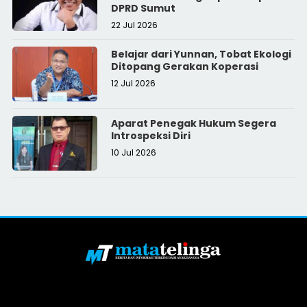
DPRD Sumut
22 Jul 2026
Belajar dari Yunnan, Tobat Ekologi
Ditopang Gerakan Koperasi
12 Jul 2026
Aparat Penegak Hukum Segera
Introspeksi Diri
10 Jul 2026