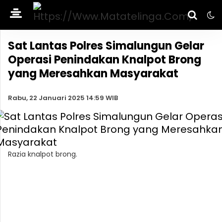
Sat Lantas Polres Simalungun Gelar
Operasi Penindakan Knalpot Brong
yang Meresahkan Masyarakat
Rabu, 22 Januari 2025 14:59 WIB
Razia knalpot brong.