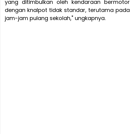
yang ditimbulkan oleh kendaraan bermotor
dengan knalpot tidak standar, terutama pada
jam-jam pulang sekolah," ungkapnya.