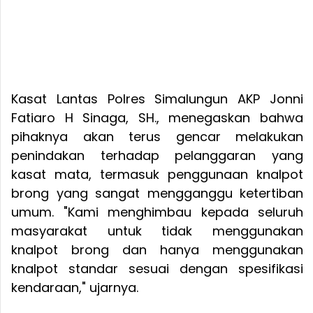
Kasat Lantas Polres Simalungun AKP Jonni
Fatiaro H Sinaga, SH., menegaskan bahwa
pihaknya akan terus gencar melakukan
penindakan terhadap pelanggaran yang
kasat mata, termasuk penggunaan knalpot
brong yang sangat mengganggu ketertiban
umum. "Kami menghimbau kepada seluruh
masyarakat untuk tidak menggunakan
knalpot brong dan hanya menggunakan
knalpot standar sesuai dengan spesifikasi
kendaraan," ujarnya.