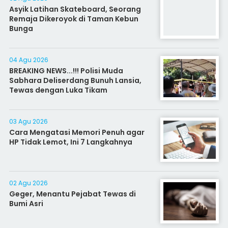
Asyik Latihan Skateboard, Seorang
Remaja Dikeroyok di Taman Kebun
Bunga
04 Agu 2026
BREAKING NEWS...!!! Polisi Muda
Sabhara Deliserdang Bunuh Lansia,
Tewas dengan Luka Tikam
03 Agu 2026
Cara Mengatasi Memori Penuh agar
HP Tidak Lemot, Ini 7 Langkahnya
02 Agu 2026
Geger, Menantu Pejabat Tewas di
Bumi Asri