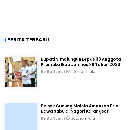
BERITA TERBARU
Bupati Simalungun Lepas 38 Anggota
Pramuka Ikuti Jamnas XII Tahun 2026
40 menit lalu
Berita Sumut
Polsek Gunung Malela Amankan Pria
Bawa Sabu di Nagori Karangsari
satu jam lalu
Berita Sumut