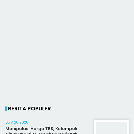
BERITA POPULER
05 Agu 2026
Manipulasi Harga TBS, Kelompok