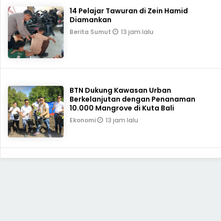
14 Pelajar Tawuran di Zein Hamid
Diamankan
13 jam lalu
Berita Sumut
BTN Dukung Kawasan Urban
Berkelanjutan dengan Penanaman
10.000 Mangrove di Kuta Bali
13 jam lalu
Ekonomi