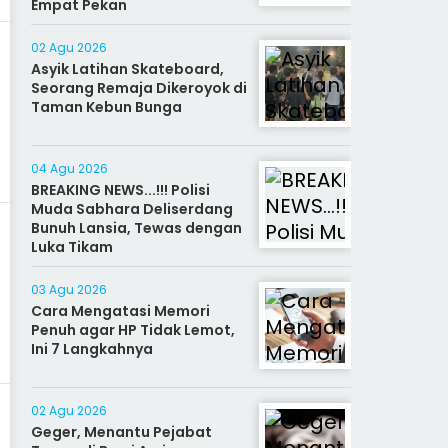
Empat Pekan
02 Agu 2026
Asyik Latihan Skateboard,
Seorang Remaja Dikeroyok di
Taman Kebun Bunga
04 Agu 2026
BREAKING NEWS...!!! Polisi
Muda Sabhara Deliserdang
Bunuh Lansia, Tewas dengan
Luka Tikam
03 Agu 2026
Cara Mengatasi Memori
Penuh agar HP Tidak Lemot,
Ini 7 Langkahnya
02 Agu 2026
Geger, Menantu Pejabat