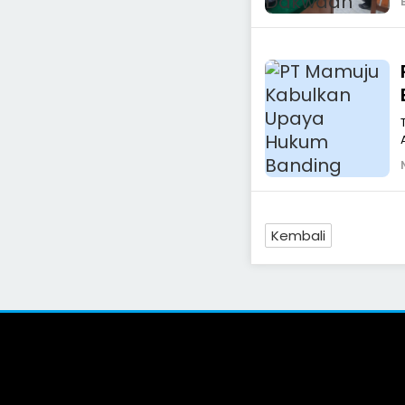
Kembali