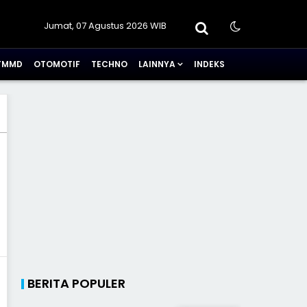
Jumat, 07 Agustus 2026 WIB
TMMD
OTOMOTIF
TECHNO
LAINNYA
INDEKS
BERITA POPULER