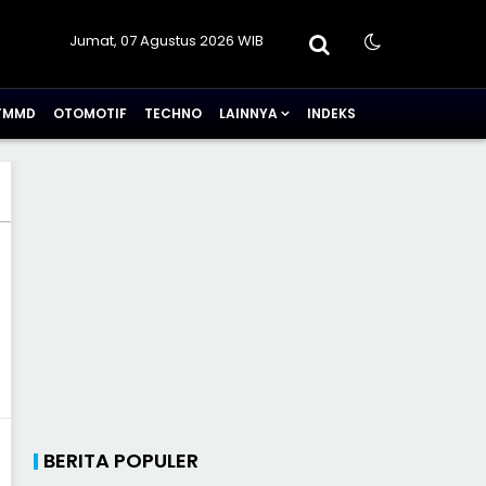
Jumat, 07 Agustus 2026 WIB
TMMD
OTOMOTIF
TECHNO
LAINNYA
INDEKS
BERITA POPULER