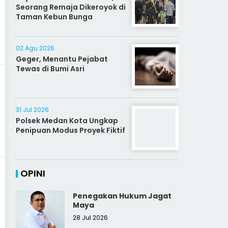
Seorang Remaja Dikeroyok di
Taman Kebun Bunga
02 Agu 2026
Geger, Menantu Pejabat
Tewas di Bumi Asri
31 Jul 2026
Polsek Medan Kota Ungkap
Penipuan Modus Proyek Fiktif
OPINI
Penegakan Hukum Jagat
Maya
28 Jul 2026