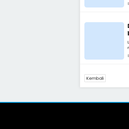
Kembali