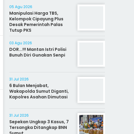
05 Agu 2026
Manipulasi Harga TBS,
Kelompok Cipayung Plus
Desak Pemerintah Palas
Tutup PKS
03 Agu 2026
DOR...!!! Mantan Istri Polisi
Bunuh Diri Gunakan Senpi
31 Jul 2026
6 Bulan Menjabat,
Wakapolda Sumut Diganti,
Kapolres Asahan Dimutasi
31 Jul 2026
Sepekan Ungkap 3 Kasus, 7
Tersangka Ditangkap BNN
Sumut