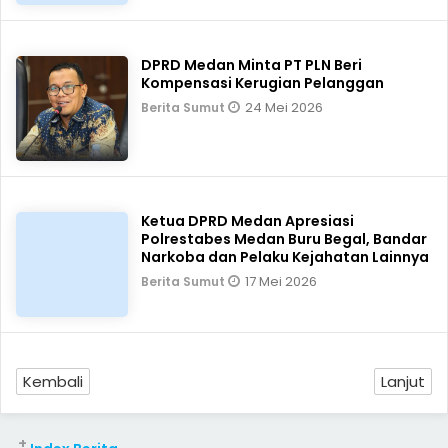
DPRD Medan Minta PT PLN Beri
Kompensasi Kerugian Pelanggan
24 Mei 2026
Berita Sumut
Ketua DPRD Medan Apresiasi
Polrestabes Medan Buru Begal, Bandar
Narkoba dan Pelaku Kejahatan Lainnya
17 Mei 2026
Berita Sumut
Kembali
Lanjut
+