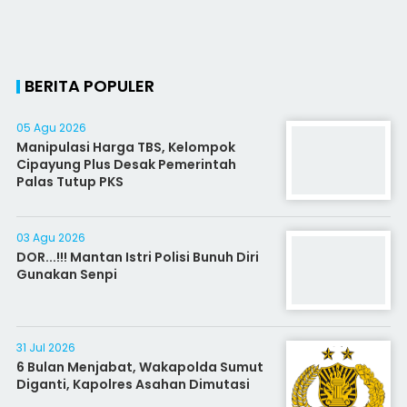
BERITA POPULER
05 Agu 2026
Manipulasi Harga TBS, Kelompok
Cipayung Plus Desak Pemerintah
Palas Tutup PKS
03 Agu 2026
DOR...!!! Mantan Istri Polisi Bunuh Diri
Gunakan Senpi
31 Jul 2026
6 Bulan Menjabat, Wakapolda Sumut
Diganti, Kapolres Asahan Dimutasi