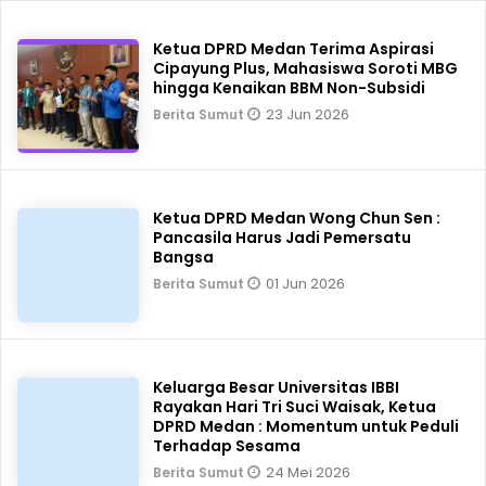
Ketua DPRD Medan Terima Aspirasi
Cipayung Plus, Mahasiswa Soroti MBG
hingga Kenaikan BBM Non-Subsidi
23 Jun 2026
Berita Sumut
Ketua DPRD Medan Wong Chun Sen :
Pancasila Harus Jadi Pemersatu
Bangsa
01 Jun 2026
Berita Sumut
Keluarga Besar Universitas IBBI
Rayakan Hari Tri Suci Waisak, Ketua
DPRD Medan : Momentum untuk Peduli
Terhadap Sesama
24 Mei 2026
Berita Sumut