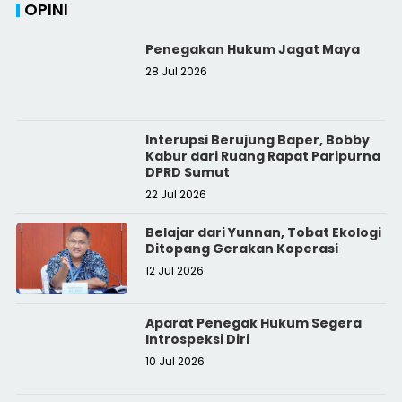
OPINI
Penegakan Hukum Jagat Maya
28 Jul 2026
Interupsi Berujung Baper, Bobby
Kabur dari Ruang Rapat Paripurna
DPRD Sumut
22 Jul 2026
Belajar dari Yunnan, Tobat Ekologi
Ditopang Gerakan Koperasi
12 Jul 2026
Aparat Penegak Hukum Segera
Introspeksi Diri
10 Jul 2026