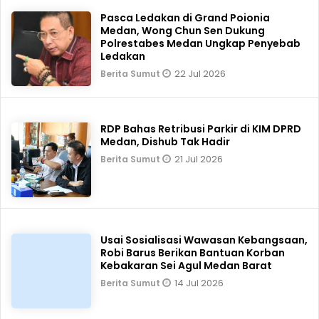
Pasca Ledakan di Grand Poionia
Medan, Wong Chun Sen Dukung
Polrestabes Medan Ungkap Penyebab
Ledakan
22 Jul 2026
Berita Sumut
RDP Bahas Retribusi Parkir di KIM DPRD
Medan, Dishub Tak Hadir
21 Jul 2026
Berita Sumut
Usai Sosialisasi Wawasan Kebangsaan,
Robi Barus Berikan Bantuan Korban
Kebakaran Sei Agul Medan Barat
14 Jul 2026
Berita Sumut