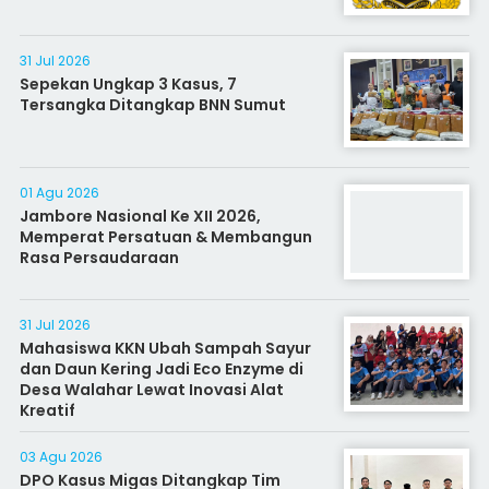
31 Jul 2026
Sepekan Ungkap 3 Kasus, 7
Tersangka Ditangkap BNN Sumut
01 Agu 2026
Jambore Nasional Ke XII 2026,
Memperat Persatuan & Membangun
Rasa Persaudaraan
31 Jul 2026
Mahasiswa KKN Ubah Sampah Sayur
dan Daun Kering Jadi Eco Enzyme di
Desa Walahar Lewat Inovasi Alat
Kreatif
03 Agu 2026
DPO Kasus Migas Ditangkap Tim