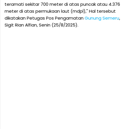
teramati sekitar 700 meter di atas puncak atau 4.376
meter di atas permukaan laut (mdpl)," Hal tersebut
dikatakan Petugas Pos Pengamatan
Gunung Semeru
,
Sigit Rian Alfian, Senin (25/8/2025).