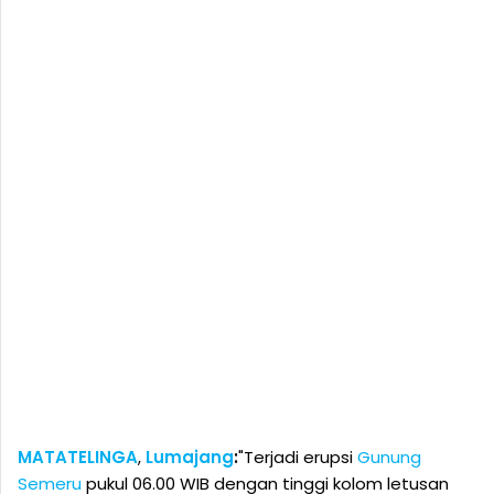
MATATELINGA
,
Lumajang
:
"Terjadi erupsi
Gunung
Semeru
pukul 06.00 WIB dengan tinggi kolom letusan