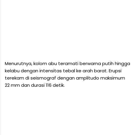
Menurutnya, kolom abu teramati berwarna putih hingga
kelabu dengan intensitas tebal ke arah barat. Erupsi
terekam di seismograf dengan amplitudo maksimum
22 mm dan durasi 116 detik.