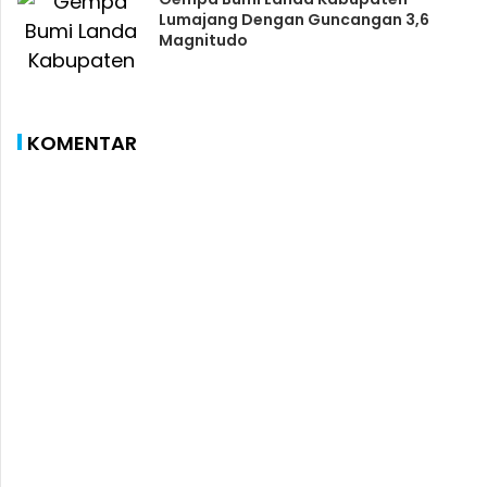
Lumajang Dengan Guncangan 3,6
Magnitudo
KOMENTAR