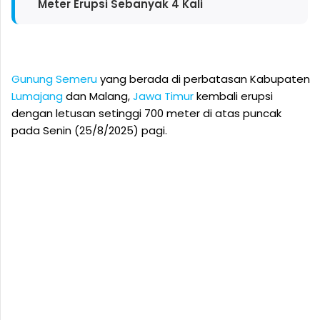
Meter Erupsi Sebanyak 4 Kali
Gunung Semeru
yang berada di perbatasan Kabupaten
Lumajang
dan Malang,
Jawa Timur
kembali erupsi
dengan letusan setinggi 700 meter di atas puncak
pada Senin (25/8/2025) pagi.