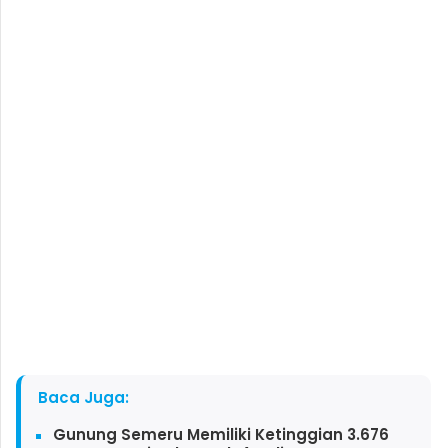
Baca Juga:
Gunung Semeru Memiliki Ketinggian 3.676