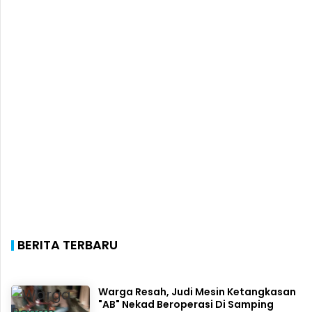
BERITA TERBARU
Warga Resah, Judi Mesin Ketangkasan
"AB" Nekad Beroperasi Di Samping