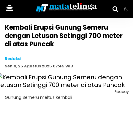
Kembali Erupsi Gunung Semeru
dengan Letusan Setinggi 700 meter
di atas Puncak
Redaksi
Senin, 25 Agustus 2025 07:45 WIB
Pixabay
Gunung Semeru meltus kembali