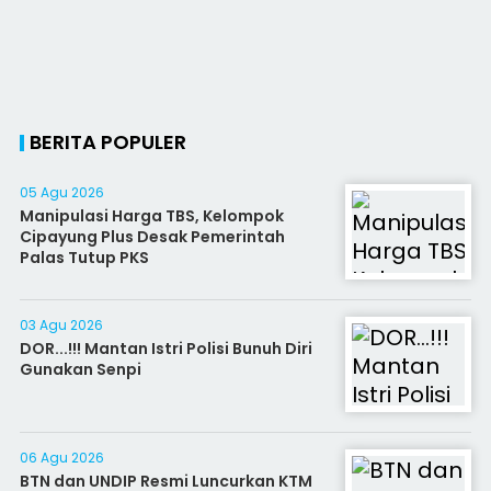
BERITA POPULER
05 Agu 2026
Manipulasi Harga TBS, Kelompok
Cipayung Plus Desak Pemerintah
Palas Tutup PKS
03 Agu 2026
DOR...!!! Mantan Istri Polisi Bunuh Diri
Gunakan Senpi
06 Agu 2026
BTN dan UNDIP Resmi Luncurkan KTM