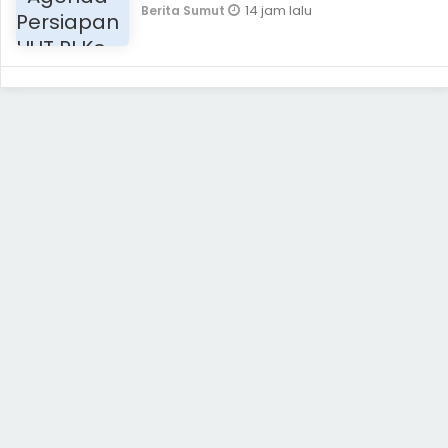
14 jam lalu
Berita Sumut