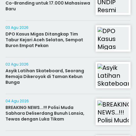
Co-Branding untuk 17.000 Mahasiswa
Baru
03 Agu 2026
DPO Kasus Migas Ditangkap Tim
Tabur Kejari Aceh Selatan, Sempat
Buron Empat Pekan
02 Agu 2026
Asyik Latihan Skateboard, Seorang
Remaja Dikeroyok di Taman Kebun
Bunga
04 Agu 2026
BREAKING NEWS...!!! Polisi Muda
Sabhara Deliserdang Bunuh Lansia,
Tewas dengan Luka Tikam