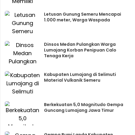
Letusan Gunung Semeru Mencapai
1.000 meter, Warga Waspada
Dinsos Medan Pulangkan Warga
Lumajang Korban Penipuan Calo
Tenaga Kerja
Kabupaten Lumajang di Selimuti
Material Vulkanik Semeru
Berkekuatan 5,0 Magnitudo Gempa
Guncang Lumajang Jawa Timur
Gempa Bumi Landa Kabupaten