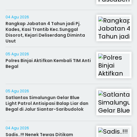
04 Agu 2026
Rangkap Jabatan 4 Tahun jadi Pj.
Kades, Kasi Trantib Kec.Sunggal
Disorot, Kejari Deliserdang Diminta
Usut
05 Agu 2026
Polres Binjai Aktifkan Kembali TIM Anti
Begal
05 Agu 2026
Satlantas Simalungun Gelar Blue
Light Patrol Antisipasi Balap Liar dan
Begal di Jalur Siantar-Saribudolok
04 Agu 2026
Sadis..!!! Nenek Tewas Ditikam