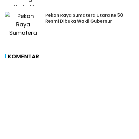
Pekan Raya Sumatera Utara Ke 50
Resmi Dibuka Wakil Gubernur
KOMENTAR