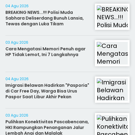
04 Agu 2026
BREAKING NEWS...!!! Polisi Muda
Sabhara Deliserdang Bunuh Lansia,
Tewas dengan Luka Tikam
03 Agu 2026
Cara Mengatasi Memori Penuh agar
HP Tidak Lemot, Ini 7 Langkahnya
04 Agu 2026
Imigrasi Belawan Hadirkan "Pasporia"
di Car Free Day, Warga Bisa Urus
Paspor Saat Libur Akhir Pekan
03 Agu 2026
Pulihkan Konektivitas Pascabencana,
HKI Rampungkan Penanganan Jalur
Lembah Anai dan Malalak