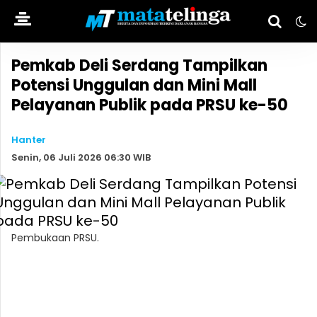
Pemkab Deli Serdang Tampilkan
Potensi Unggulan dan Mini Mall
Pelayanan Publik pada PRSU ke-50
Hanter
Senin, 06 Juli 2026 06:30 WIB
Pembukaan PRSU.