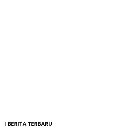
BERITA TERBARU