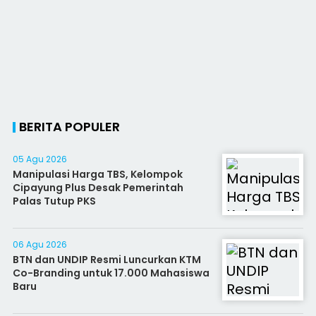
BERITA POPULER
05 Agu 2026
Manipulasi Harga TBS, Kelompok
Cipayung Plus Desak Pemerintah
Palas Tutup PKS
06 Agu 2026
BTN dan UNDIP Resmi Luncurkan KTM
Co-Branding untuk 17.000 Mahasiswa
Baru