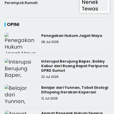
Perampok Rumah
OPINI
Penegakan Hukum Jagat Maya
28 Jul 2026
Interupsi Berujung Baper, Bobby
Kabur dari Ruang Rapat Paripurna
DPRD Sumut
22 Jul 2026
Belajar dari Yunnan, Tobat Ekologi
Ditopang Gerakan Koperasi
12 Jul 2026
Aparat Penegak Hukum Segera