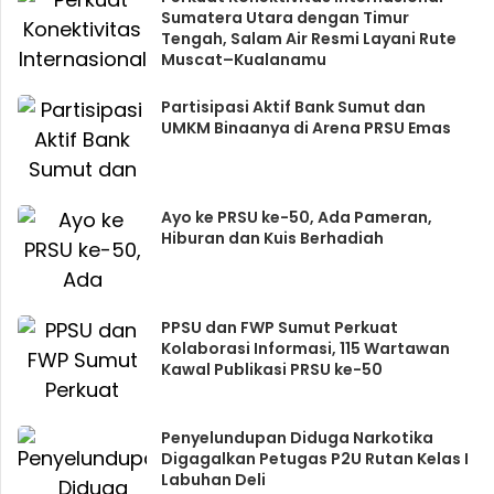
Sumatera Utara dengan Timur
Tengah, Salam Air Resmi Layani Rute
Muscat–Kualanamu
Partisipasi Aktif Bank Sumut dan
UMKM Binaanya di Arena PRSU Emas
Ayo ke PRSU ke-50, Ada Pameran,
Hiburan dan Kuis Berhadiah
PPSU dan FWP Sumut Perkuat
Kolaborasi Informasi, 115 Wartawan
Kawal Publikasi PRSU ke-50
Penyelundupan Diduga Narkotika
Digagalkan Petugas P2U Rutan Kelas I
Labuhan Deli