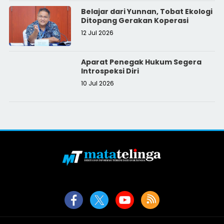
Belajar dari Yunnan, Tobat Ekologi
Ditopang Gerakan Koperasi
12 Jul 2026
Aparat Penegak Hukum Segera
Introspeksi Diri
10 Jul 2026