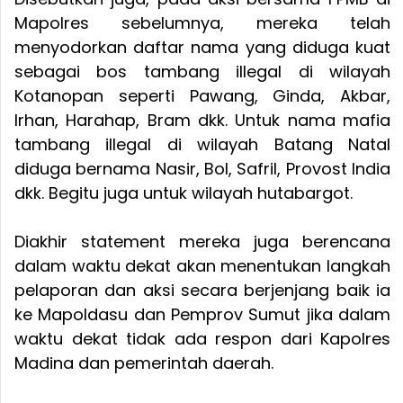
Mapolres sebelumnya, mereka telah
menyodorkan daftar nama yang diduga kuat
sebagai bos tambang illegal di wilayah
Kotanopan seperti Pawang, Ginda, Akbar,
Irhan, Harahap, Bram dkk. Untuk nama mafia
tambang illegal di wilayah Batang Natal
diduga bernama Nasir, Bol, Safril, Provost India
dkk. Begitu juga untuk wilayah hutabargot.
Diakhir statement mereka juga berencana
dalam waktu dekat akan menentukan langkah
pelaporan dan aksi secara berjenjang baik ia
ke Mapoldasu dan Pemprov Sumut jika dalam
waktu dekat tidak ada respon dari Kapolres
Madina dan pemerintah daerah.