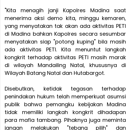
"Kita menagih janji Kapolres Madina saat
menerima aksi demo kita, minggu kemaren,
yang menyatakan tak akan ada aktivitas PETI
di Madina bahkan Kapolres secara sesumbar
menyatakan siap "potong kuping" bila masih
ada aktivitas PETI. Kita menuntut langkah
kongkrit terhadap aktivitas PETI masih marak
di wilayah Mandailing Natal, khususnya di
Wilayah Batang Natal dan Hutabargot.
Disebutkan, ketidak tegasan terhadap
penindakan hukum telah memperkuat asumsi
publik bahwa pemangku kebijakan Madina
tidak memiliki langkah kongkrit dihadapan
para mafia tambang. Pihaknya juga meminta
jangan melakukan "tebang pilih" dan