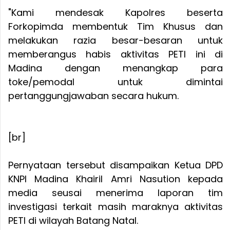
"Kami mendesak Kapolres beserta
Forkopimda membentuk Tim Khusus dan
melakukan razia besar-besaran untuk
memberangus habis aktivitas PETI ini di
Madina dengan menangkap para
toke/pemodal untuk dimintai
pertanggungjawaban secara hukum.
[br]
Pernyataan tersebut disampaikan Ketua DPD
KNPI Madina Khairil Amri Nasution kepada
media seusai menerima laporan tim
investigasi terkait masih maraknya aktivitas
PETI di wilayah Batang Natal.