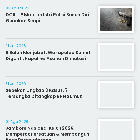
03 Agu 2026
DOR...!!! Mantan Istri Polisi Bunuh Diri
Gunakan Senpi
31 Jul 2026
6 Bulan Menjabat, Wakapolda Sumut
Diganti, Kapolres Asahan Dimutasi
31 Jul 2026
Sepekan Ungkap 3 Kasus, 7
Tersangka Ditangkap BNN Sumut
01 Agu 2026
Jambore Nasional Ke XII 2026,
Memperat Persatuan & Membangun