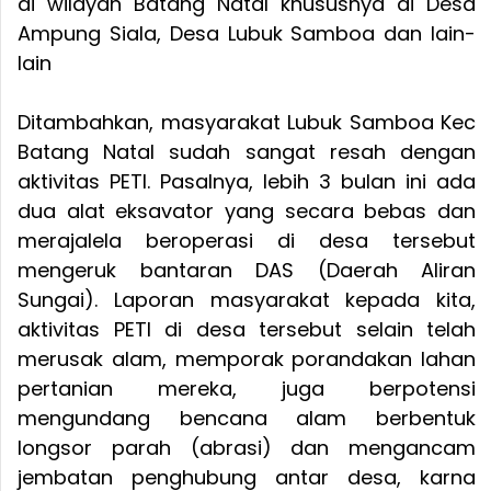
di wilayah Batang Natal khususnya di Desa
Ampung Siala, Desa Lubuk Samboa dan lain-
lain
Ditambahkan, masyarakat Lubuk Samboa Kec
Batang Natal sudah sangat resah dengan
aktivitas PETI. Pasalnya, lebih 3 bulan ini ada
dua alat eksavator yang secara bebas dan
merajalela beroperasi di desa tersebut
mengeruk bantaran DAS (Daerah Aliran
Sungai). Laporan masyarakat kepada kita,
aktivitas PETI di desa tersebut selain telah
merusak alam, memporak porandakan lahan
pertanian mereka, juga berpotensi
mengundang bencana alam berbentuk
longsor parah (abrasi) dan mengancam
jembatan penghubung antar desa, karna