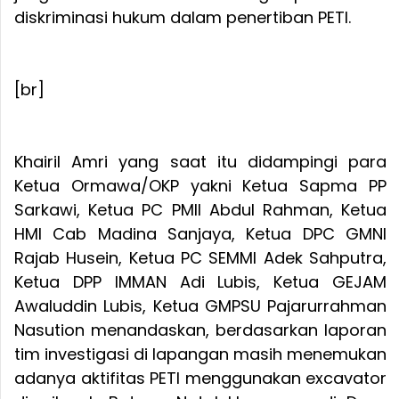
diskriminasi hukum dalam penertiban PETI.
[br]
Khairil Amri yang saat itu didampingi para
Ketua Ormawa/OKP yakni Ketua Sapma PP
Sarkawi, Ketua PC PMII Abdul Rahman, Ketua
HMI Cab Madina Sanjaya, Ketua DPC GMNI
Rajab Husein, Ketua PC SEMMI Adek Sahputra,
Ketua DPP IMMAN Adi Lubis, Ketua GEJAM
Awaluddin Lubis, Ketua GMPSU Pajarurrahman
Nasution menandaskan, berdasarkan laporan
tim investigasi di lapangan masih menemukan
adanya aktifitas PETI menggunakan excavator