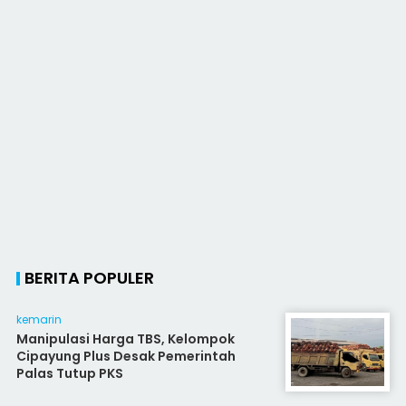
BERITA POPULER
kemarin
Manipulasi Harga TBS, Kelompok
Cipayung Plus Desak Pemerintah
Palas Tutup PKS