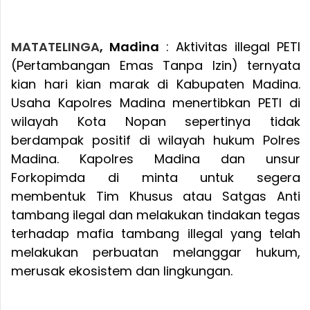
MATATELINGA
, Madina
: Aktivitas illegal PETI
(Pertambangan Emas Tanpa Izin) ternyata
kian hari kian marak di Kabupaten Madina.
Usaha Kapolres Madina menertibkan PETI di
wilayah Kota Nopan sepertinya tidak
berdampak positif di wilayah hukum Polres
Madina. Kapolres Madina dan unsur
Forkopimda di minta untuk segera
membentuk Tim Khusus atau Satgas Anti
tambang ilegal dan melakukan tindakan tegas
terhadap mafia tambang illegal yang telah
melakukan perbuatan melanggar hukum,
merusak ekosistem dan lingkungan.