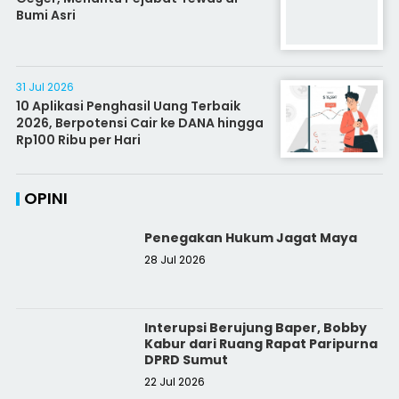
Bumi Asri
31 Jul 2026
10 Aplikasi Penghasil Uang Terbaik
2026, Berpotensi Cair ke DANA hingga
Rp100 Ribu per Hari
OPINI
Penegakan Hukum Jagat Maya
28 Jul 2026
Interupsi Berujung Baper, Bobby
Kabur dari Ruang Rapat Paripurna
DPRD Sumut
22 Jul 2026