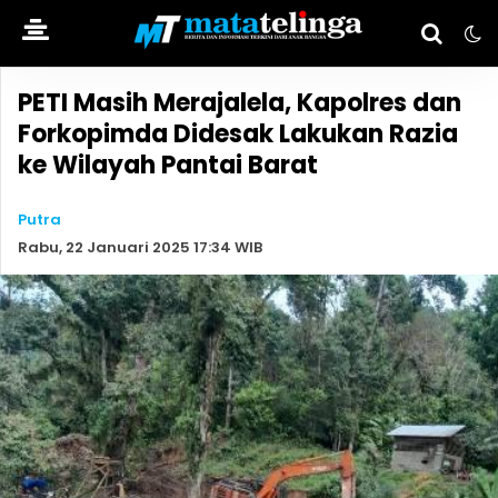
PETI Masih Merajalela, Kapolres dan
Forkopimda Didesak Lakukan Razia
ke Wilayah Pantai Barat
Putra
Rabu, 22 Januari 2025 17:34 WIB