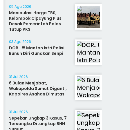
05 Agu 2026
Manipulasi Harga TBS,
Kelompok Cipayung Plus
Desak Pemerintah Palas
Tutup PKS
03 Agu 2026
DOR...!!! Mantan Istri Polisi
Bunuh Diri Gunakan Senpi
31 Jul 2026
6 Bulan Menjabat,
Wakapolda Sumut Diganti,
Kapolres Asahan Dimutasi
31 Jul 2026
Sepekan Ungkap 3 Kasus, 7
Tersangka Ditangkap BNN
Sumut