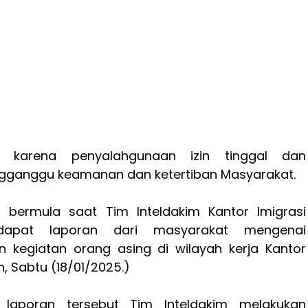
i karena penyalahgunaan izin tinggal dan
gganggu keamanan dan ketertiban Masyarakat.
 bermula saat Tim Inteldakim Kantor Imigrasi
apat laporan dari masyarakat mengenai
 kegiatan orang asing di wilayah kerja Kantor
, Sabtu (18/01/2025.)
i laporan tersebut Tim Inteldakim melakukan