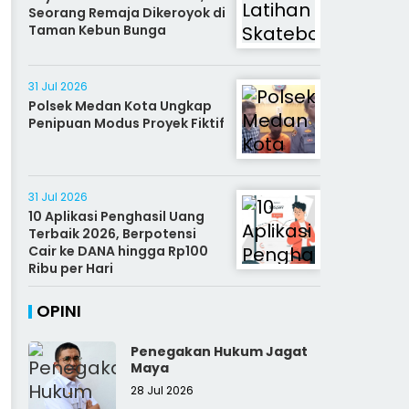
Seorang Remaja Dikeroyok di
Taman Kebun Bunga
31 Jul 2026
Polsek Medan Kota Ungkap
Penipuan Modus Proyek Fiktif
31 Jul 2026
10 Aplikasi Penghasil Uang
Terbaik 2026, Berpotensi
Cair ke DANA hingga Rp100
Ribu per Hari
OPINI
Penegakan Hukum Jagat
Maya
28 Jul 2026