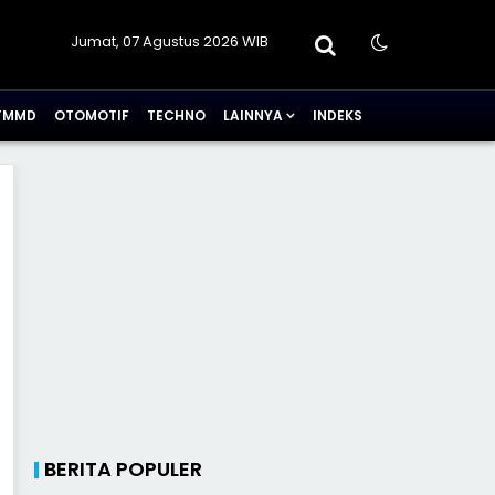
Jumat, 07 Agustus 2026 WIB
TMMD
OTOMOTIF
TECHNO
LAINNYA
INDEKS
BERITA POPULER