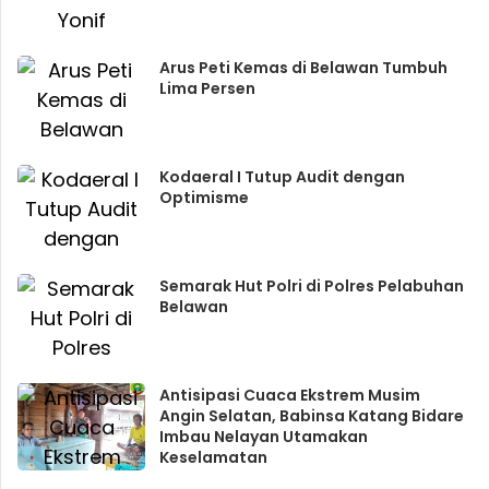
Arus Peti Kemas di Belawan Tumbuh
Lima Persen
Kodaeral I Tutup Audit dengan
Optimisme
Semarak Hut Polri di Polres Pelabuhan
Belawan
Antisipasi Cuaca Ekstrem Musim
Angin Selatan, Babinsa Katang Bidare
Imbau Nelayan Utamakan
Keselamatan