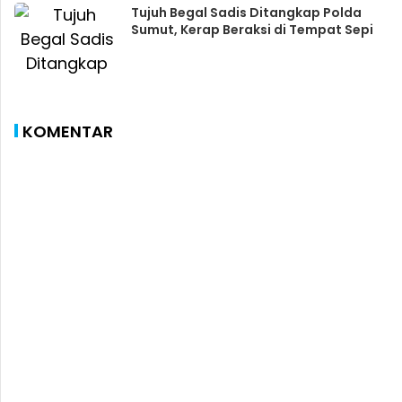
Tujuh Begal Sadis Ditangkap Polda
Sumut, Kerap Beraksi di Tempat Sepi
KOMENTAR