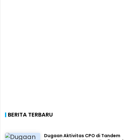
BERITA TERBARU
Dugaan Aktivitas CPO di Tandem