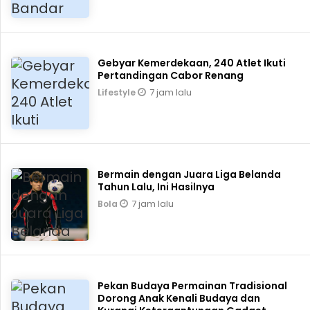
Gebyar Kemerdekaan, 240 Atlet Ikuti
Pertandingan Cabor Renang
7 jam lalu
Lifestyle
Bermain dengan Juara Liga Belanda
Tahun Lalu, Ini Hasilnya
7 jam lalu
Bola
Pekan Budaya Permainan Tradisional
Dorong Anak Kenali Budaya dan