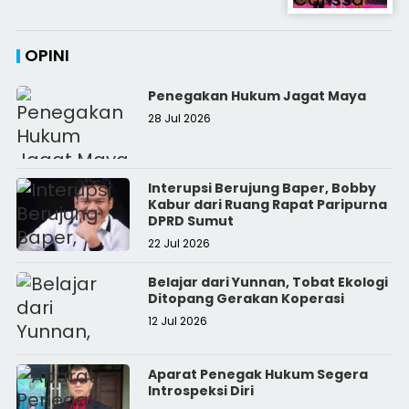
OPINI
Penegakan Hukum Jagat Maya
28 Jul 2026
Interupsi Berujung Baper, Bobby
Kabur dari Ruang Rapat Paripurna
DPRD Sumut
22 Jul 2026
Belajar dari Yunnan, Tobat Ekologi
Ditopang Gerakan Koperasi
12 Jul 2026
Aparat Penegak Hukum Segera
Introspeksi Diri