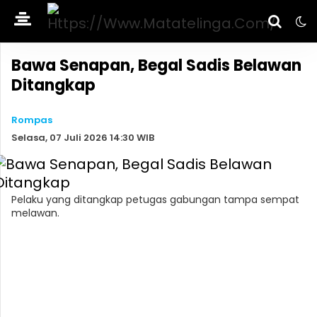
Bawa Senapan, Begal Sadis Belawan
Ditangkap
Rompas
Selasa, 07 Juli 2026 14:30 WIB
Pelaku yang ditangkap petugas gabungan tampa sempat
melawan.