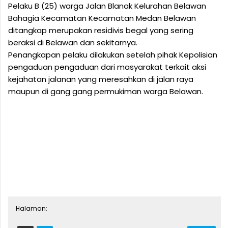
Pelaku B (25) warga Jalan Blanak Kelurahan Belawan
Bahagia Kecamatan Kecamatan Medan Belawan
ditangkap merupakan residivis begal yang sering
beraksi di Belawan dan sekitarnya.
Penangkapan pelaku dilakukan setelah pihak Kepolisian
pengaduan pengaduan dari masyarakat terkait aksi
kejahatan jalanan yang meresahkan di jalan raya
maupun di gang gang permukiman warga Belawan.
Halaman: