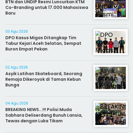
BTN dan UNDIP Resmi Luncurkan KTM
Co-Branding untuk 17.000 Mahasiswa
Baru
03 Agu 2026
DPO Kasus Migas Ditangkap Tim
Tabur Kejari Aceh Selatan, Sempat
Buron Empat Pekan
02 Agu 2026
Asyik Latihan Skateboard, Seorang
Remaja Dikeroyok di Taman Kebun
Bunga
04 Agu 2026
BREAKING NEWS...!!! Polisi Muda
Sabhara Deliserdang Bunuh Lansia,
Tewas dengan Luka Tikam