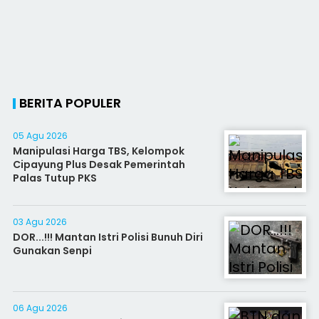
BERITA POPULER
05 Agu 2026
Manipulasi Harga TBS, Kelompok
Cipayung Plus Desak Pemerintah
Palas Tutup PKS
03 Agu 2026
DOR...!!! Mantan Istri Polisi Bunuh Diri
Gunakan Senpi
06 Agu 2026