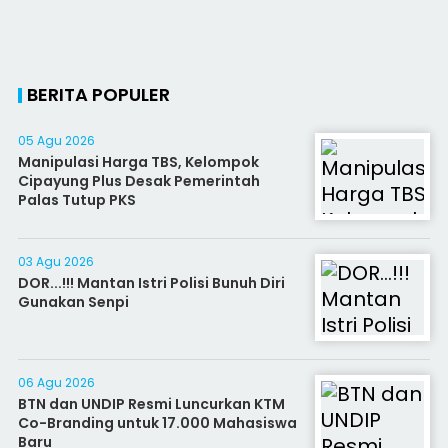
BERITA POPULER
05 Agu 2026
Manipulasi Harga TBS, Kelompok
Cipayung Plus Desak Pemerintah
Palas Tutup PKS
03 Agu 2026
DOR...!!! Mantan Istri Polisi Bunuh Diri
Gunakan Senpi
06 Agu 2026
BTN dan UNDIP Resmi Luncurkan KTM
Co-Branding untuk 17.000 Mahasiswa
Baru