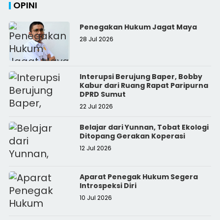
OPINI
Penegakan Hukum Jagat Maya
28 Jul 2026
Interupsi Berujung Baper, Bobby
Kabur dari Ruang Rapat Paripurna
DPRD Sumut
22 Jul 2026
Belajar dari Yunnan, Tobat Ekologi
Ditopang Gerakan Koperasi
12 Jul 2026
Aparat Penegak Hukum Segera
Introspeksi Diri
10 Jul 2026