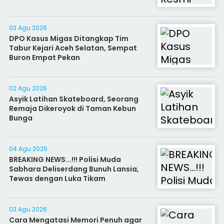
03 Agu 2026
DPO Kasus Migas Ditangkap Tim
Tabur Kejari Aceh Selatan, Sempat
Buron Empat Pekan
02 Agu 2026
Asyik Latihan Skateboard, Seorang
Remaja Dikeroyok di Taman Kebun
Bunga
04 Agu 2026
BREAKING NEWS...!!! Polisi Muda
Sabhara Deliserdang Bunuh Lansia,
Tewas dengan Luka Tikam
03 Agu 2026
Cara Mengatasi Memori Penuh agar