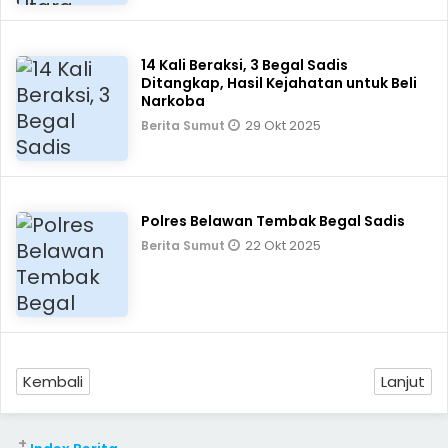
14 Kali Beraksi, 3 Begal Sadis
Ditangkap, Hasil Kejahatan untuk Beli
Narkoba
29 Okt 2025
Berita Sumut
Polres Belawan Tembak Begal Sadis
22 Okt 2025
Berita Sumut
Kembali
Lanjut
+